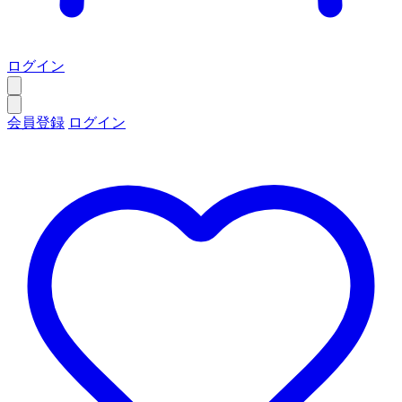
ログイン
会員登録
ログイン