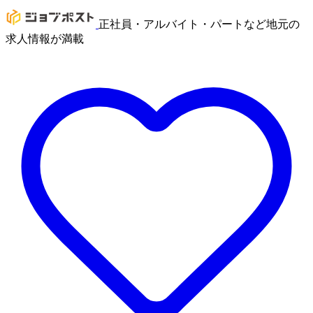
正社員・アルバイト・パートなど地元の
求人情報が満載