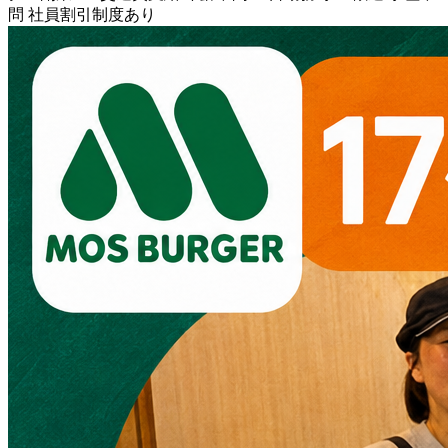
問
社員割引制度あり