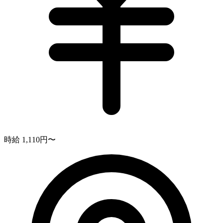
時給 1,110円〜