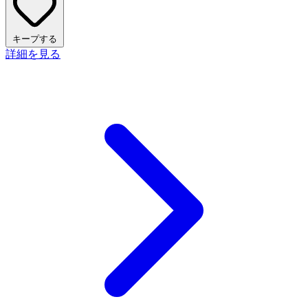
キープする
詳細を見る