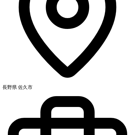
長野県 佐久市