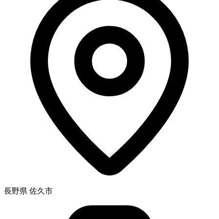
長野県 佐久市