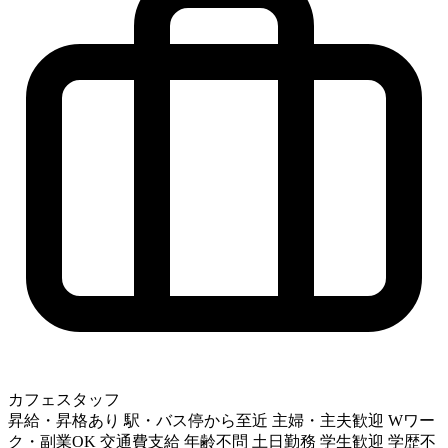
カフェスタッフ
昇給・昇格あり
駅・バス停から至近
主婦・主夫歓迎
Wワー
ク・副業OK
交通費支給
年齢不問
土日勤務
学生歓迎
学歴不