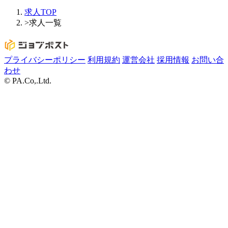
求人TOP
>
求人一覧
プライバシーポリシー
利用規約
運営会社
採用情報
お問い合
わせ
© PA.Co,.Ltd.