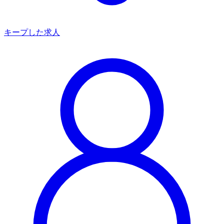
キープした求人