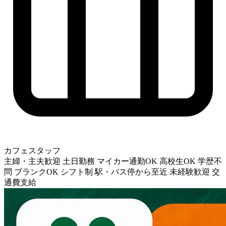
カフェスタッフ
主婦・主夫歓迎
土日勤務
マイカー通勤OK
高校生OK
学歴不
問
ブランクOK
シフト制
駅・バス停から至近
未経験歓迎
交
通費支給