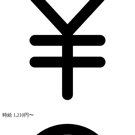
時給 1,210円〜