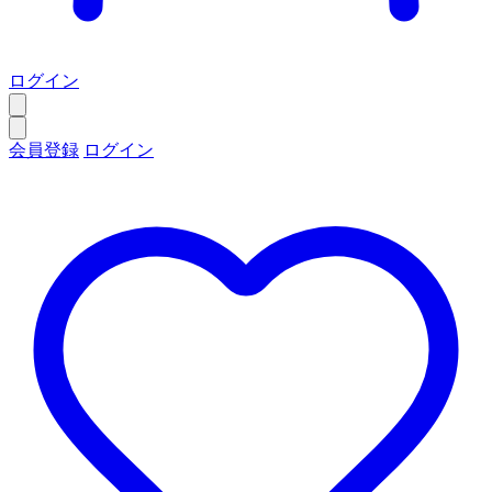
ログイン
会員登録
ログイン