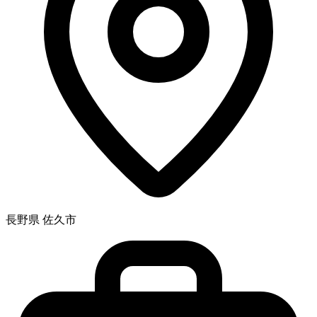
長野県 佐久市