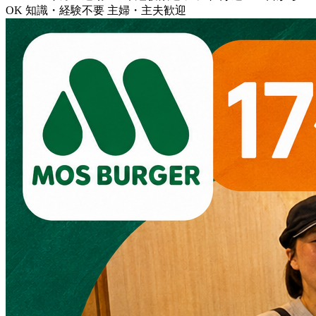
OK
知識・経験不要
主婦・主夫歓迎