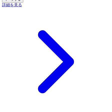
詳細を見る