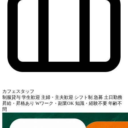
カフェスタッフ
制服貸与
学生歓迎
主婦・主夫歓迎
シフト制
急募
土日勤務
昇給・昇格あり
Wワーク・副業OK
知識・経験不要
年齢不
問