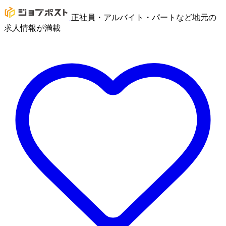
正社員・アルバイト・パートなど地元の
求人情報が満載