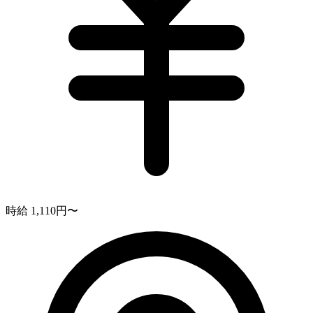
時給 1,110円〜