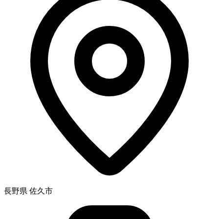
長野県 佐久市