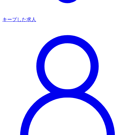
キープした求人