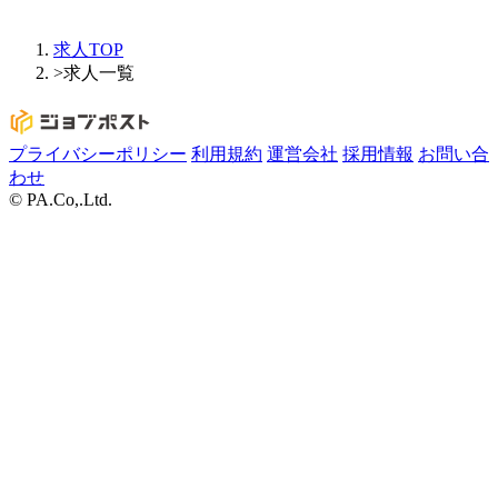
求人TOP
>
求人一覧
プライバシーポリシー
利用規約
運営会社
採用情報
お問い合
わせ
© PA.Co,.Ltd.