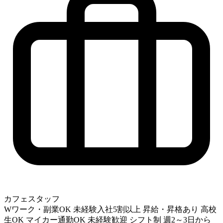
カフェスタッフ
Wワーク・副業OK
未経験入社5割以上
昇給・昇格あり
高校
生OK
マイカー通勤OK
未経験歓迎
シフト制
週2～3日から