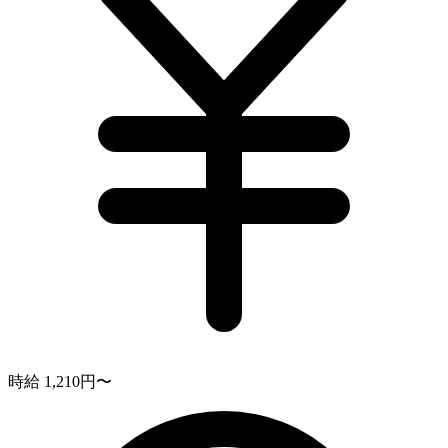
時給 1,210円〜