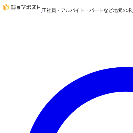
正社員・アルバイト・パートなど地元の求