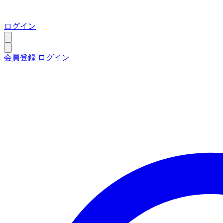
ログイン
会員登録
ログイン