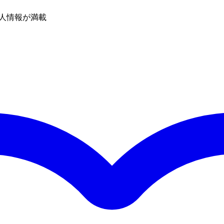
人情報が満載