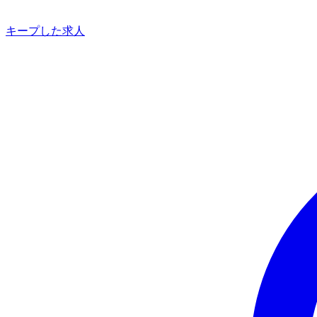
キープした求人