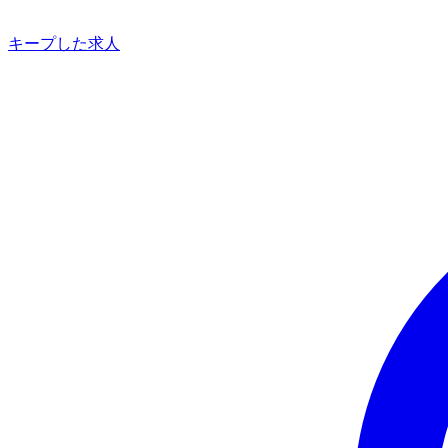
キープした求人