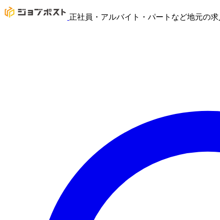
正社員・アルバイト・パートなど地元の求