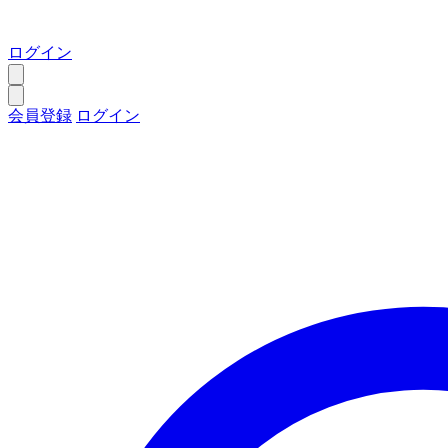
ログイン
会員登録
ログイン