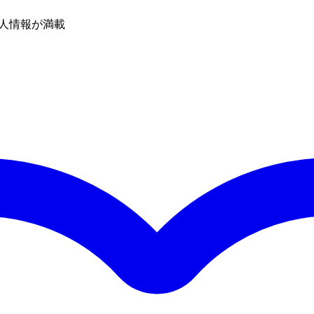
人情報が満載