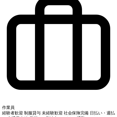
作業員
経験者歓迎
制服貸与
未経験歓迎
社会保険完備
日払い・週払