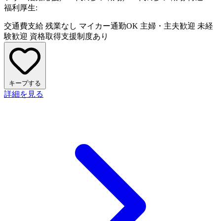
福利厚生:
交通費支給
残業なし
マイカー通勤OK
主婦・主夫歓迎
未経
験歓迎
資格取得支援制度あり
キープする
詳細を見る