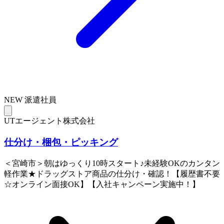
NEW
派遣社員
UTエージェント株式会社
仕分け・梱包・ピッキング
＜宮崎市＞朝はゆっくり10時スタート♪未経験OKのカンタン
軽作業★ドラッグストア商品の仕分け・確認！【履歴書不要
☆オンライン面接OK】【入社キャンペーン実施中！】