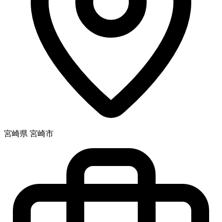
宮崎県 宮崎市