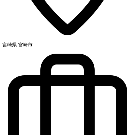
宮崎県 宮崎市