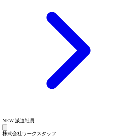
NEW
派遣社員
株式会社ワークスタッフ