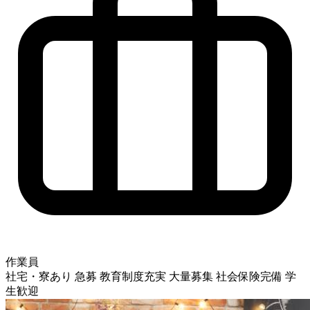
作業員
社宅・寮あり
急募
教育制度充実
大量募集
社会保険完備
学
生歓迎