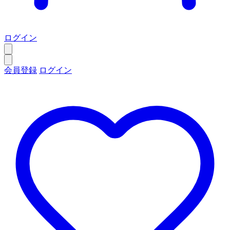
ログイン
会員登録
ログイン