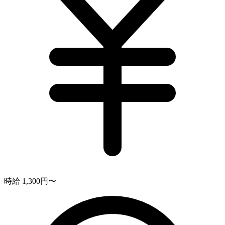
時給 1,300円〜