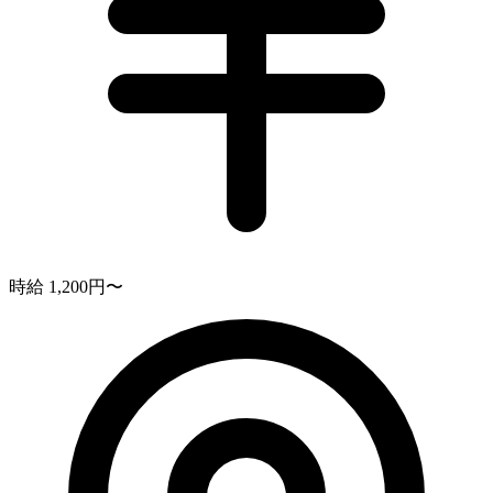
時給 1,200円〜