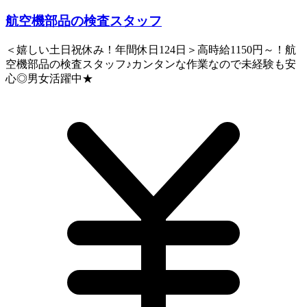
航空機部品の検査スタッフ
＜嬉しい土日祝休み！年間休日124日＞高時給1150円～！航
空機部品の検査スタッフ♪カンタンな作業なので未経験も安
心◎男女活躍中★