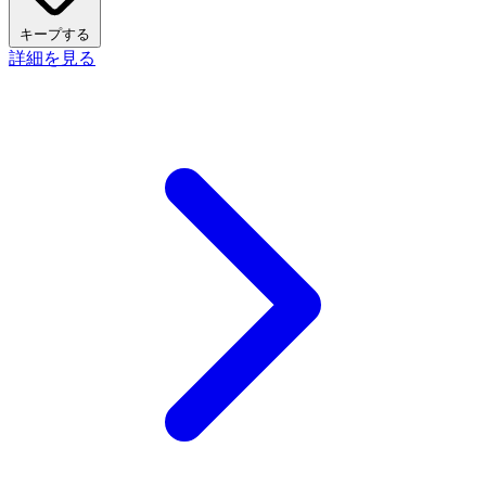
キープする
詳細を見る