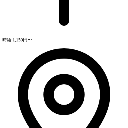
時給 1,150円〜