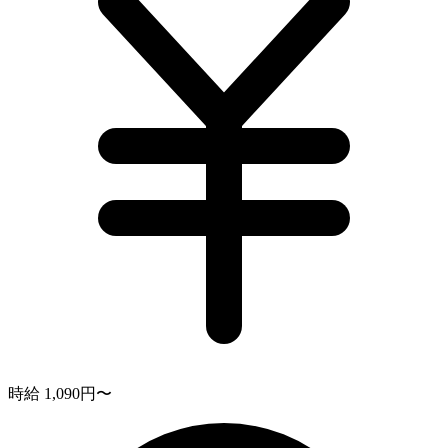
時給 1,090円〜