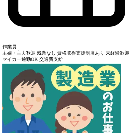
作業員
主婦・主夫歓迎
残業なし
資格取得支援制度あり
未経験歓迎
マイカー通勤OK
交通費支給