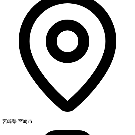
宮崎県 宮崎市