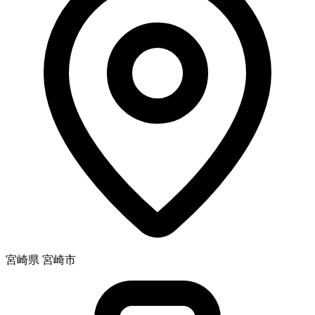
宮崎県 宮崎市