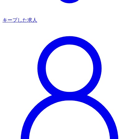
キープした求人