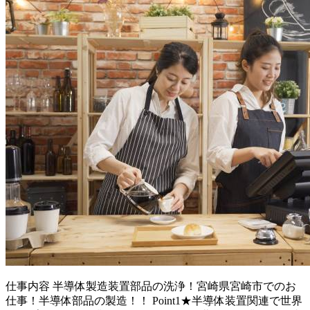
仕事内容
半導体製造装置部品の洗浄！宮崎県宮崎市でのお
仕事！半導体部品の製造！！ Point1★半導体装置関連で世界