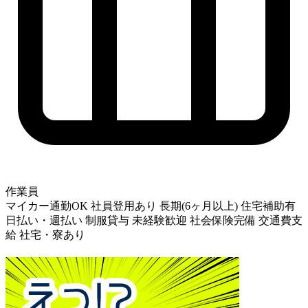
作業員
マイカー通勤OK
社員登用あり
長期(6ヶ月以上)
住宅補助有
日払い・週払い
制服貸与
未経験歓迎
社会保険完備
交通費支
給
社宅・寮あり