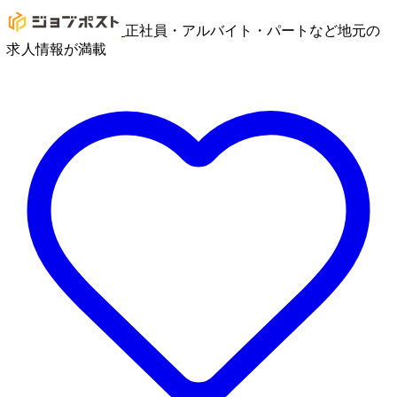
正社員・アルバイト・パートなど地元の
求人情報が満載