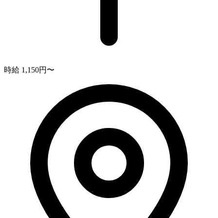
時給 1,150円〜