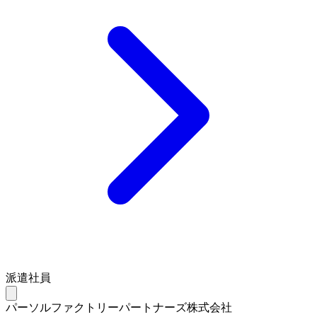
派遣社員
パーソルファクトリーパートナーズ株式会社