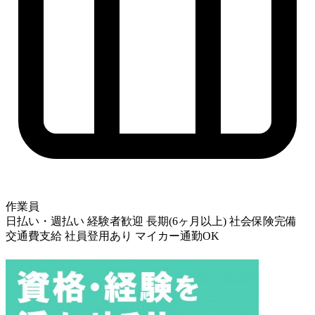
作業員
日払い・週払い
経験者歓迎
長期(6ヶ月以上)
社会保険完備
交通費支給
社員登用あり
マイカー通勤OK