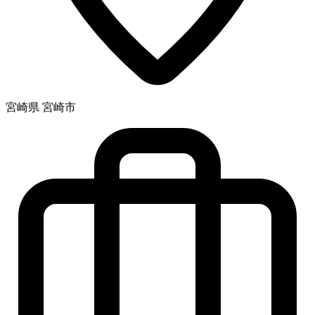
宮崎県 宮崎市