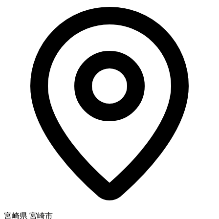
宮崎県 宮崎市