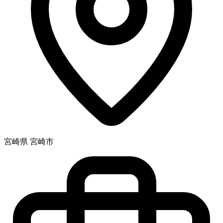
宮崎県 宮崎市