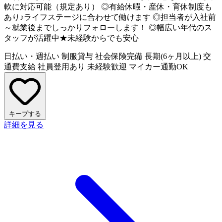
軟に対応可能（規定あり） ◎有給休暇・産休・育休制度も
あり♪ライフステージに合わせて働けます ◎担当者が入社前
～就業後までしっかりフォローします！ ◎幅広い年代のス
タッフが活躍中★未経験からでも安心
日払い・週払い
制服貸与
社会保険完備
長期(6ヶ月以上)
交
通費支給
社員登用あり
未経験歓迎
マイカー通勤OK
キープする
詳細を見る