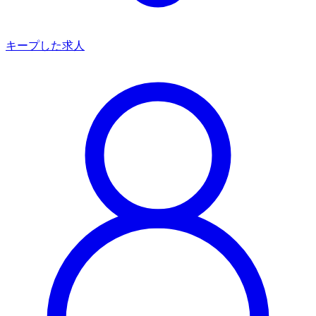
キープした求人