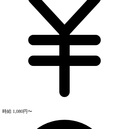
時給 1,080円〜