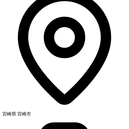
宮崎県 宮崎市