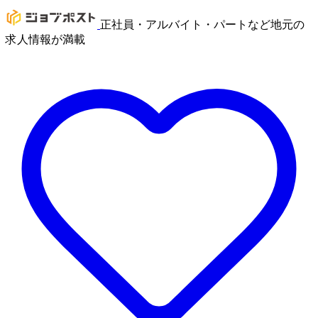
正社員・アルバイト・パートなど地元の
求人情報が満載