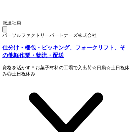
派遣社員
パーソルファクトリーパートナーズ株式会社
仕分け・梱包・ピッキング、フォークリフト、そ
の他軽作業・物流・配送
資格を活かす＊お菓子材料の工場で入出荷☆日勤☆土日祝休
み◎土日祝休み