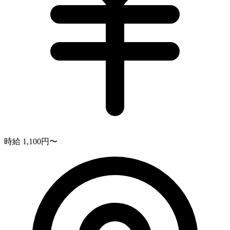
時給 1,100円〜