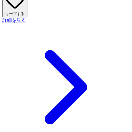
キープする
詳細を見る