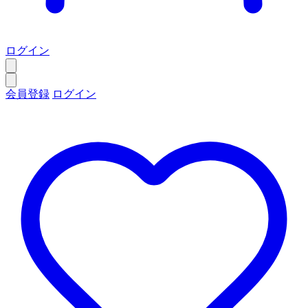
ログイン
会員登録
ログイン