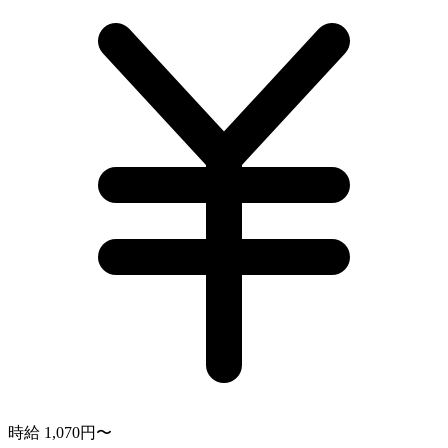
時給 1,070円〜