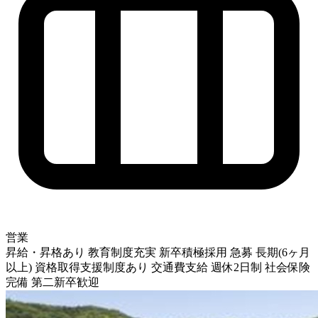
営業
昇給・昇格あり
教育制度充実
新卒積極採用
急募
長期(6ヶ月
以上)
資格取得支援制度あり
交通費支給
週休2日制
社会保険
完備
第二新卒歓迎