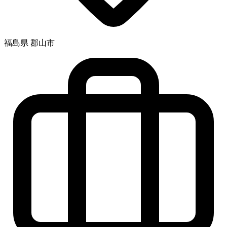
福島県 郡山市