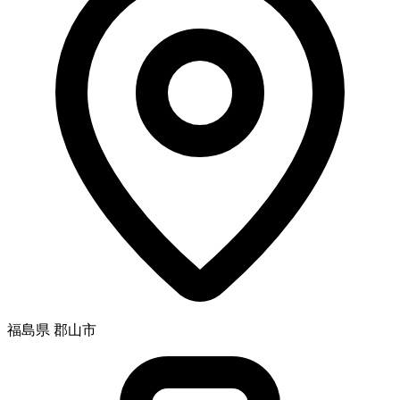
福島県 郡山市