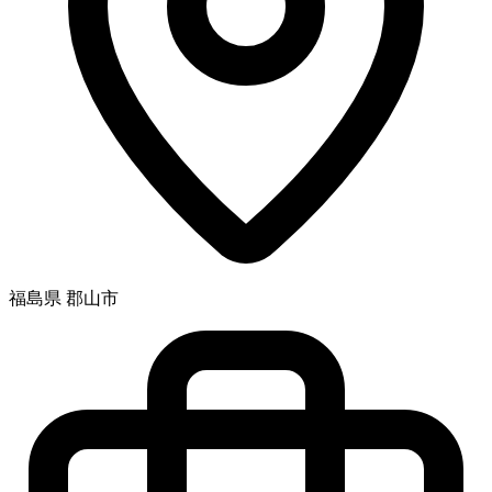
福島県 郡山市