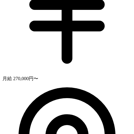
月給 270,000円〜