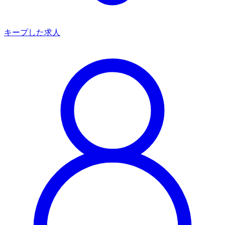
キープした求人