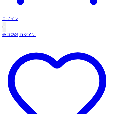
ログイン
会員登録
ログイン