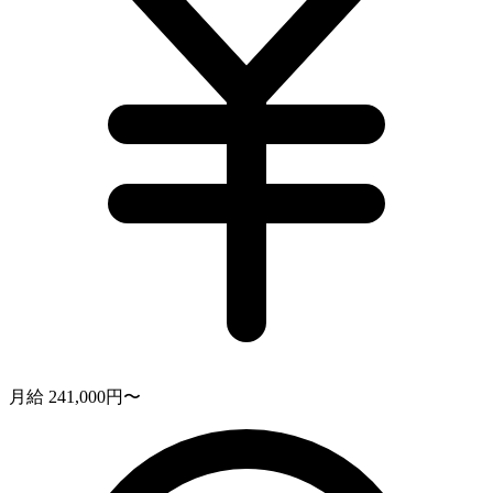
月給 241,000円〜