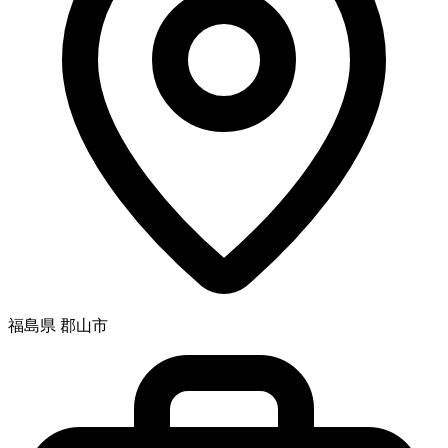
福島県 郡山市