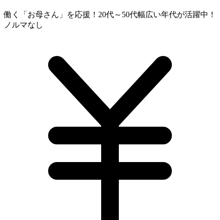
働く「お母さん」を応援！20代～50代幅広い年代が活躍中！
ノルマなし