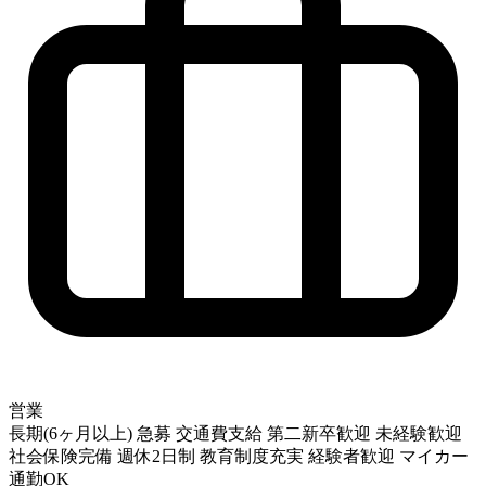
営業
長期(6ヶ月以上)
急募
交通費支給
第二新卒歓迎
未経験歓迎
社会保険完備
週休2日制
教育制度充実
経験者歓迎
マイカー
通勤OK