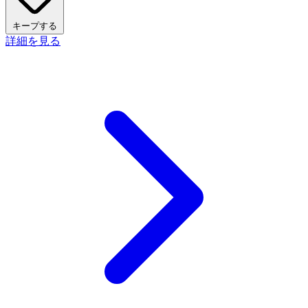
キープする
詳細を見る