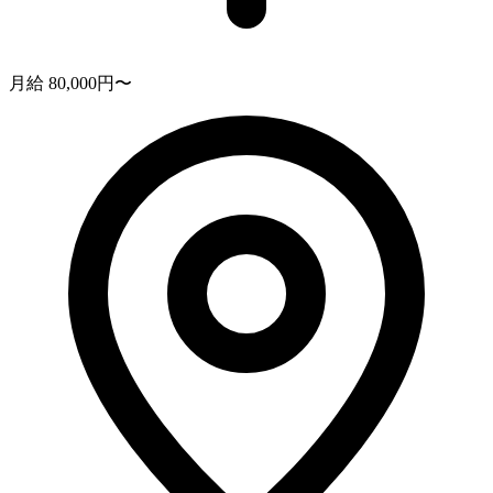
月給 80,000円〜