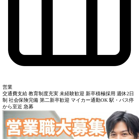
営業
交通費支給
教育制度充実
未経験歓迎
新卒積極採用
週休2日
制
社会保険完備
第二新卒歓迎
マイカー通勤OK
駅・バス停
から至近
急募