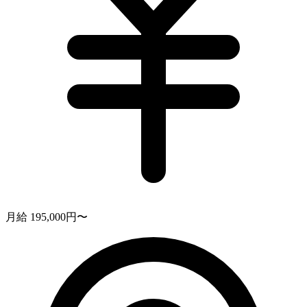
月給 195,000円〜