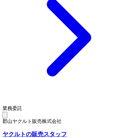
業務委託
郡山ヤクルト販売株式会社
ヤクルトの販売スタッフ