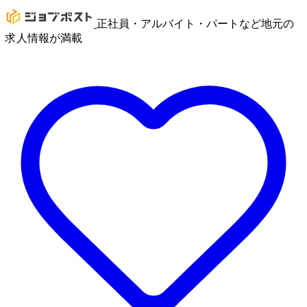
正社員・アルバイト・パートなど地元の
求人情報が満載