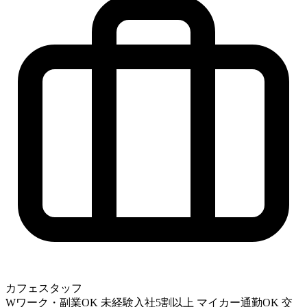
カフェスタッフ
Wワーク・副業OK
未経験入社5割以上
マイカー通勤OK
交