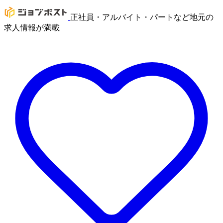
正社員・アルバイト・パートなど地元の
求人情報が満載