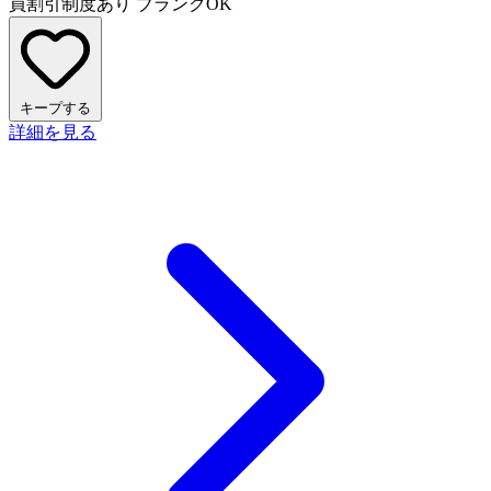
員割引制度あり
ブランクOK
キープする
詳細を見る