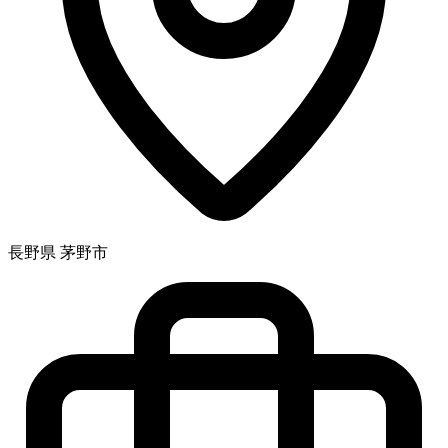
長野県 茅野市