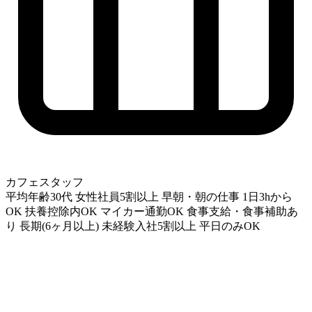
カフェスタッフ
平均年齢30代
女性社員5割以上
早朝・朝の仕事
1日3hから
OK
扶養控除内OK
マイカー通勤OK
食事支給・食事補助あ
り
長期(6ヶ月以上)
未経験入社5割以上
平日のみOK