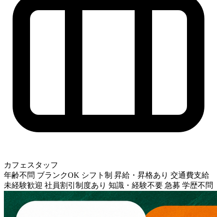
カフェスタッフ
年齢不問
ブランクOK
シフト制
昇給・昇格あり
交通費支給
未経験歓迎
社員割引制度あり
知識・経験不要
急募
学歴不問