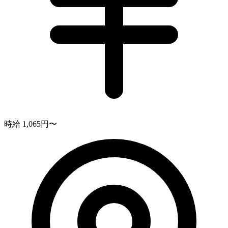
時給 1,065円〜