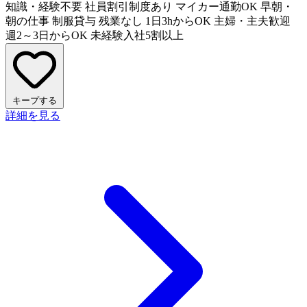
知識・経験不要
社員割引制度あり
マイカー通勤OK
早朝・
朝の仕事
制服貸与
残業なし
1日3hからOK
主婦・主夫歓迎
週2～3日からOK
未経験入社5割以上
キープする
詳細を見る