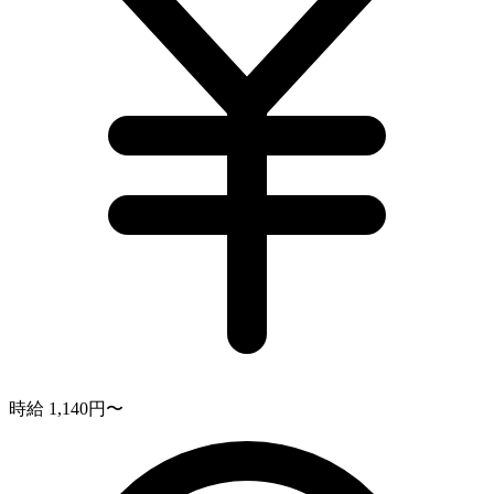
時給 1,140円〜