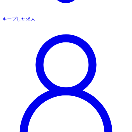
キープした求人