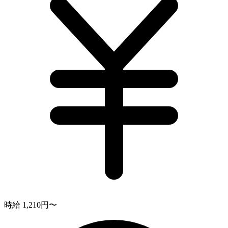
時給 1,210円〜