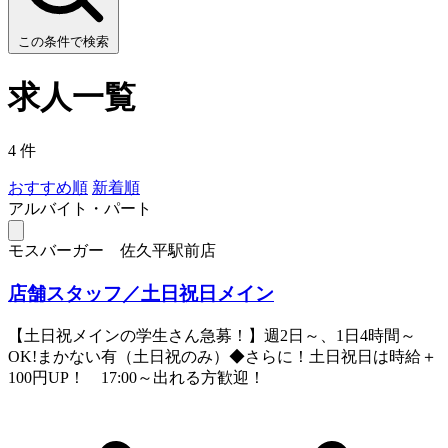
この条件で検索
求人一覧
4 件
おすすめ順
新着順
アルバイト・パート
モスバーガー 佐久平駅前店
店舗スタッフ／土日祝日メイン
【土日祝メインの学生さん急募！】週2日～、1日4時間～
OK!まかない有（土日祝のみ）◆さらに！土日祝日は時給＋
100円UP！ 17:00～出れる方歓迎！