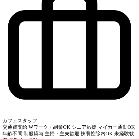
カフェスタッフ
交通費支給
Wワーク・副業OK
シニア応援
マイカー通勤OK
年齢不問
制服貸与
主婦・主夫歓迎
扶養控除内OK
未経験歓