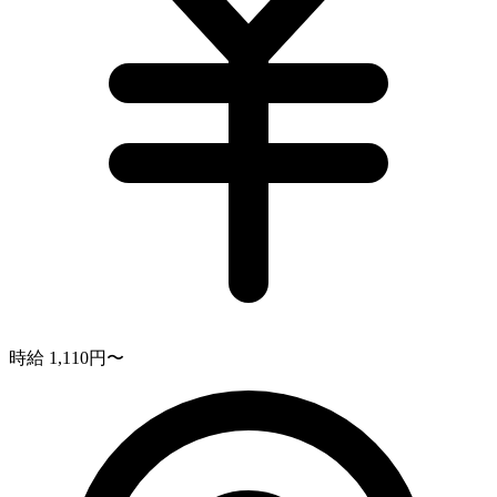
時給 1,110円〜