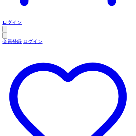
ログイン
会員登録
ログイン