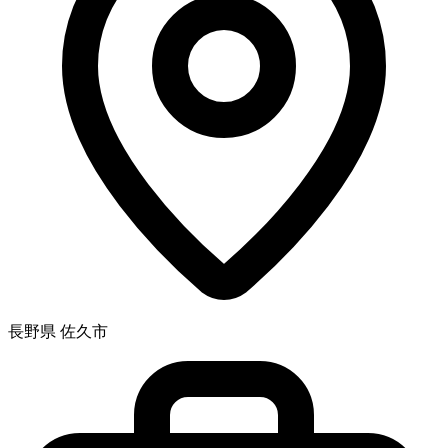
長野県 佐久市