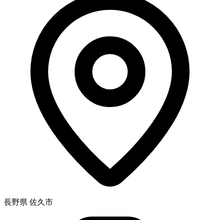
長野県 佐久市