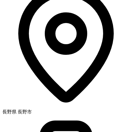
長野県 長野市