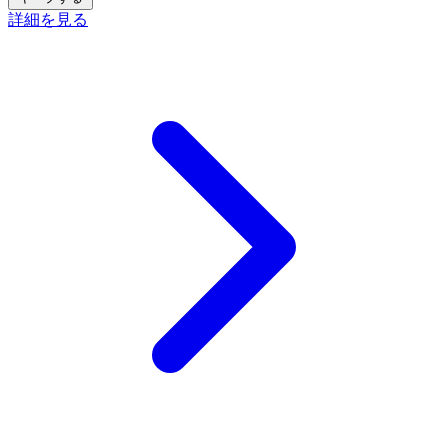
詳細を見る