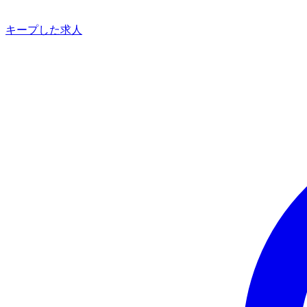
キープした求人