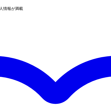
人情報が満載