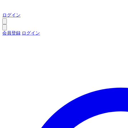
ログイン
会員登録
ログイン