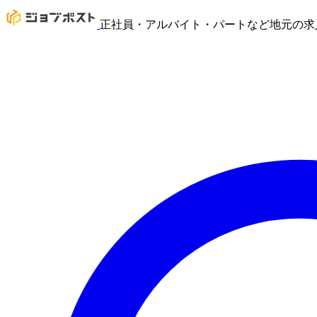
正社員・アルバイト・パートなど地元の求