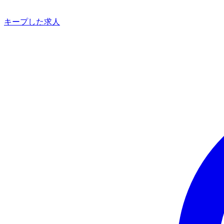
キープした求人