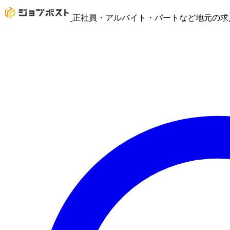
正社員・アルバイト・パートなど地元の求