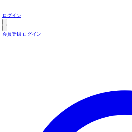
ログイン
会員登録
ログイン