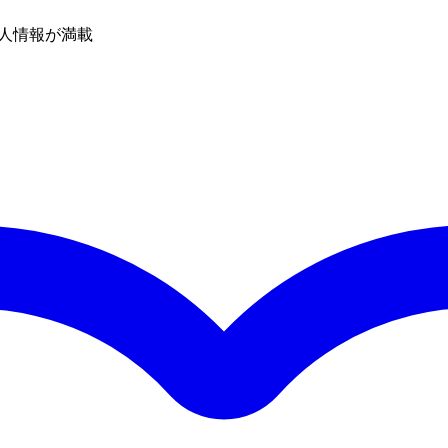
人情報が満載