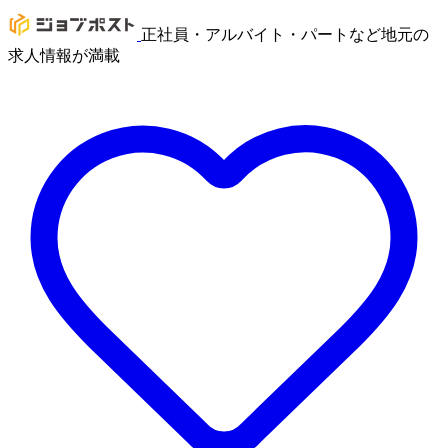
正社員・アルバイト・パートなど地元の
求人情報が満載