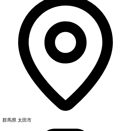
群馬県 太田市