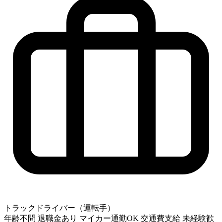
トラックドライバー（運転手）
年齢不問
退職金あり
マイカー通勤OK
交通費支給
未経験歓