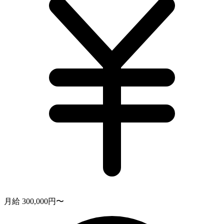
月給 300,000円〜