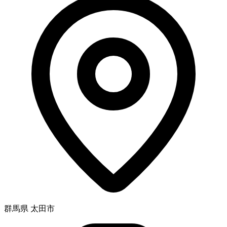
群馬県 太田市