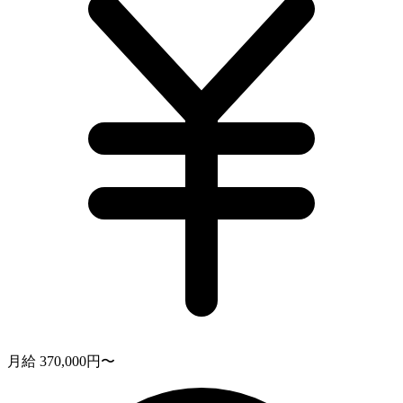
月給 370,000円〜