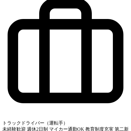
トラックドライバー（運転手）
未経験歓迎
週休2日制
マイカー通勤OK
教育制度充実
第二新