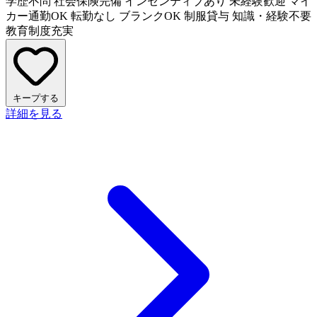
学歴不問
社会保険完備
インセンティブあり
未経験歓迎
マイ
カー通勤OK
転勤なし
ブランクOK
制服貸与
知識・経験不要
教育制度充実
キープする
詳細を見る