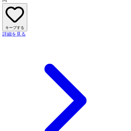
キープする
詳細を見る