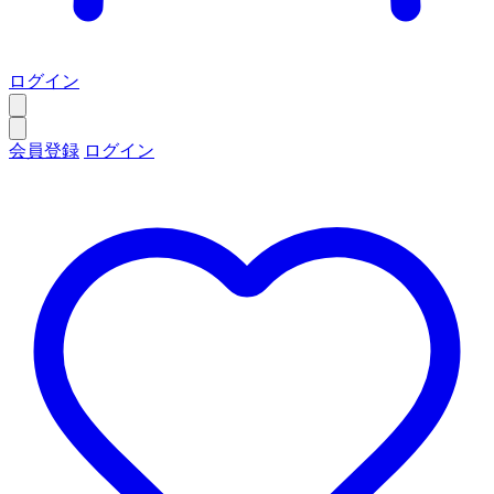
ログイン
会員登録
ログイン