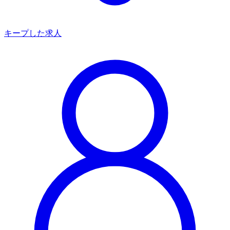
キープした求人