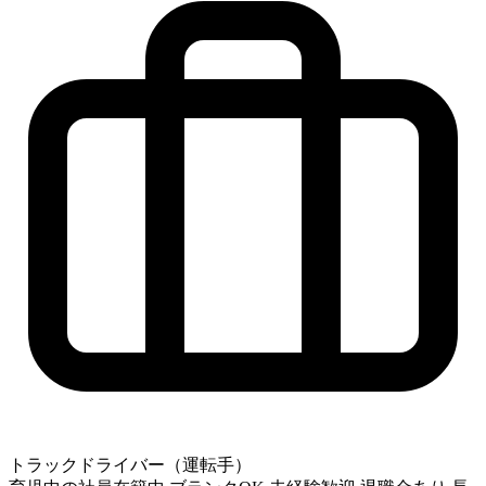
トラックドライバー（運転手）