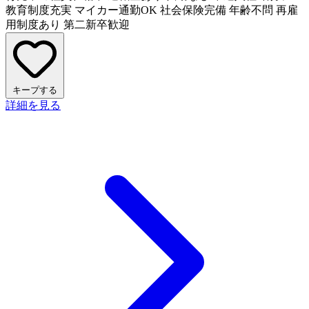
教育制度充実
マイカー通勤OK
社会保険完備
年齢不問
再雇
用制度あり
第二新卒歓迎
キープする
詳細を見る