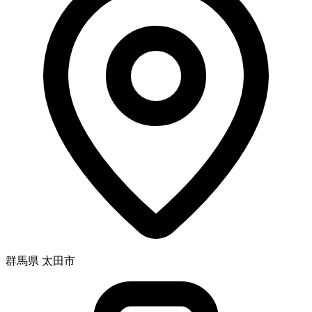
群馬県 太田市