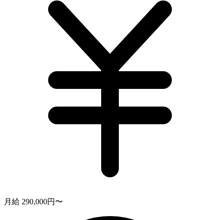
月給 290,000円〜