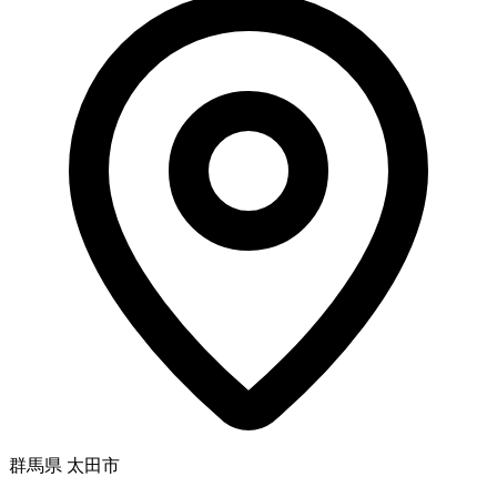
群馬県 太田市