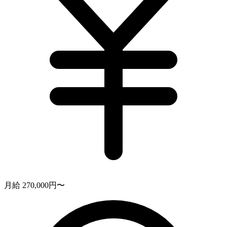
月給 270,000円〜