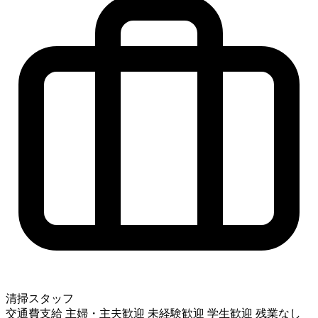
清掃スタッフ
交通費支給
主婦・主夫歓迎
未経験歓迎
学生歓迎
残業なし