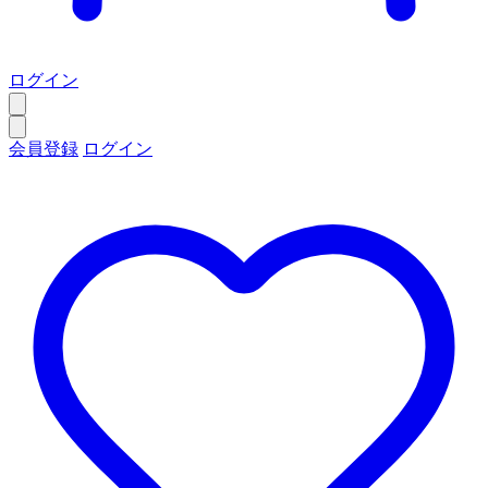
ログイン
会員登録
ログイン