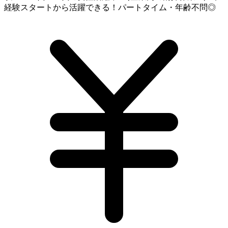
経験スタートから活躍できる！パートタイム・年齢不問◎