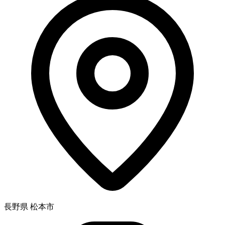
長野県 松本市