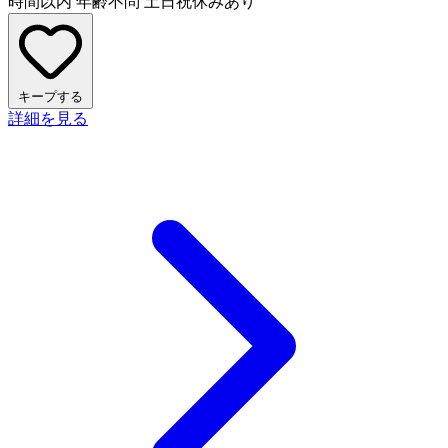
時間以内
年齢不問
土日祝休みあり
キープする
詳細を見る