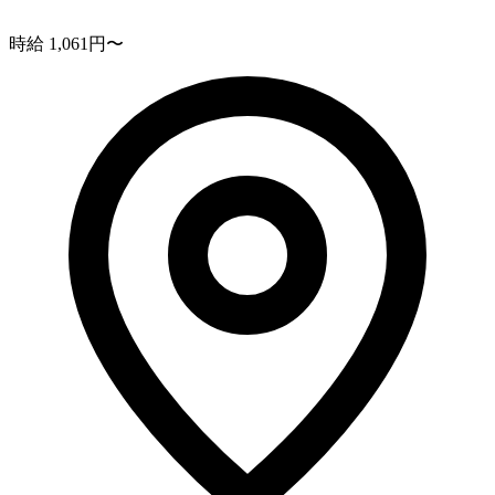
時給 1,061円〜