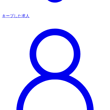
キープした求人