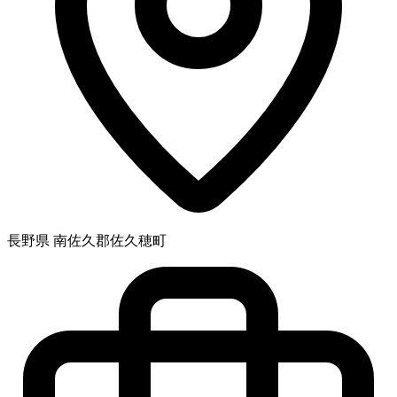
長野県 南佐久郡佐久穂町