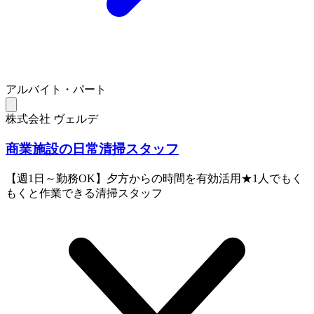
アルバイト・パート
株式会社 ヴェルデ
商業施設の日常清掃スタッフ
【週1日～勤務OK】夕方からの時間を有効活用★1人でもく
もくと作業できる清掃スタッフ