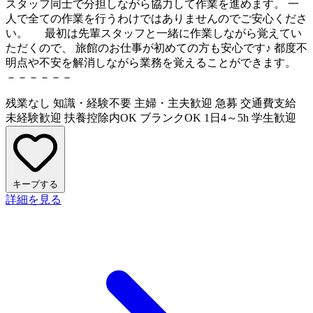
スタッフ同士で分担しながら協力して作業を進めます。 一
人で全ての作業を行うわけではありませんのでご安心くださ
い。 最初は先輩スタッフと一緒に作業しながら覚えてい
ただくので、 旅館のお仕事が初めての方も安心です♪ 都度不
明点や不安を解消しながら業務を覚えることができます。
－－－－－－
残業なし
知識・経験不要
主婦・主夫歓迎
急募
交通費支給
未経験歓迎
扶養控除内OK
ブランクOK
1日4～5h
学生歓迎
キープする
詳細を見る