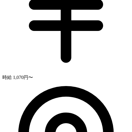
時給 1,070円〜