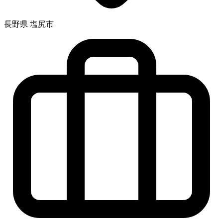
長野県 塩尻市