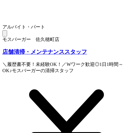
アルバイト・パート
モスバーガー 佐久穂町店
店舗清掃・メンテナンススタッフ
＼履歴書不要！未経験OK！／Wワーク歓迎◎1日1時間～
OK♪モスバーガーの清掃スタッフ