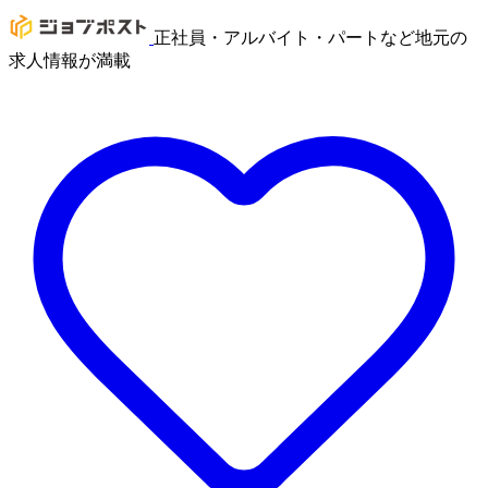
正社員・アルバイト・パートなど地元の
求人情報が満載