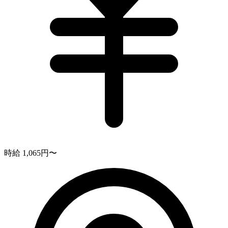
時給 1,065円〜