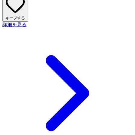
キープする
詳細を見る