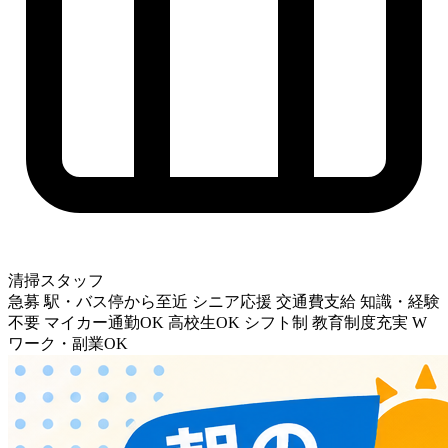
清掃スタッフ
急募
駅・バス停から至近
シニア応援
交通費支給
知識・経験
不要
マイカー通勤OK
高校生OK
シフト制
教育制度充実
W
ワーク・副業OK