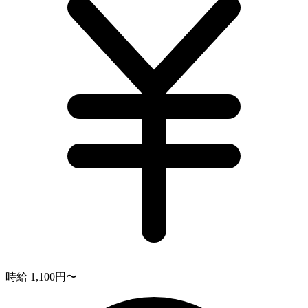
時給 1,100円〜