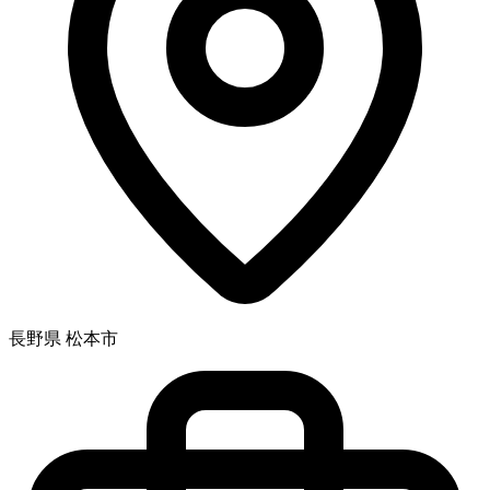
長野県 松本市