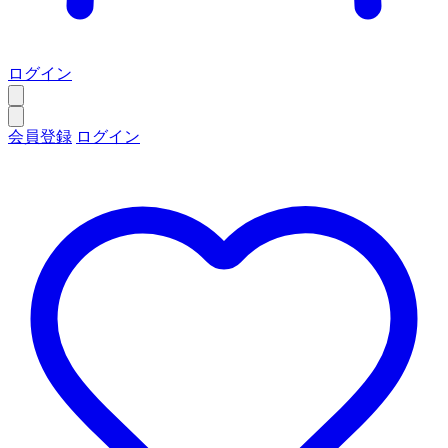
ログイン
会員登録
ログイン