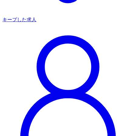
キープした求人