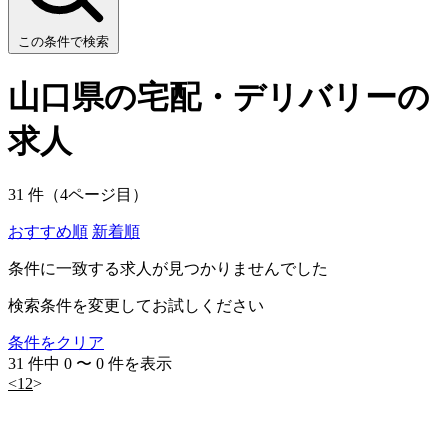
この条件で検索
山口県の宅配・デリバリーの
求人
31 件（4ページ目）
おすすめ順
新着順
条件に一致する求人が見つかりませんでした
検索条件を変更してお試しください
条件をクリア
31 件中 0 〜 0 件を表示
<
1
2
>