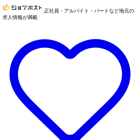
正社員・アルバイト・パートなど地元の
求人情報が満載