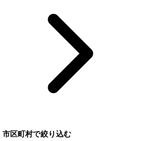
市区町村で絞り込む