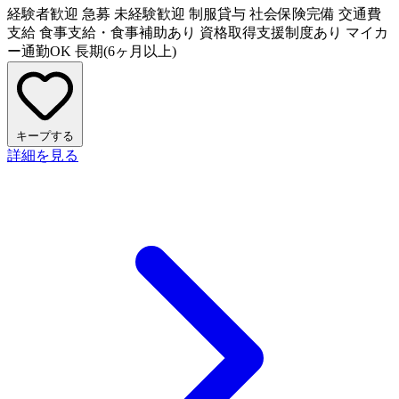
経験者歓迎
急募
未経験歓迎
制服貸与
社会保険完備
交通費
支給
食事支給・食事補助あり
資格取得支援制度あり
マイカ
ー通勤OK
長期(6ヶ月以上)
キープする
詳細を見る