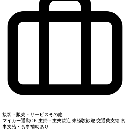
接客・販売・サービスその他
マイカー通勤OK
主婦・主夫歓迎
未経験歓迎
交通費支給
食
事支給・食事補助あり