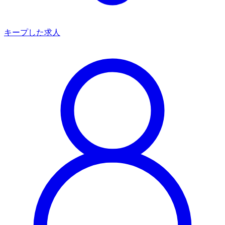
キープした求人