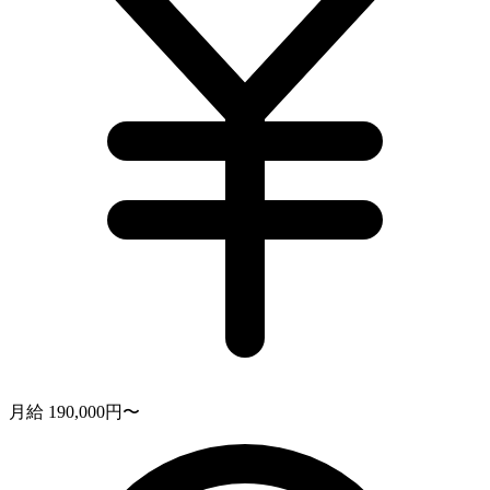
月給 190,000円〜