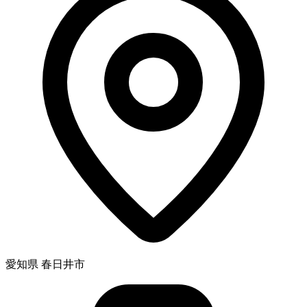
愛知県 春日井市