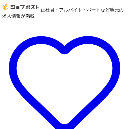
正社員・アルバイト・パートなど地元の
求人情報が満載