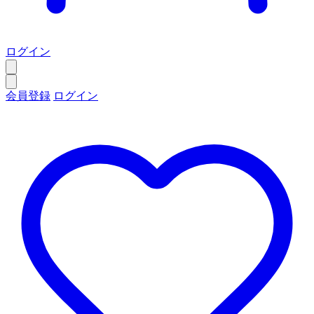
ログイン
会員登録
ログイン