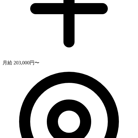
月給 203,000円〜