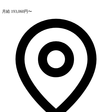
月給 193,060円〜