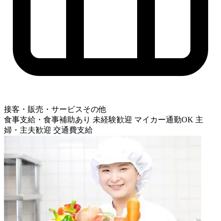
接客・販売・サービスその他
食事支給・食事補助あり
未経験歓迎
マイカー通勤OK
主
婦・主夫歓迎
交通費支給