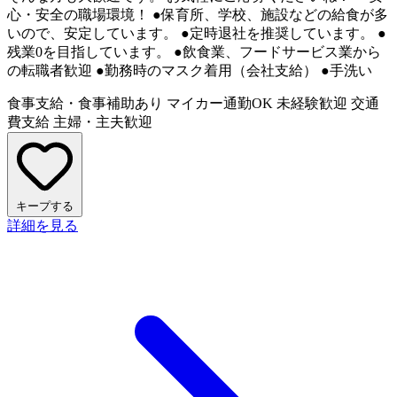
心・安全の職場環境！ ●保育所、学校、施設などの給食が多
いので、安定しています。 ●定時退社を推奨しています。 ●
残業0を目指しています。 ●飲食業、フードサービス業から
の転職者歓迎 ●勤務時のマスク着用（会社支給） ●手洗い
食事支給・食事補助あり
マイカー通勤OK
未経験歓迎
交通
費支給
主婦・主夫歓迎
キープする
詳細を見る