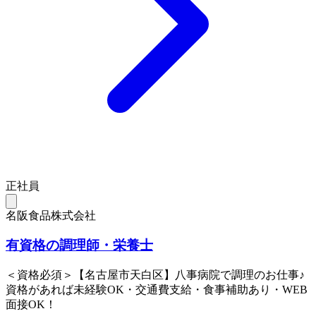
正社員
名阪食品株式会社
有資格の調理師・栄養士
＜資格必須＞【名古屋市天白区】八事病院で調理のお仕事♪
資格があれば未経験OK・交通費支給・食事補助あり・WEB
面接OK！