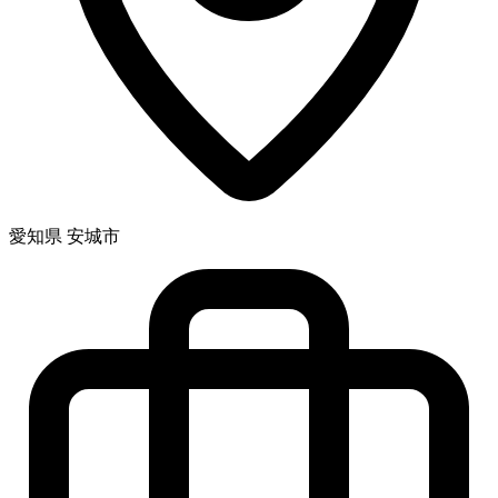
愛知県 安城市