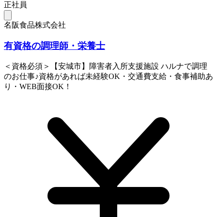
正社員
名阪食品株式会社
有資格の調理師・栄養士
＜資格必須＞【安城市】障害者入所支援施設 ハルナで調理
のお仕事♪資格があれば未経験OK・交通費支給・食事補助あ
り・WEB面接OK！