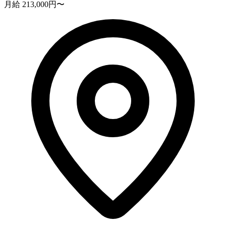
月給 213,000円〜