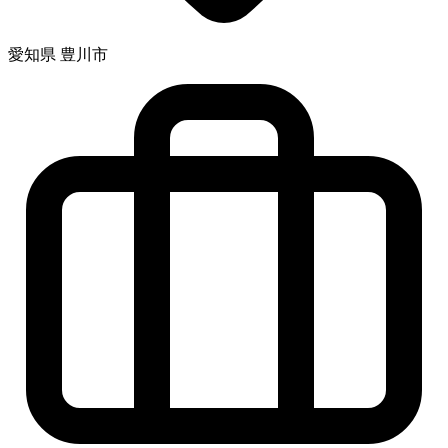
愛知県 豊川市