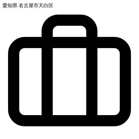
愛知県 名古屋市天白区