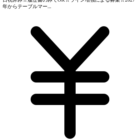
年からテーブルマー...