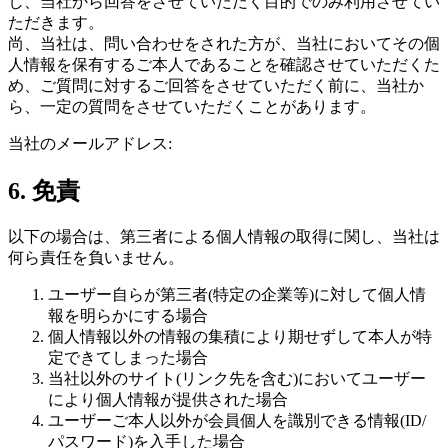
し、当社から回答をさせていただく目的でのみ利用させてい
ただきます。
尚、当社は、問い合わせをされた方が、当社においてその個
人情報を保有するご本人であることを確認させていただくた
め、ご質問に対するご回答をさせていただく前に、当社か
ら、一定の質問をさせていただくことがあります。
当社のメールアドレス:
6. 免責
以下の場合は、第三者による個人情報の取得に関し、当社は
何ら責任を負いません。
ユーザー自らが第三者(特定の企業等)に対して個人情
報を明らかにする場合
個人情報以外の情報の集積により期せずして本人が特
定できてしまった場合
当社以外のサイト(リンク先を含む)においてユーザー
により個人情報が提供された場合
ユーザーご本人以外が会員個人を識別できる情報(ID/
パスワード)を入手した場合