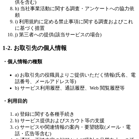
供を含む)
h) 当社事業活動に関する調査・アンケートへの協力依
頼
i) 利用規約に定める禁止事項に関する調査およびこれ
に基づく措置
j) 第三者への提供(該当サービスの場合)
1-2. お取引先の個人情報
・個人情報の種類
a) お取引先の役職員よりご提供いただく情報(氏名、電
話番号、メールアドレス等)
b) サービス利用履歴、通話履歴、Web 閲覧履歴等
・利用目的
a) 登録に関する各種手続き
b) サービス提供およびスカウト等の支援
c) サービスや関連情報の案内・要望聴取(メール・電
話・広告等含む)