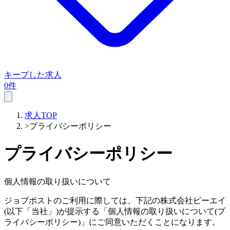
キープした求人
0件
求人TOP
>
プライバシーポリシー
プライバシーポリシー
個人情報の取り扱いについて
ジョブポストのご利用に際しては、下記の株式会社ピーエイ
(以下「当社」)が提示する「個人情報の取り扱いについて(プ
ライバシーポリシー)」にご同意いただくことになります。