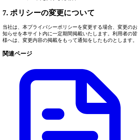
7. ポリシーの変更について
当社は、本プライバシーポリシーを変更する場合、変更のお
知らせを本サイト内に一定期間掲載いたします。利用者の皆
様へは、変更内容の掲載をもって通知をしたものとします。
関連ページ