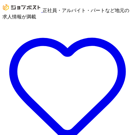
正社員・アルバイト・パートなど地元の
求人情報が満載