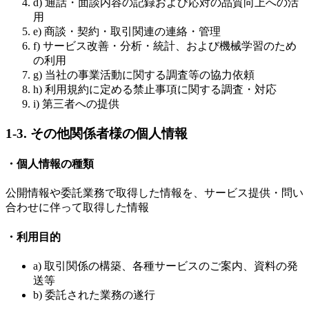
d) 通話・面談内容の記録および応対の品質向上への活
用
e) 商談・契約・取引関連の連絡・管理
f) サービス改善・分析・統計、および機械学習のため
の利用
g) 当社の事業活動に関する調査等の協力依頼
h) 利用規約に定める禁止事項に関する調査・対応
i) 第三者への提供
1-3. その他関係者様の個人情報
・個人情報の種類
公開情報や委託業務で取得した情報を、サービス提供・問い
合わせに伴って取得した情報
・利用目的
a) 取引関係の構築、各種サービスのご案内、資料の発
送等
b) 委託された業務の遂行