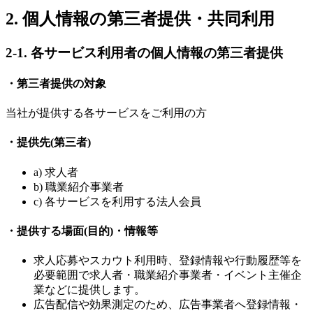
2. 個人情報の第三者提供・共同利用
2-1. 各サービス利用者の個人情報の第三者提供
・第三者提供の対象
当社が提供する各サービスをご利用の方
・提供先(第三者)
a) 求人者
b) 職業紹介事業者
c) 各サービスを利用する法人会員
・提供する場面(目的)・情報等
求人応募やスカウト利用時、登録情報や行動履歴等を
必要範囲で求人者・職業紹介事業者・イベント主催企
業などに提供します。
広告配信や効果測定のため、広告事業者へ登録情報・