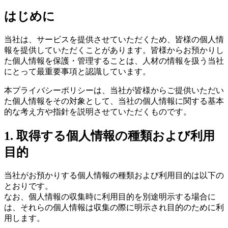
はじめに
当社は、サービスを提供させていただくため、皆様の個人情
報を提供していただくことがあります。皆様からお預かりし
た個人情報を保護・管理することは、人材の情報を扱う当社
にとって最重要事項と認識しています。
本プライバシーポリシーは、当社が皆様からご提供いただい
た個人情報をその対象として、当社の個人情報に関する基本
的な考え方や指針を説明させていただくものです。
1. 取得する個人情報の種類および利用
目的
当社がお預かりする個人情報の種類および利用目的は以下の
とおりです。
なお、個人情報の収集時に利用目的を別途明示する場合に
は、それらの個人情報は収集の際に明示され目的のために利
用します。