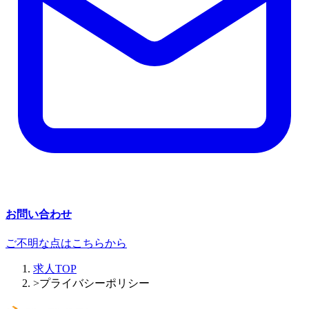
お問い合わせ
ご不明な点はこちらから
求人TOP
>
プライバシーポリシー