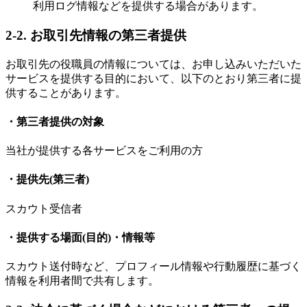
利用ログ情報などを提供する場合があります。
2-2. お取引先情報の第三者提供
お取引先の役職員の情報については、お申し込みいただいた
サービスを提供する目的において、以下のとおり第三者に提
供することがあります。
・第三者提供の対象
当社が提供する各サービスをご利用の方
・提供先(第三者)
スカウト受信者
・提供する場面(目的)・情報等
スカウト送付時など、プロフィール情報や行動履歴に基づく
情報を利用者間で共有します。