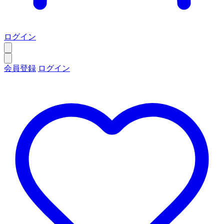
ログイン
会員登録
ログイン