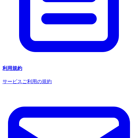
利用規約
サービスご利用の規約