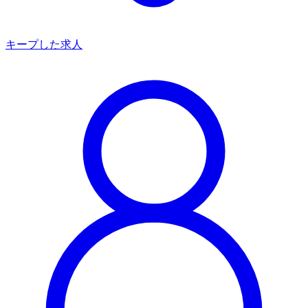
キープした求人