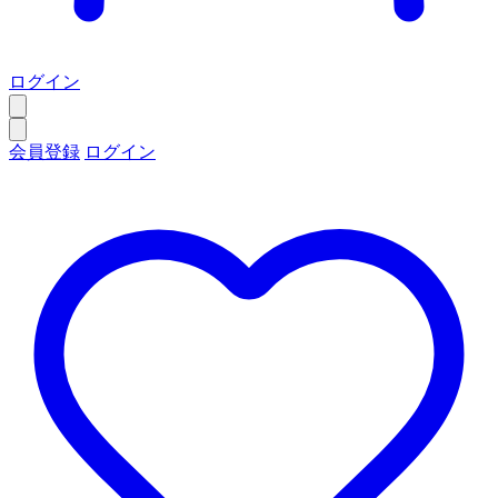
ログイン
会員登録
ログイン