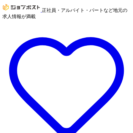
正社員・アルバイト・パートなど地元の
求人情報が満載