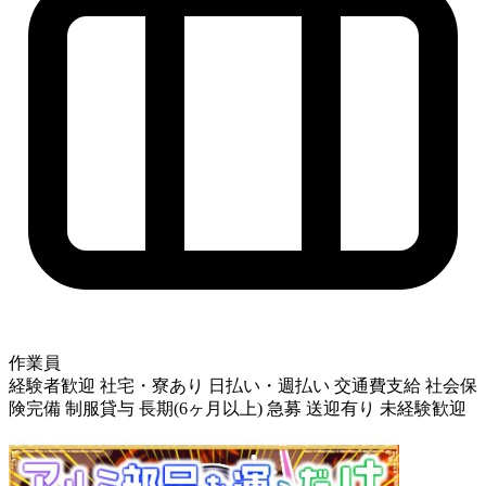
作業員
経験者歓迎
社宅・寮あり
日払い・週払い
交通費支給
社会保
険完備
制服貸与
長期(6ヶ月以上)
急募
送迎有り
未経験歓迎