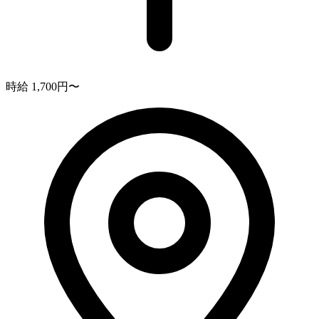
時給 1,700円〜