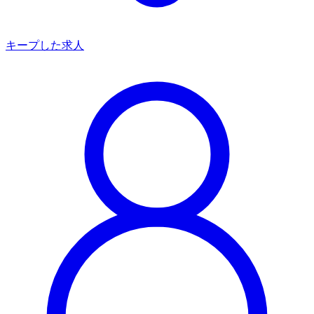
キープした求人