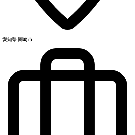
愛知県 岡崎市