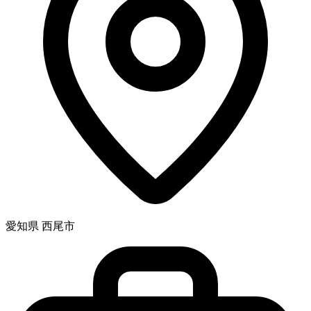
愛知県 西尾市