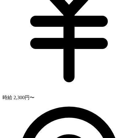
時給 2,300円〜