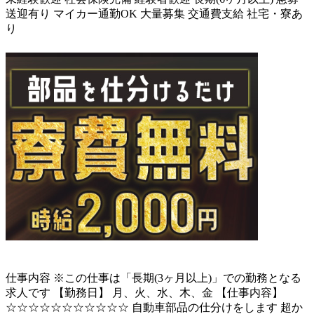
送迎有り
マイカー通勤OK
大量募集
交通費支給
社宅・寮あ
り
仕事内容
※この仕事は「長期(3ヶ月以上)」での勤務となる
求人です 【勤務日】 月、火、水、木、金 【仕事内容】
☆☆☆☆☆☆☆☆☆☆☆ 自動車部品の仕分けをします 超か