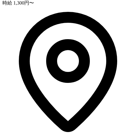
時給 1,300円〜