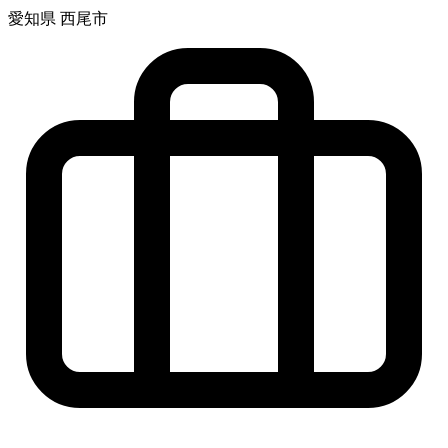
愛知県 西尾市