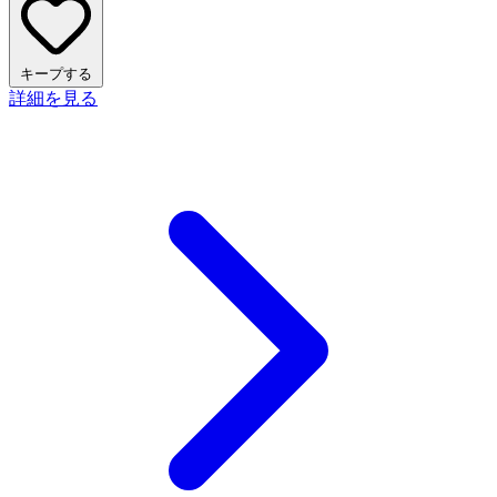
キープする
詳細を見る