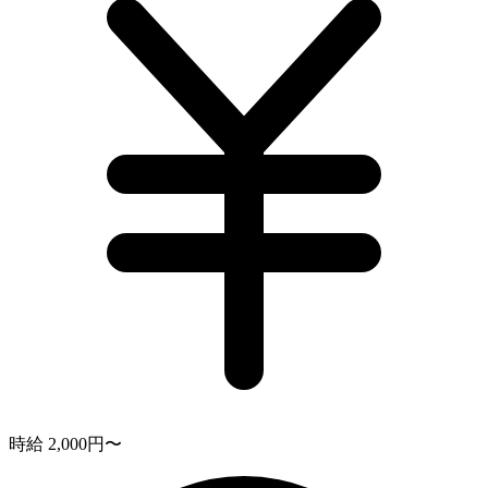
時給 2,000円〜