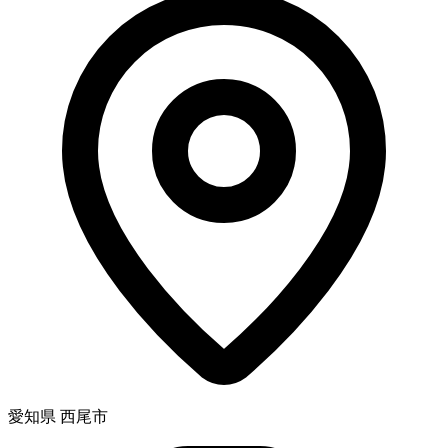
愛知県 西尾市