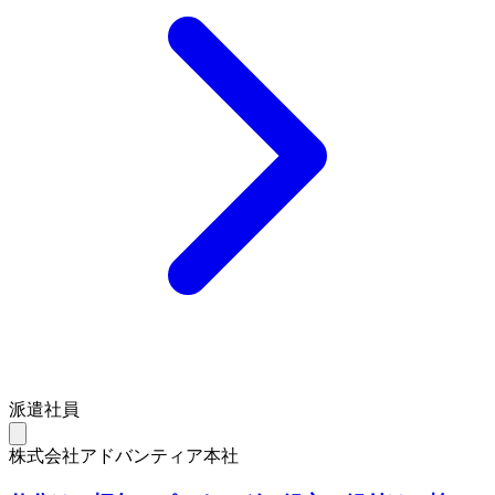
派遣社員
株式会社アドバンティア本社