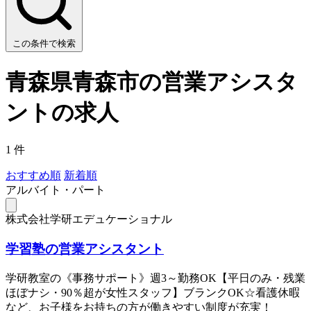
この条件で検索
青森県青森市の営業アシスタ
ントの求人
1 件
おすすめ順
新着順
アルバイト・パート
株式会社学研エデュケーショナル
学習塾の営業アシスタント
学研教室の《事務サポート》週3～勤務OK【平日のみ・残業
ほぼナシ・90％超が女性スタッフ】ブランクOK☆看護休暇
など、お子様をお持ちの方が働きやすい制度が充実！