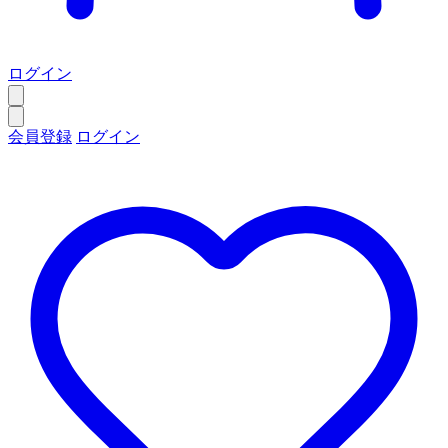
ログイン
会員登録
ログイン