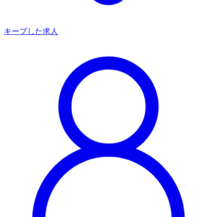
キープした求人