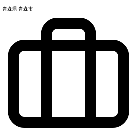
青森県 青森市