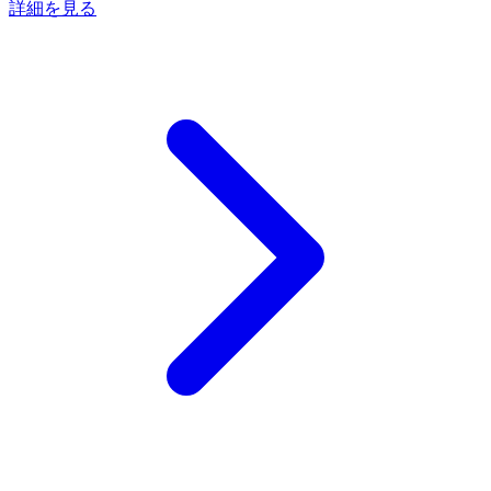
詳細を見る