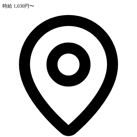
時給 1,030円〜