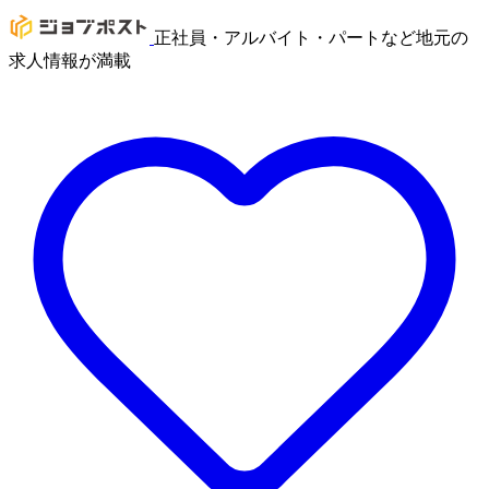
正社員・アルバイト・パートなど地元の
求人情報が満載