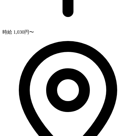
時給 1,030円〜