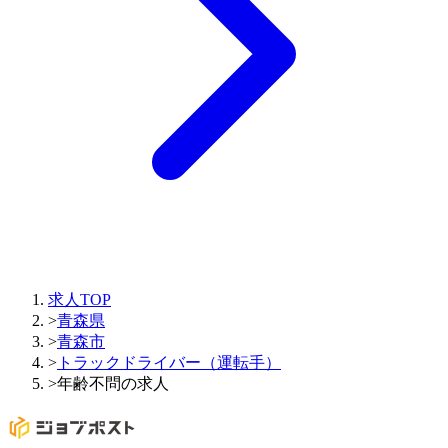
求人TOP
>
青森県
>
青森市
>
トラックドライバー（運転手）
>
年齢不問の求人