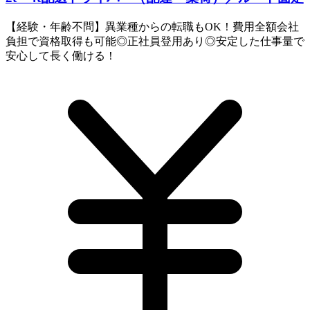
【経験・年齢不問】異業種からの転職もOK！費用全額会社
負担で資格取得も可能◎正社員登用あり◎安定した仕事量で
安心して長く働ける！