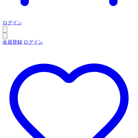
ログイン
会員登録
ログイン