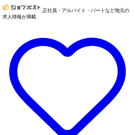
正社員・アルバイト・パートなど地元の
求人情報が満載