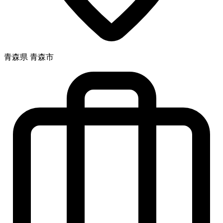
青森県 青森市