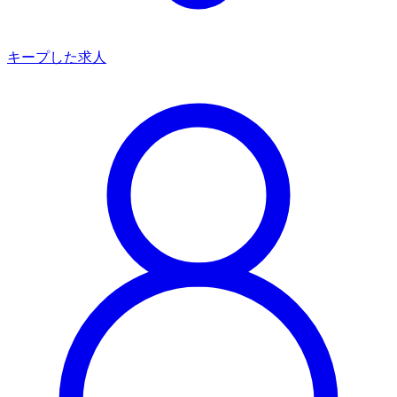
キープした求人