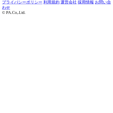
プライバシーポリシー
利用規約
運営会社
採用情報
お問い合
わせ
© PA.Co,.Ltd.