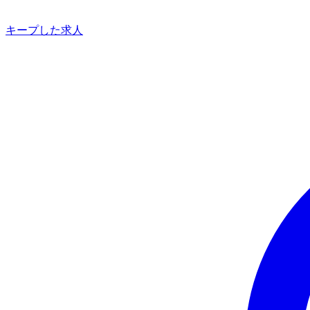
キープした求人