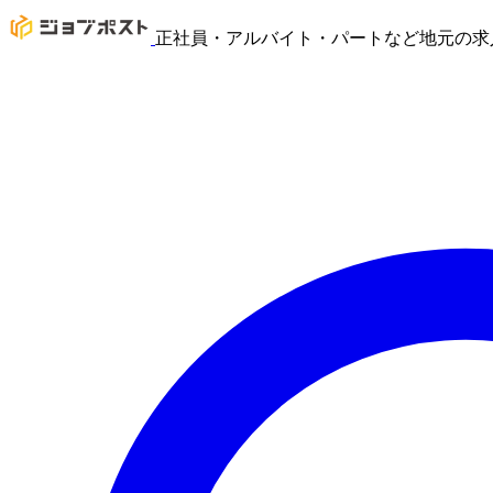
正社員・アルバイト・パートなど地元の求