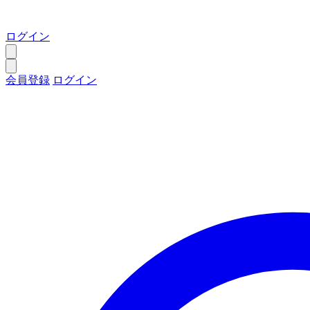
ログイン
会員登録
ログイン