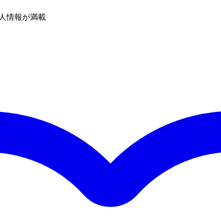
人情報が満載