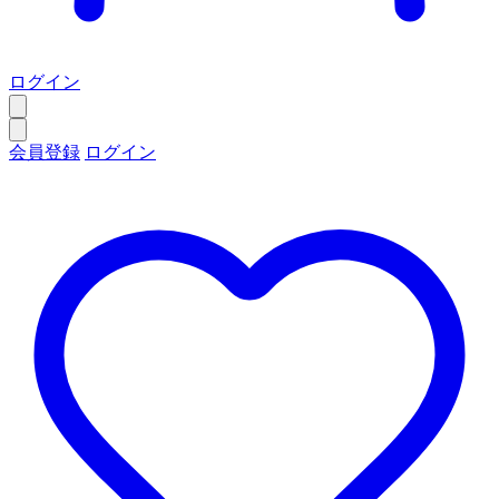
ログイン
会員登録
ログイン