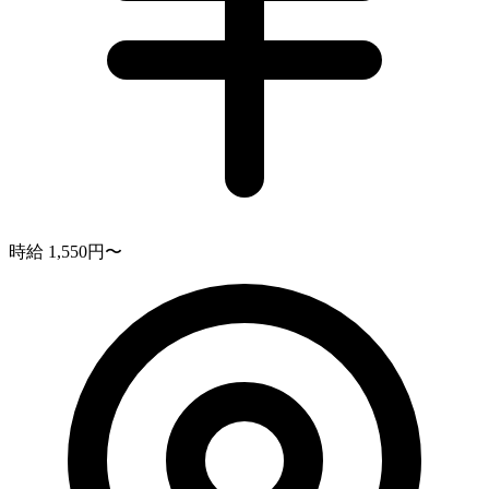
時給 1,550円〜