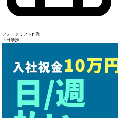
フォークリフト作業
土日勤務