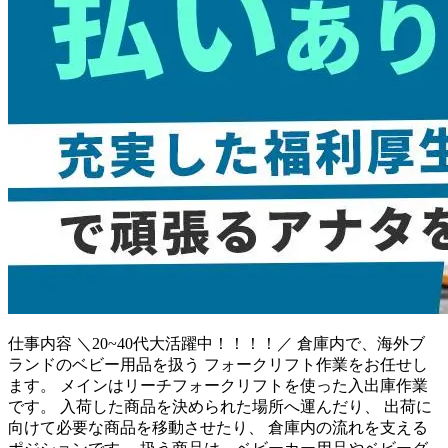
仕事内容
＼20~40代大活躍中！！！！／ 倉庫内で、海外ブ
ランドのベビー用品を扱う フォークリフト作業をお任せし
ます。 メインはリーチフォークリフトを使った入出庫作業
です。 入荷した商品を決められた場所へ運んだり、 出荷に
向けて必要な商品を移動させたり、 倉庫内の流れを支える