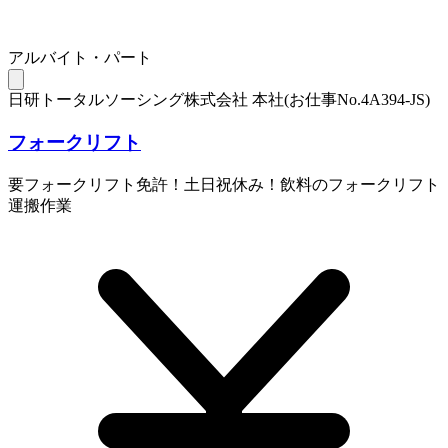
アルバイト・パート
日研トータルソーシング株式会社 本社(お仕事No.4A394-JS)
フォークリフト
要フォークリフト免許！土日祝休み！飲料のフォークリフト
運搬作業