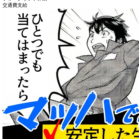
交通費支給