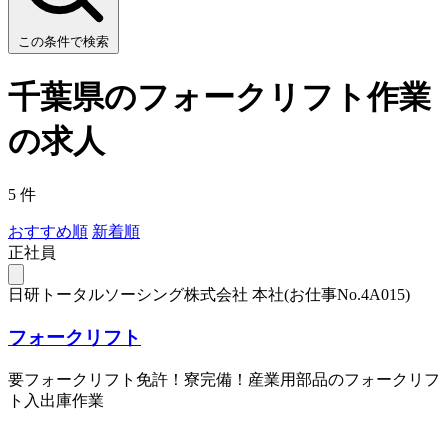
この条件で検索
千葉県のフォークリフト作業
の求人
5 件
おすすめ順
新着順
正社員
日研トータルソーシング株式会社 本社(お仕事No.4A015)
フォークリフト
要フォークリフト免許！寮完備！産業用部品のフォークリフ
ト入出庫作業