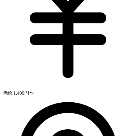
時給 1,400円〜