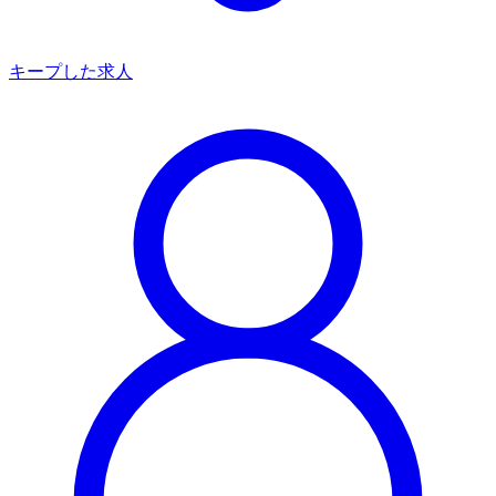
キープした求人