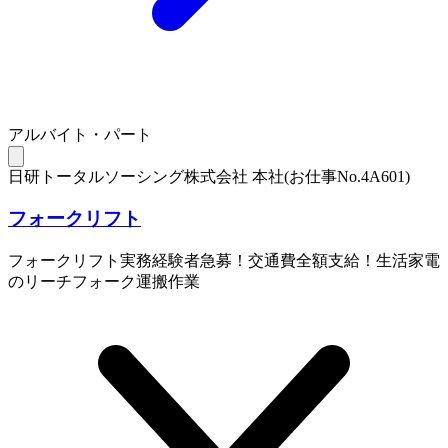
アルバイト・パート
日研トータルソーシング株式会社 本社(お仕事No.4A601)
フォークリフト
フォークリフト実務経験者急募！交通費全額支給！生活家電
のリーチフォーク運搬作業