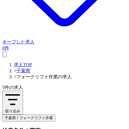
キープした求人
0件
求人TOP
>
千葉県
>
フォークリフト作業の求人
5件
の求人
絞り込み
千葉県 / フォークリフト作業