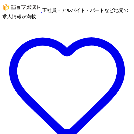
正社員・アルバイト・パートなど地元の
求人情報が満載