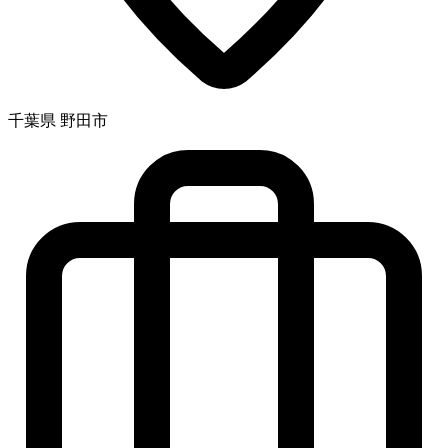
千葉県 野田市