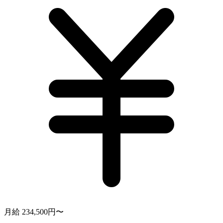
月給 234,500円〜