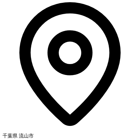
千葉県 流山市