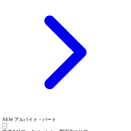
NEW
アルバイト・パート