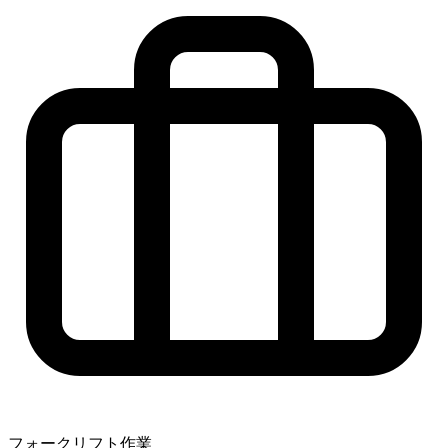
フォークリフト作業