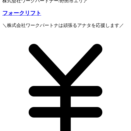
株式会社ワークパートナー/野田市エリア
フォークリフト
＼株式会社ワークパートナは頑張るアナタを応援します／