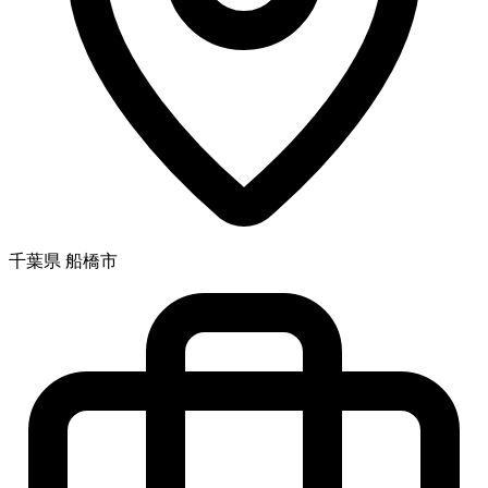
千葉県 船橋市