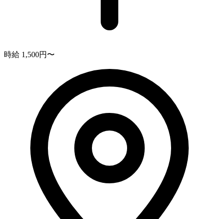
時給 1,500円〜