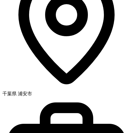
千葉県 浦安市