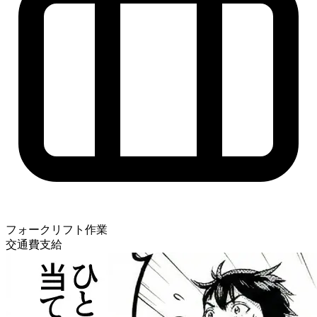
フォークリフト作業
交通費支給