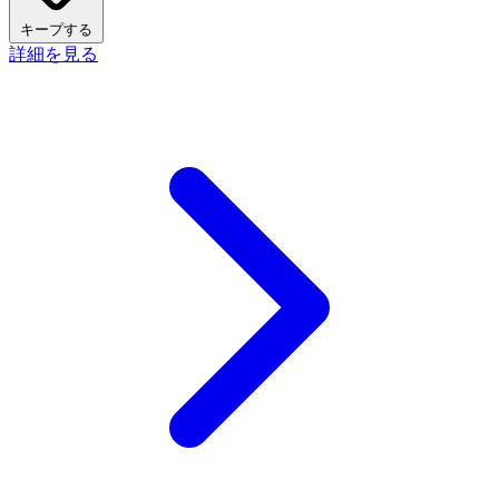
キープする
詳細を見る