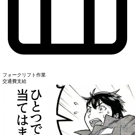
フォークリフト作業
交通費支給