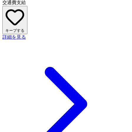
交通費支給
キープする
詳細を見る