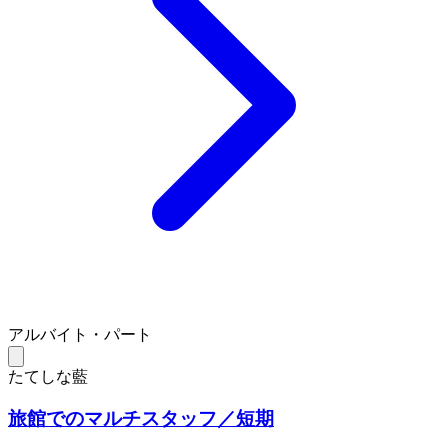
アルバイト・パート
たてしな藍
旅館でのマルチスタッフ／短期