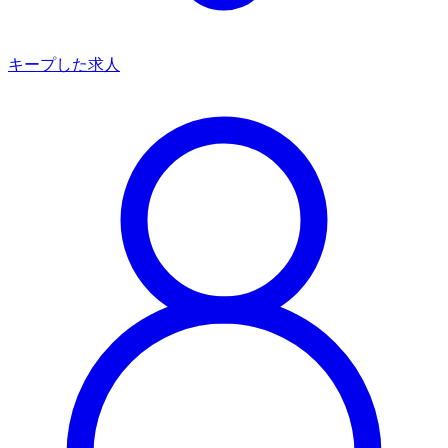
キープした求人