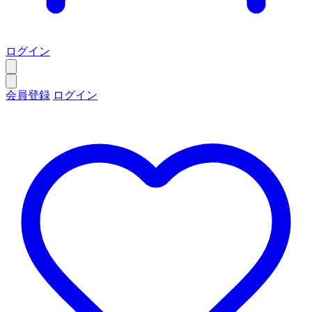
ログイン
会員登録
ログイン