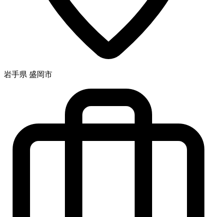
岩手県 盛岡市