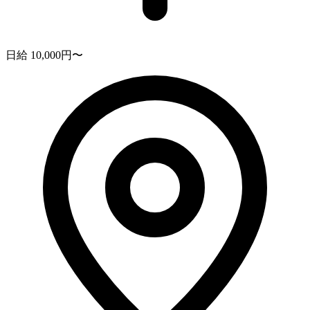
日給 10,000円〜