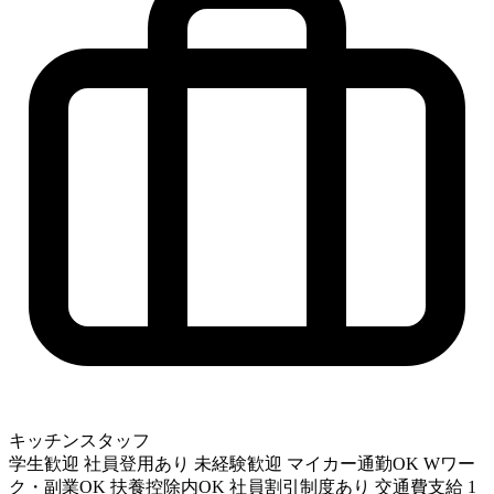
キッチンスタッフ
学生歓迎
社員登用あり
未経験歓迎
マイカー通勤OK
Wワー
ク・副業OK
扶養控除内OK
社員割引制度あり
交通費支給
1