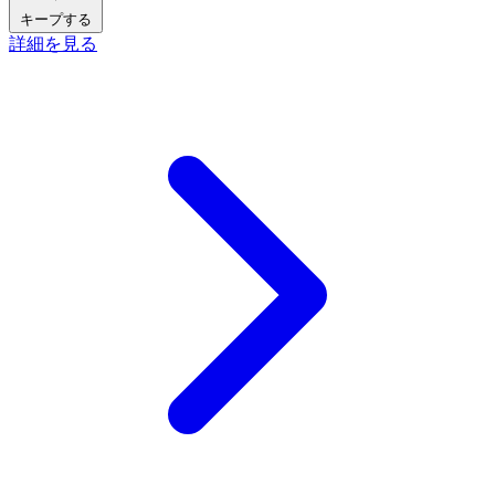
キープする
詳細を見る