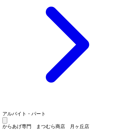
アルバイト・パート
からあげ専門 まつむら商店 月ヶ丘店