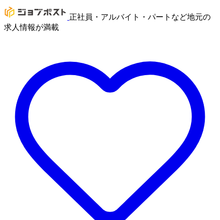
正社員・アルバイト・パートなど地元の
求人情報が満載