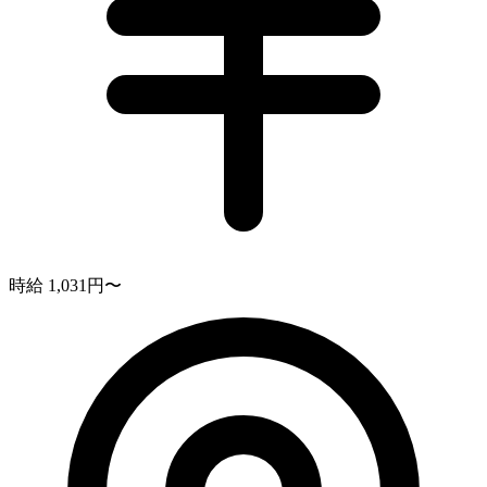
時給 1,031円〜