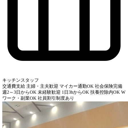
キッチンスタッフ
交通費支給
主婦・主夫歓迎
マイカー通勤OK
社会保険完備
週2～3日からOK
未経験歓迎
1日3hからOK
扶養控除内OK
W
ワーク・副業OK
社員割引制度あり