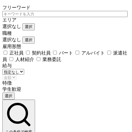
フリーワード
エリア
選択なし
選択
職種
選択なし
選択
雇用形態
正社員
契約社員
パート
アルバイト
派遣社
員
人材紹介
業務委託
給与
特徴
学生歓迎
選択
この条件で検索