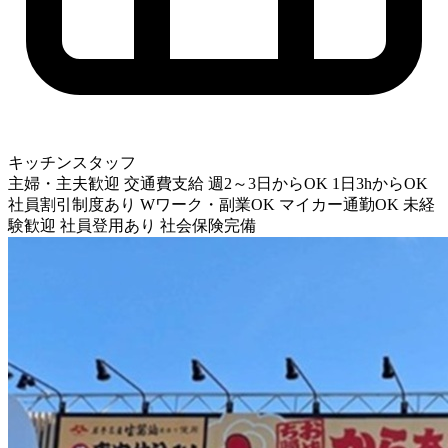
キッチンスタッフ
主婦・主夫歓迎
交通費支給
週2～3日からOK
1日3hからOK
社員割引制度あり
Wワーク・副業OK
マイカー通勤OK
未経
験歓迎
社員登用あり
社会保険完備