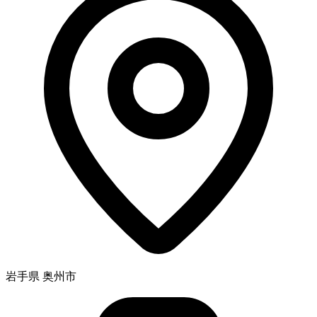
岩手県 奥州市