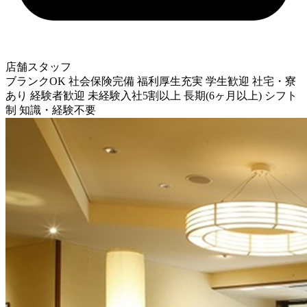
店舗スタッフ
ブランクOK
社会保険完備
福利厚生充実
学生歓迎
社宅・寮
あり
経験者歓迎
未経験入社5割以上
長期(6ヶ月以上)
シフト
制
知識・経験不要