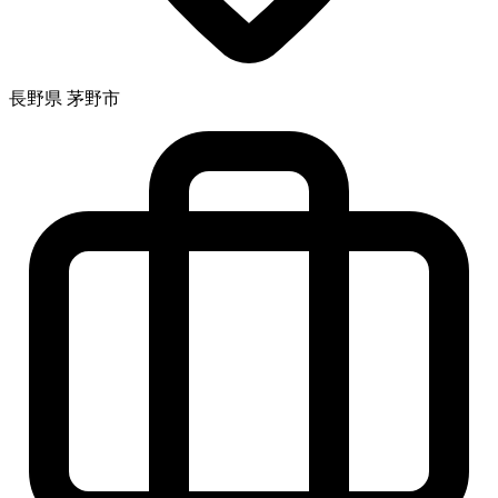
長野県 茅野市