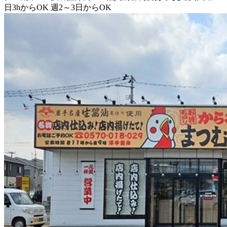
日3hからOK
週2～3日からOK