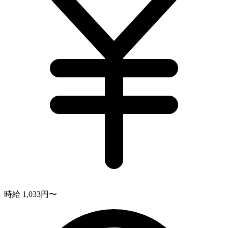
時給 1,033円〜