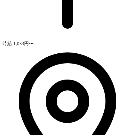
時給 1,033円〜