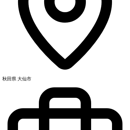
秋田県 大仙市