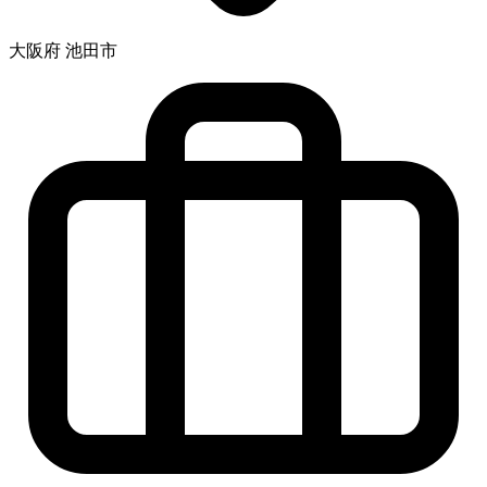
大阪府 池田市