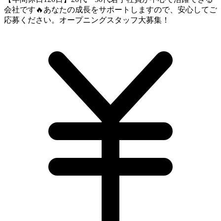
会社です🔥あなたの成長をサポートしますので、安心してご
応募ください。オープニングスタッフ大募集！