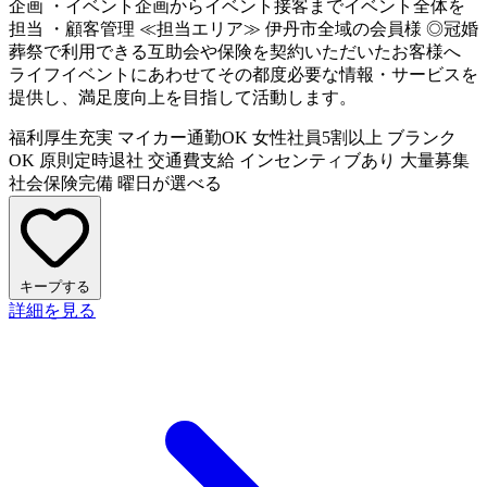
企画 ・イベント企画からイベント接客までイベント全体を
担当 ・顧客管理 ≪担当エリア≫ 伊丹市全域の会員様 ◎冠婚
葬祭で利用できる互助会や保険を契約いただいたお客様へ
ライフイベントにあわせてその都度必要な情報・サービスを
提供し、満足度向上を目指して活動します。
福利厚生充実
マイカー通勤OK
女性社員5割以上
ブランク
OK
原則定時退社
交通費支給
インセンティブあり
大量募集
社会保険完備
曜日が選べる
キープする
詳細を見る