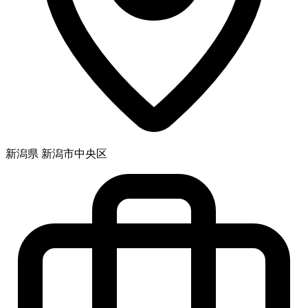
新潟県 新潟市中央区