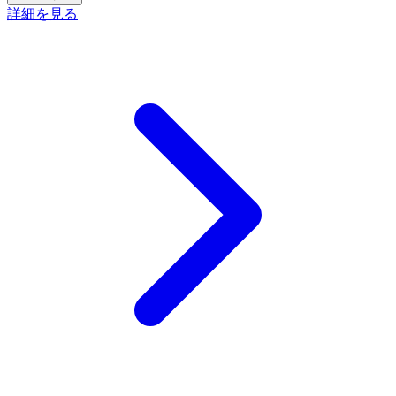
詳細を見る