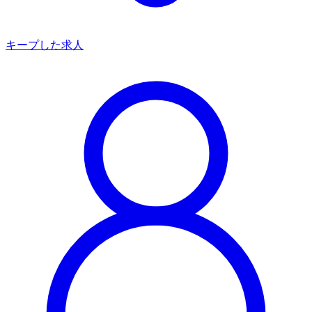
キープした求人