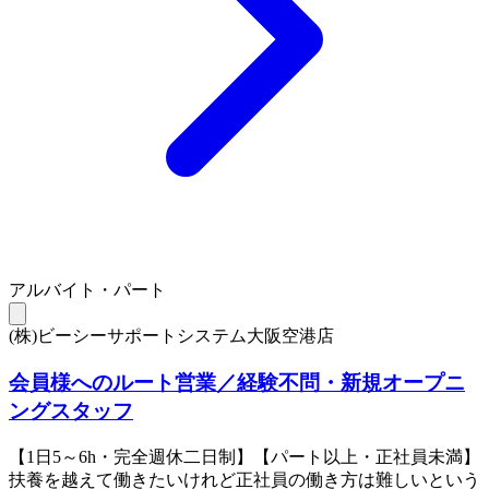
アルバイト・パート
(株)ビーシーサポートシステム大阪空港店
会員様へのルート営業／経験不問・新規オープニ
ングスタッフ
【1日5～6h・完全週休二日制】【パート以上・正社員未満】
扶養を越えて働きたいけれど正社員の働き方は難しいという