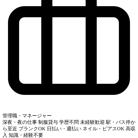
管理職・マネージャー
深夜・夜の仕事
制服貸与
学歴不問
未経験歓迎
駅・バス停か
ら至近
ブランクOK
日払い・週払い
ネイル・ピアスOK
高収
入
知識・経験不要