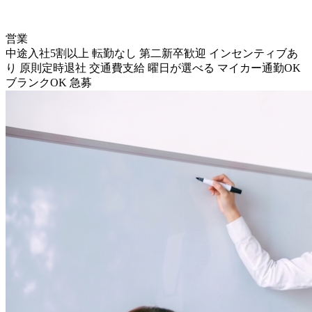
営業
中途入社5割以上
転勤なし
第二新卒歓迎
インセンティブあ
り
原則定時退社
交通費支給
曜日が選べる
マイカー通勤OK
ブランクOK
急募