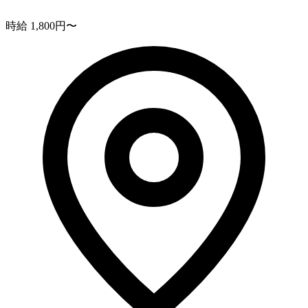
時給 1,800円〜