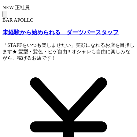
NEW
正社員
BAR APOLLO
未経験から始められる ダーツバースタッフ
「STAFFをいつも楽しませたい」笑顔になれるお店を目指し
ます★ 髪型・髪色・ヒゲ自由!! オシャレも自由に楽しみな
がら、稼げるお店です！