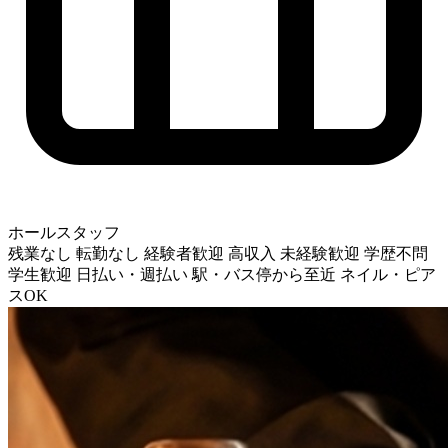
ホールスタッフ
残業なし
転勤なし
経験者歓迎
高収入
未経験歓迎
学歴不問
学生歓迎
日払い・週払い
駅・バス停から至近
ネイル・ピア
スOK