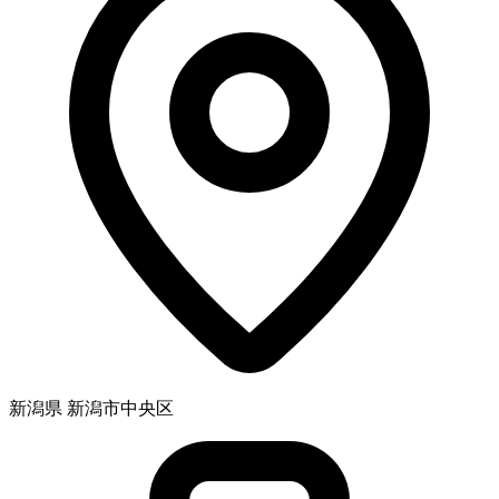
新潟県 新潟市中央区