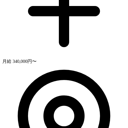
月給 340,000円〜