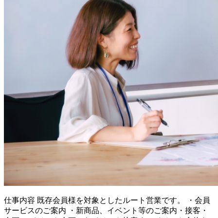
仕事内容
既存会員様を対象としたルート営業です。 ・会員
サービスのご案内 ・新商品、イベント等のご案内・接客・