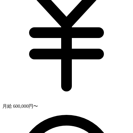
月給 600,000円〜