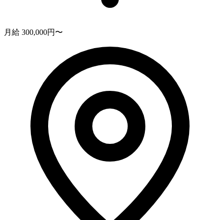
月給 300,000円〜