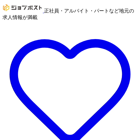
正社員・アルバイト・パートなど地元の
求人情報が満載