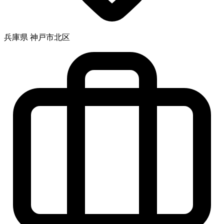
兵庫県 神戸市北区