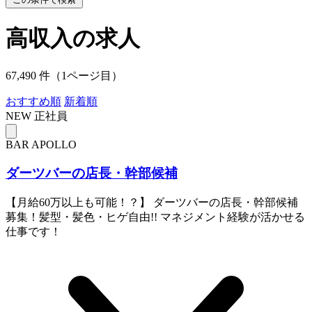
高収入の求人
67,490 件（1ページ目）
おすすめ順
新着順
NEW
正社員
BAR APOLLO
ダーツバーの店長・幹部候補
【月給60万以上も可能！？】 ダーツバーの店長・幹部候補
募集！髪型・髪色・ヒゲ自由!! マネジメント経験が活かせる
仕事です！