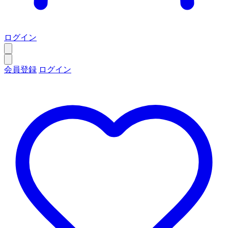
ログイン
会員登録
ログイン