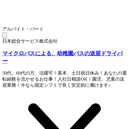
アルバイト・パート
日本総合サービス株式会社
マイクロバスによる、幼稚園バスの送迎ドライバ
ー
50代、60代の方、活躍可！基本、土日祝日休み！あなたの運
転経験を活かせるお仕事！入社日相談OK！園児、児童の送
迎業務！今なら固定シフトで長く安定的に働けます♪