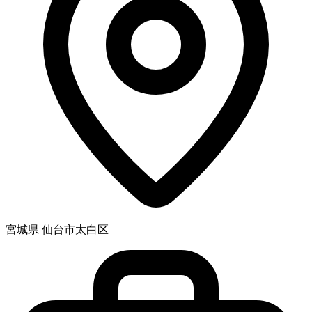
宮城県 仙台市太白区