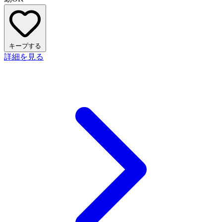
キープする
詳細を見る