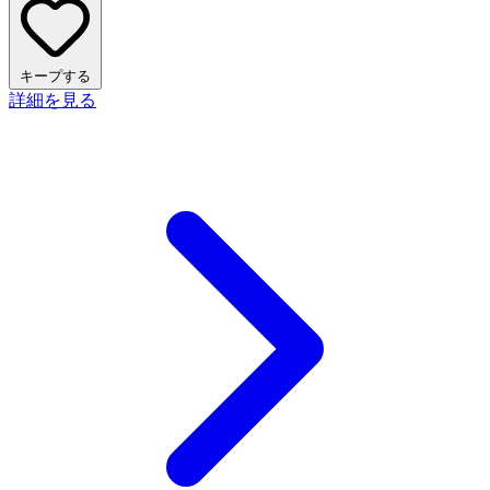
キープする
詳細を見る