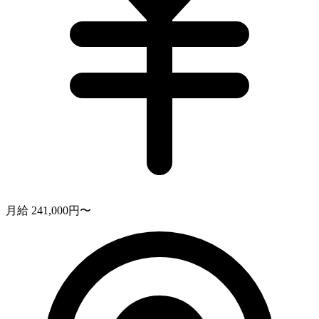
月給 241,000円〜