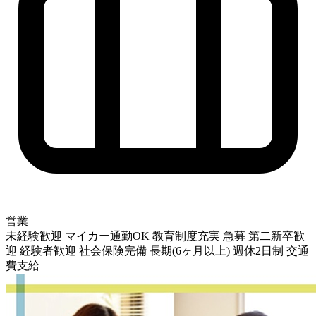
営業
未経験歓迎
マイカー通勤OK
教育制度充実
急募
第二新卒歓
迎
経験者歓迎
社会保険完備
長期(6ヶ月以上)
週休2日制
交通
費支給