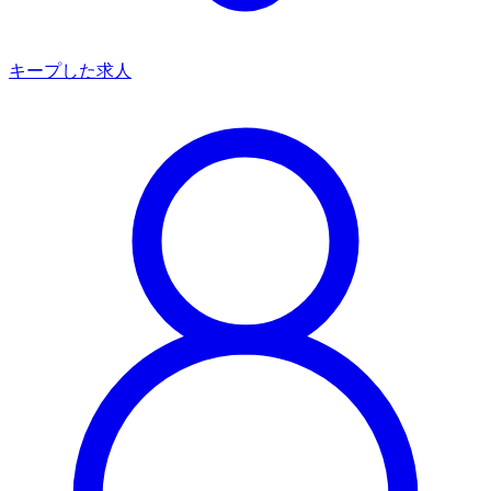
キープした求人