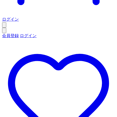
ログイン
会員登録
ログイン