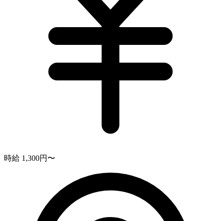
時給 1,300円〜