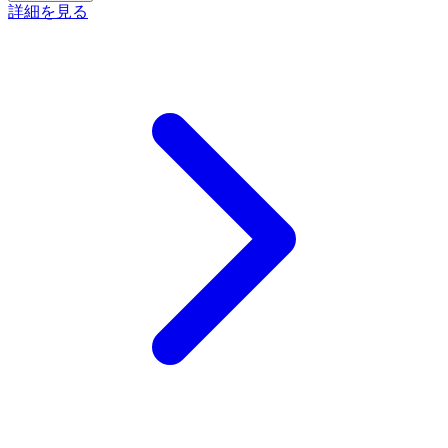
詳細を見る