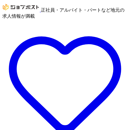
正社員・アルバイト・パートなど地元の
求人情報が満載