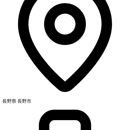
長野県 長野市