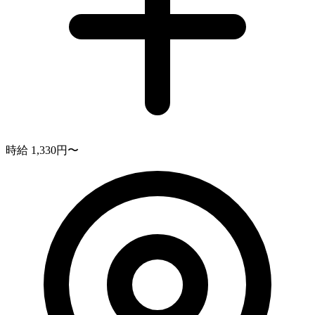
時給 1,330円〜