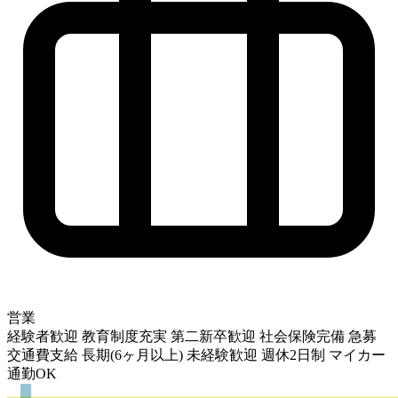
営業
経験者歓迎
教育制度充実
第二新卒歓迎
社会保険完備
急募
交通費支給
長期(6ヶ月以上)
未経験歓迎
週休2日制
マイカー
通勤OK