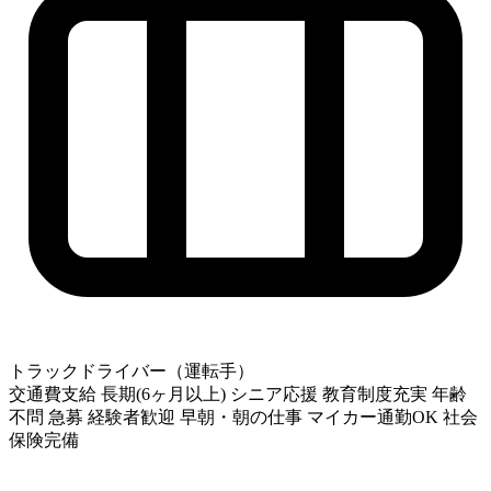
トラックドライバー（運転手）
交通費支給
長期(6ヶ月以上)
シニア応援
教育制度充実
年齢
不問
急募
経験者歓迎
早朝・朝の仕事
マイカー通勤OK
社会
保険完備