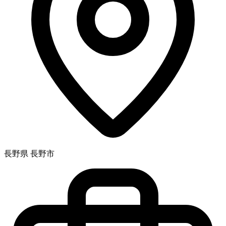
長野県 長野市