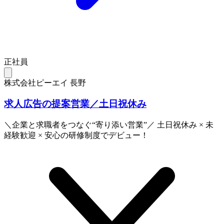
正社員
株式会社ピーエイ 長野
求人広告の提案営業／土日祝休み
＼企業と求職者をつなぐ“寄り添い営業”／ 土日祝休み × 未
経験歓迎 × 安心の研修制度でデビュー！