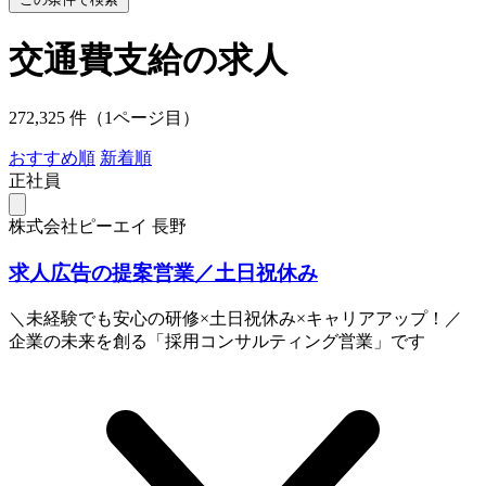
交通費支給の求人
272,325 件（1ページ目）
おすすめ順
新着順
正社員
株式会社ピーエイ 長野
求人広告の提案営業／土日祝休み
＼未経験でも安心の研修×土日祝休み×キャリアアップ！／
企業の未来を創る「採用コンサルティング営業」です