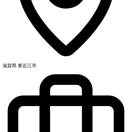
滋賀県 東近江市