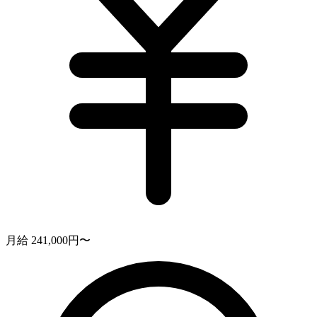
月給 241,000円〜