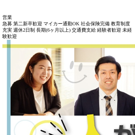
営業
急募
第二新卒歓迎
マイカー通勤OK
社会保険完備
教育制度
充実
週休2日制
長期(6ヶ月以上)
交通費支給
経験者歓迎
未経
験歓迎