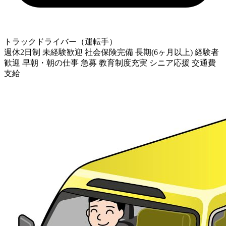
トラックドライバー（運転手）
週休2日制
未経験歓迎
社会保険完備
長期(6ヶ月以上)
経験者
歓迎
早朝・朝の仕事
急募
教育制度充実
シニア応援
交通費
支給