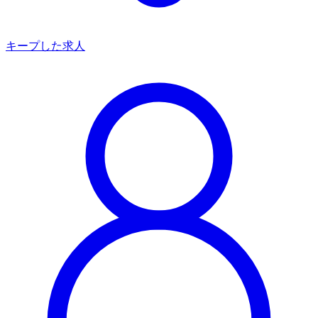
キープした求人