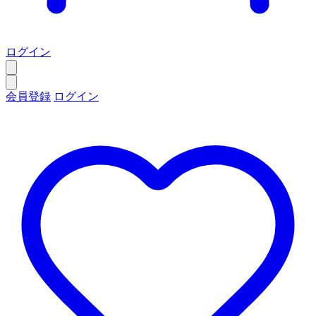
ログイン
会員登録
ログイン