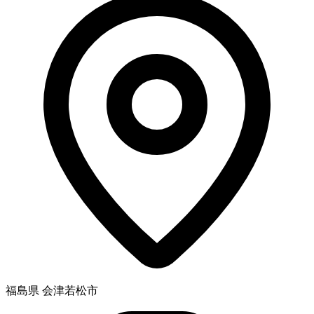
福島県 会津若松市