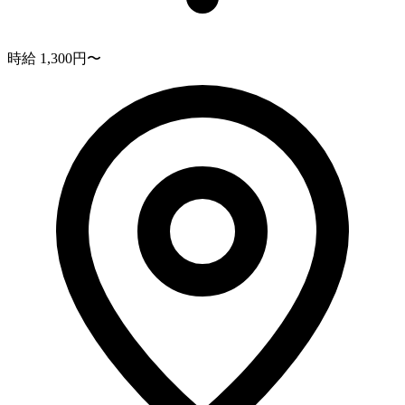
時給 1,300円〜