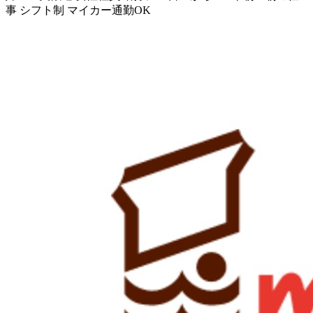
事
シフト制
マイカー通勤OK