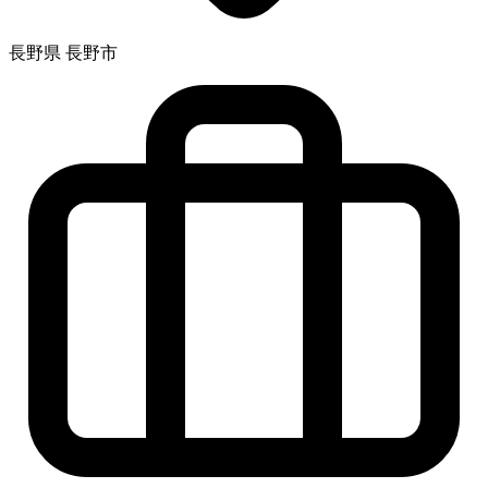
長野県 長野市