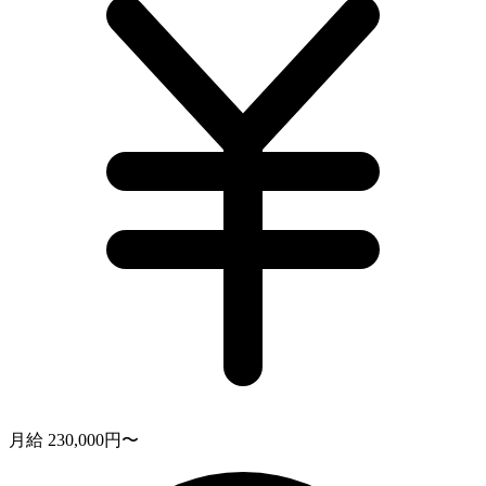
月給 230,000円〜