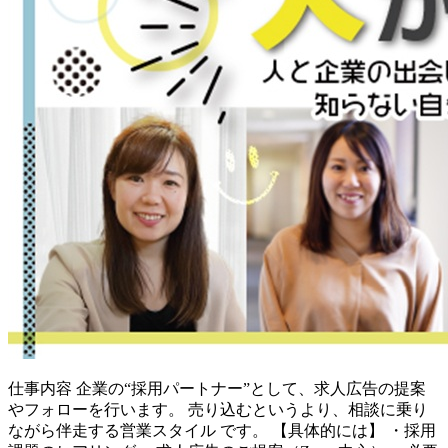
仕事内容
企業の“採用パートナー”として、求人広告の提案
やフォローを行います。 売り込むというより、相談に乗り
ながら伴走する営業スタイル です。 【具体的には】 ・採用