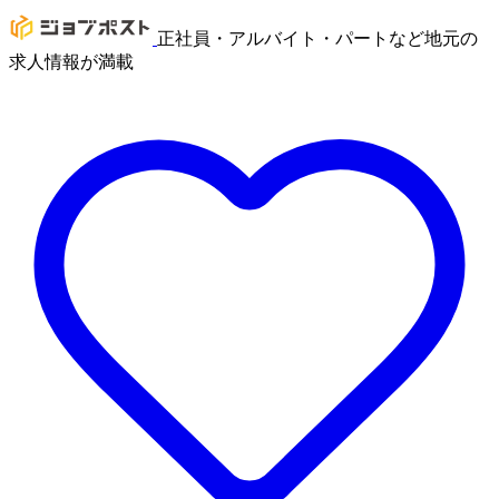
正社員・アルバイト・パートなど地元の
求人情報が満載