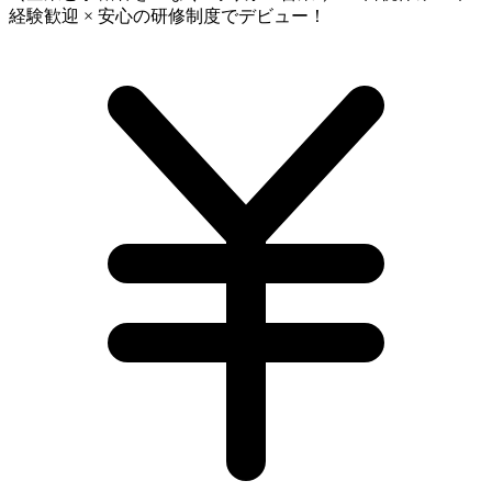
経験歓迎 × 安心の研修制度でデビュー！