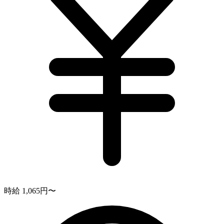
時給 1,065円〜