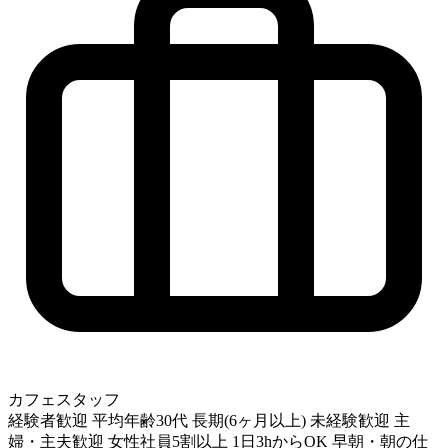
カフェスタッフ
経験者歓迎
平均年齢30代
長期(6ヶ月以上)
未経験歓迎
主
婦・主夫歓迎
女性社員5割以上
1日3hからOK
早朝・朝の仕