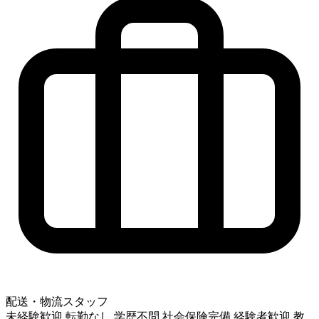
配送・物流スタッフ
未経験歓迎
転勤なし
学歴不問
社会保険完備
経験者歓迎
教