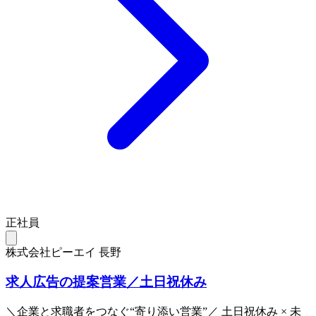
正社員
株式会社ピーエイ 長野
求人広告の提案営業／土日祝休み
＼企業と求職者をつなぐ“寄り添い営業”／ 土日祝休み × 未