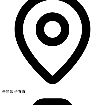
長野県 茅野市