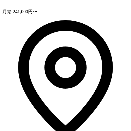
月給 241,000円〜