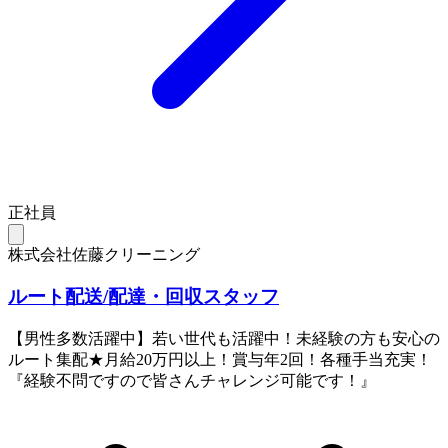
正社員
株式会社佐藤クリーニング
ルート配送/配達・回収スタッフ
【男性多数活躍中】若い世代も活躍中！未経験の方も安心の
ルート集配★月給20万円以上！賞与年2回！各種手当充実！
『経験不問ですので皆さんチャレンジ可能です！』