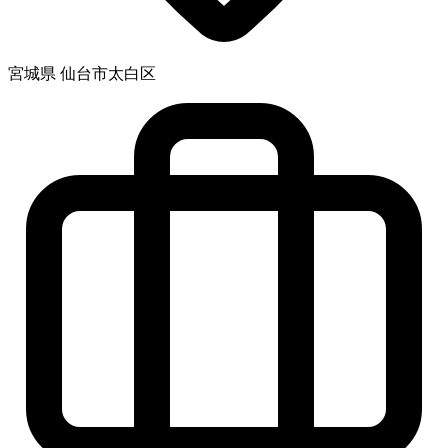
宮城県 仙台市太白区