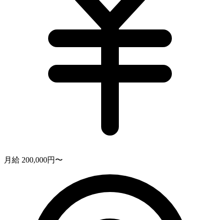
月給 200,000円〜