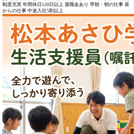
制度充実
年間休日120日以上
退職金あり
早朝・朝の仕事
昼
からの仕事
中途入社5割以上