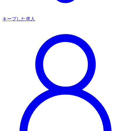
キープした求人