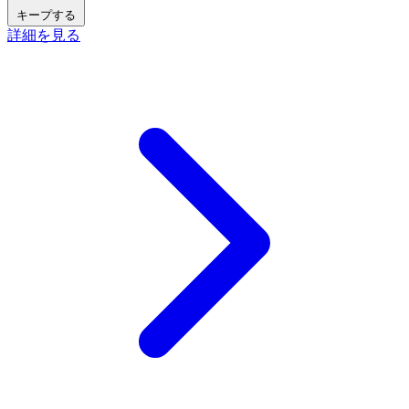
キープする
詳細を見る