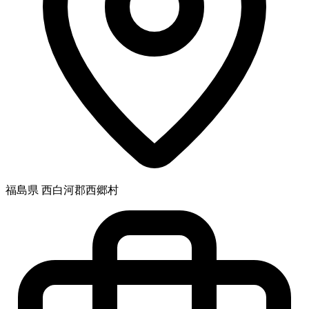
福島県 西白河郡西郷村