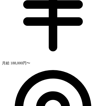
月給 188,000円〜