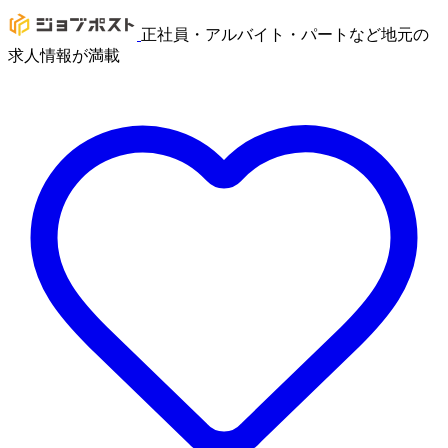
正社員・アルバイト・パートなど地元の
求人情報が満載