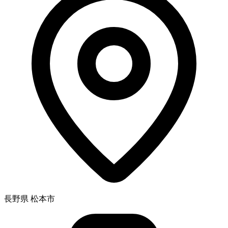
長野県 松本市