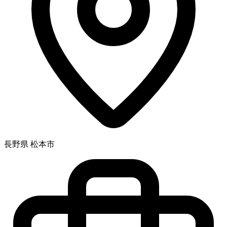
長野県 松本市