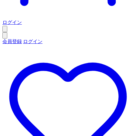
ログイン
会員登録
ログイン