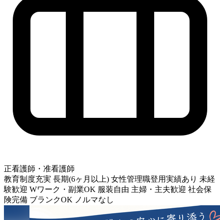
正看護師・准看護師
教育制度充実
長期(6ヶ月以上)
女性管理職登用実績あり
未経
験歓迎
Wワーク・副業OK
服装自由
主婦・主夫歓迎
社会保
険完備
ブランクOK
ノルマなし