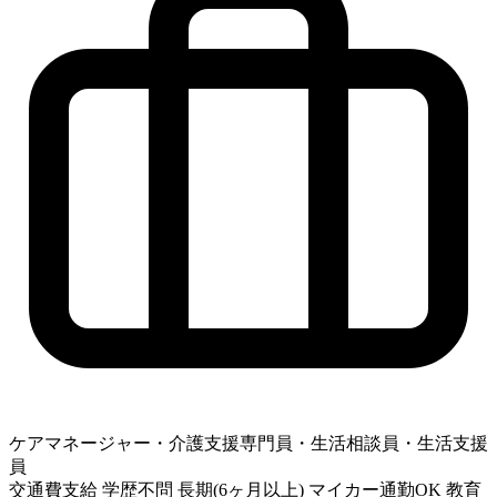
ケアマネージャー・介護支援専門員・生活相談員・生活支援
員
交通費支給
学歴不問
長期(6ヶ月以上)
マイカー通勤OK
教育