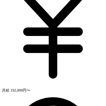
月給 192,000円〜