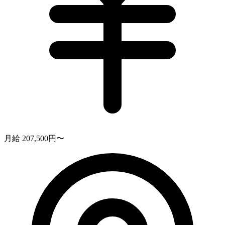
月給 207,500円〜