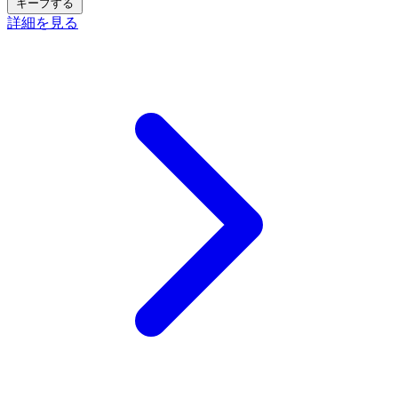
キープする
詳細を見る