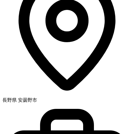
長野県 安曇野市