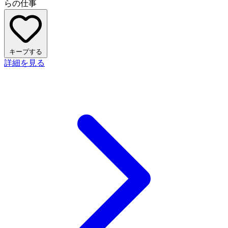
らの仕事
キープする
詳細を見る