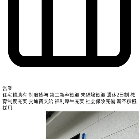
営業
住宅補助有
制服貸与
第二新卒歓迎
未経験歓迎
週休2日制
教
育制度充実
交通費支給
福利厚生充実
社会保険完備
新卒積極
採用