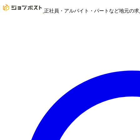
正社員・アルバイト・パートなど地元の求