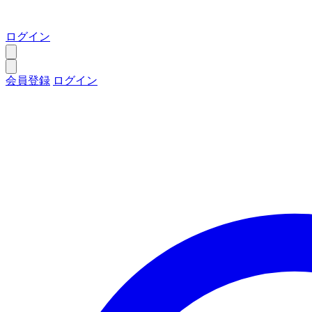
ログイン
会員登録
ログイン