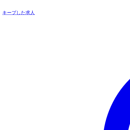
キープした求人