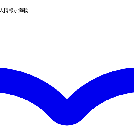
人情報が満載