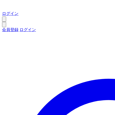
ログイン
会員登録
ログイン