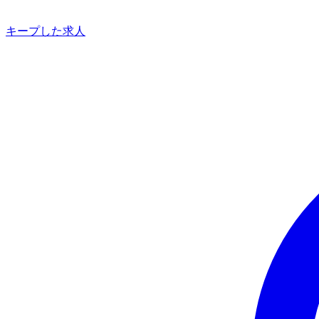
キープした求人