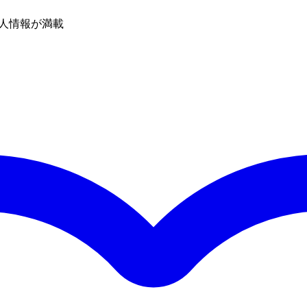
人情報が満載