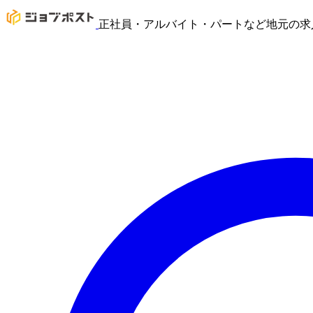
正社員・アルバイト・パートなど地元の求