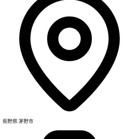
長野県 茅野市