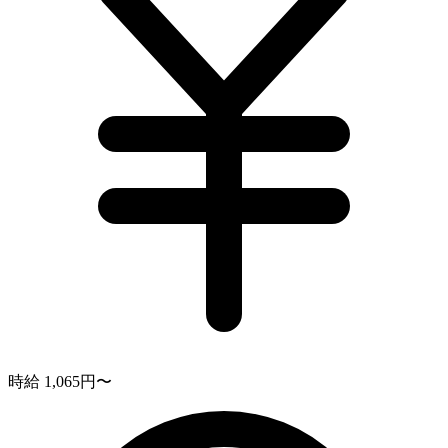
時給 1,065円〜