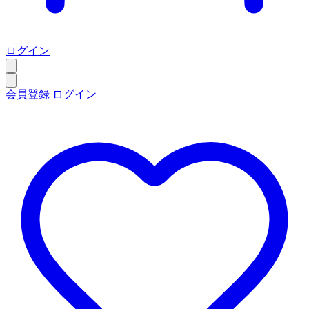
ログイン
会員登録
ログイン