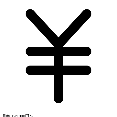
月給 194,000円〜