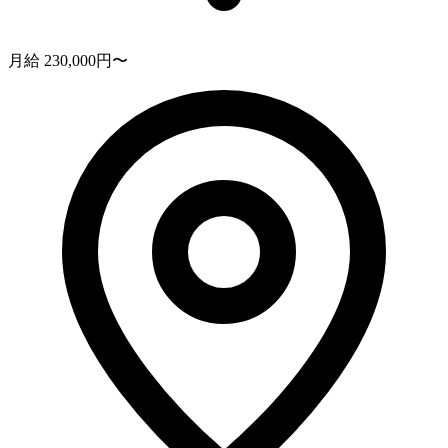
月給 230,000円〜