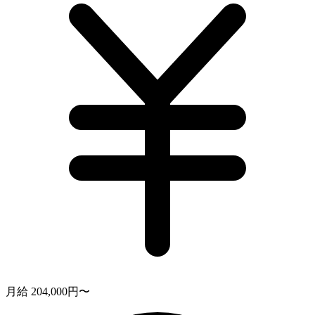
月給 204,000円〜