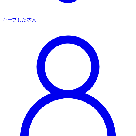
キープした求人