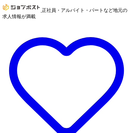
正社員・アルバイト・パートなど地元の
求人情報が満載