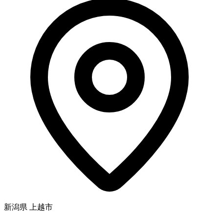
新潟県 上越市