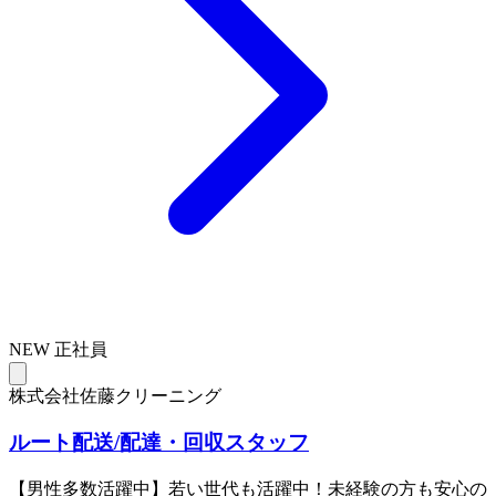
NEW
正社員
株式会社佐藤クリーニング
ルート配送/配達・回収スタッフ
【男性多数活躍中】若い世代も活躍中！未経験の方も安心の