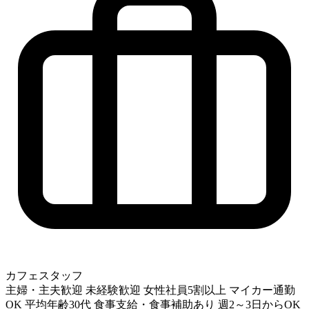
カフェスタッフ
主婦・主夫歓迎
未経験歓迎
女性社員5割以上
マイカー通勤
OK
平均年齢30代
食事支給・食事補助あり
週2～3日からOK