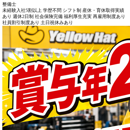
整備士
未経験入社5割以上
学歴不問
シフト制
産休・育休取得実績
あり
週休2日制
社会保険完備
福利厚生充実
再雇用制度あり
社員割引制度あり
土日祝休みあり