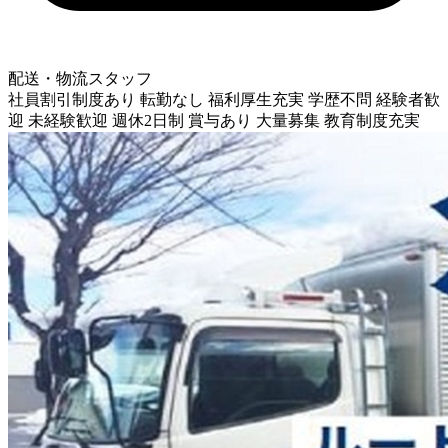
配送・物流スタッフ
社員割引制度あり
転勤なし
福利厚生充実
学歴不問
経験者歓
迎
未経験歓迎
週休2日制
賞与あり
大量募集
教育制度充実