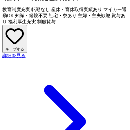
教育制度充実
転勤なし
産休・育休取得実績あり
マイカー通
勤OK
知識・経験不要
社宅・寮あり
主婦・主夫歓迎
賞与あ
り
福利厚生充実
制服貸与
キープする
詳細を見る