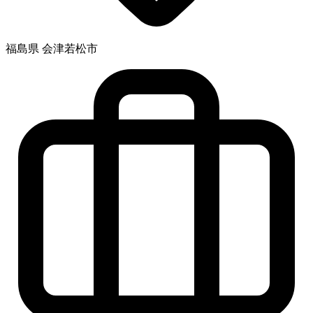
福島県 会津若松市