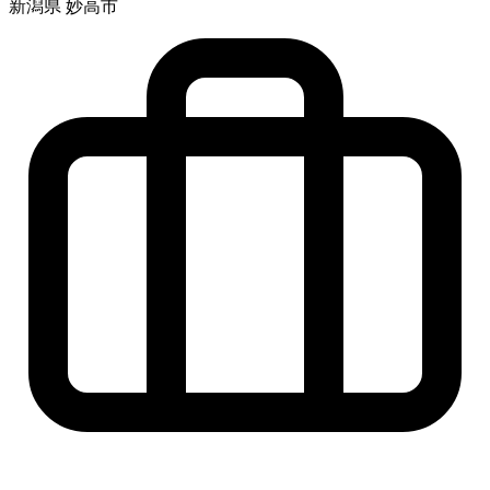
新潟県 妙高市