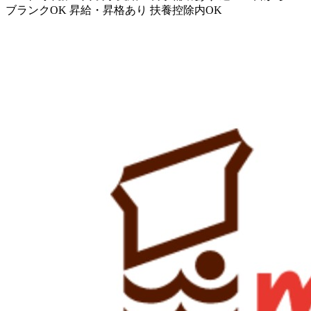
ブランクOK
昇給・昇格あり
扶養控除内OK