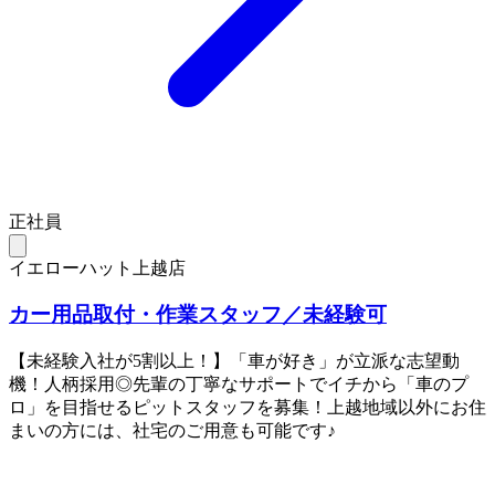
正社員
イエローハット上越店
カー用品取付・作業スタッフ／未経験可
【未経験入社が5割以上！】「車が好き」が立派な志望動
機！人柄採用◎先輩の丁寧なサポートでイチから「車のプ
ロ」を目指せるピットスタッフを募集！上越地域以外にお住
まいの方には、社宅のご用意も可能です♪