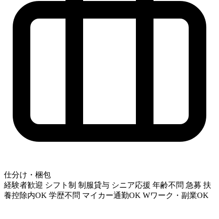
仕分け・梱包
経験者歓迎
シフト制
制服貸与
シニア応援
年齢不問
急募
扶
養控除内OK
学歴不問
マイカー通勤OK
Wワーク・副業OK