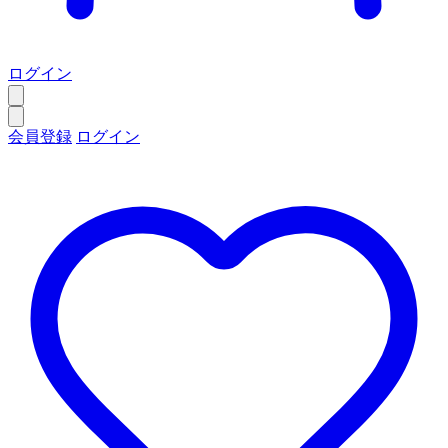
ログイン
会員登録
ログイン