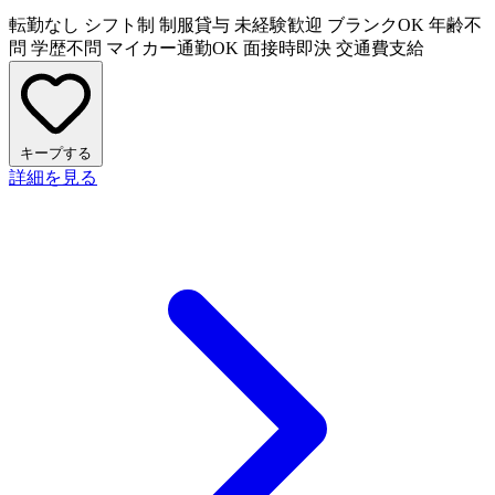
転勤なし
シフト制
制服貸与
未経験歓迎
ブランクOK
年齢不
問
学歴不問
マイカー通勤OK
面接時即決
交通費支給
キープする
詳細を見る