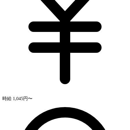
時給 1,045円〜