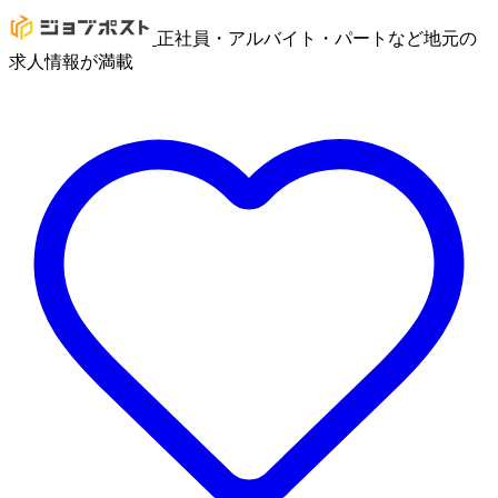
正社員・アルバイト・パートなど地元の
求人情報が満載