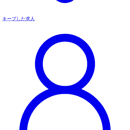
キープした求人