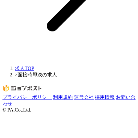
求人TOP
>
面接時即決の求人
プライバシーポリシー
利用規約
運営会社
採用情報
お問い合
わせ
© PA.Co,.Ltd.