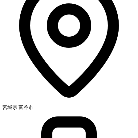
宮城県 富谷市