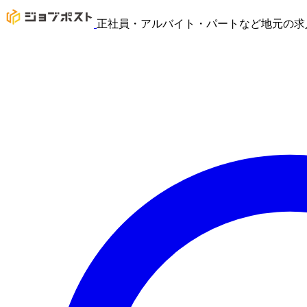
正社員・アルバイト・パートなど地元の求