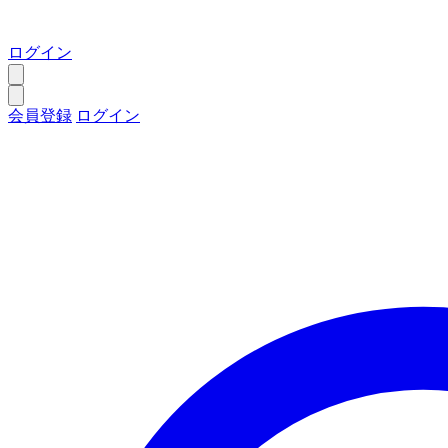
ログイン
会員登録
ログイン