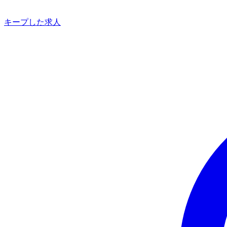
キープした求人