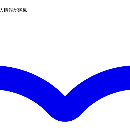
人情報が満載