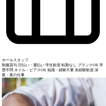
ホールスタッフ
制服貸与
日払い・週払い
学生歓迎
転勤なし
ブランクOK
学
歴不問
ネイル・ピアスOK
知識・経験不要
未経験歓迎
深
夜・夜の仕事