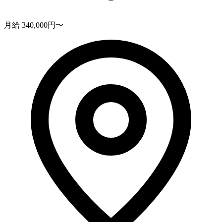
月給 340,000円〜