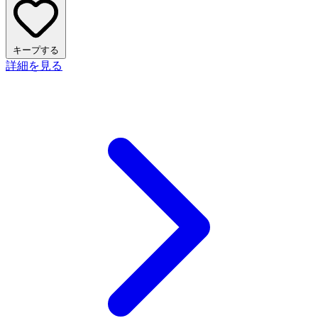
キープする
詳細を見る