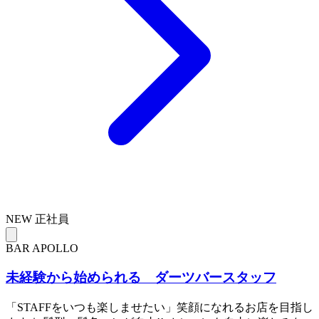
NEW
正社員
BAR APOLLO
未経験から始められる ダーツバースタッフ
「STAFFをいつも楽しませたい」笑顔になれるお店を目指し