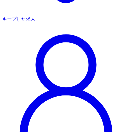
キープした求人