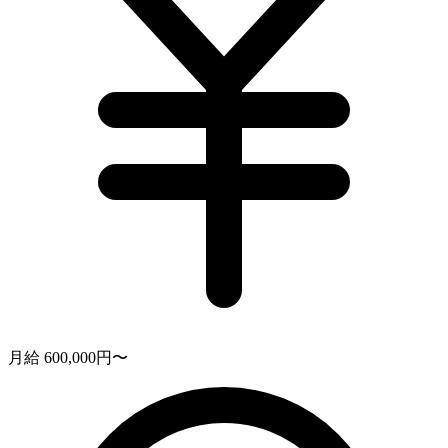
月給 600,000円〜