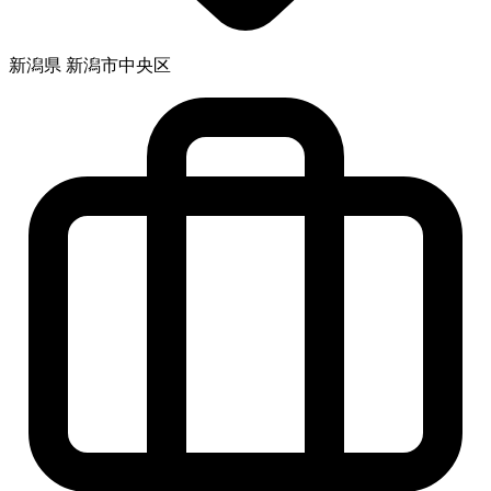
新潟県 新潟市中央区