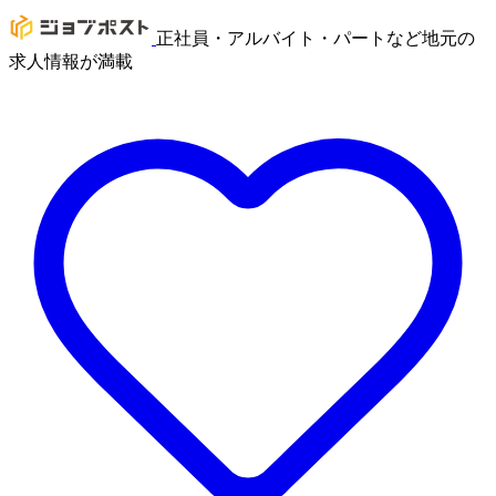
正社員・アルバイト・パートなど地元の
求人情報が満載