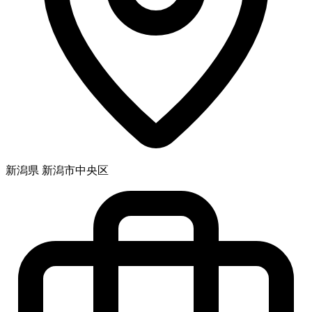
新潟県 新潟市中央区