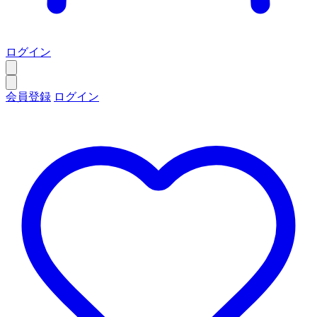
ログイン
会員登録
ログイン