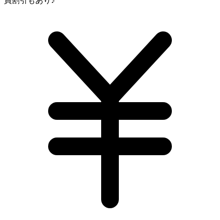
員割引もあり♪