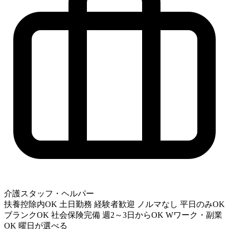
介護スタッフ・ヘルパー
扶養控除内OK
土日勤務
経験者歓迎
ノルマなし
平日のみOK
ブランクOK
社会保険完備
週2～3日からOK
Wワーク・副業
OK
曜日が選べる