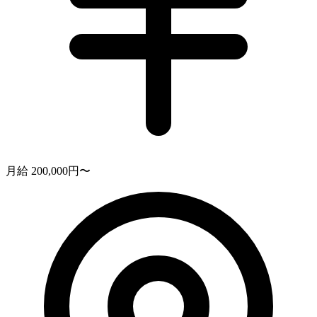
月給 200,000円〜