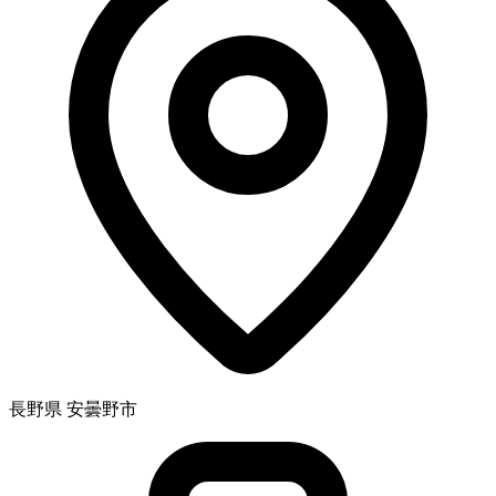
長野県 安曇野市