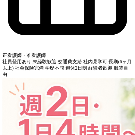
正看護師・准看護師
社員登用あり
未経験歓迎
交通費支給
社内見学可
長期(6ヶ月
以上)
社会保険完備
学歴不問
週休2日制
経験者歓迎
服装自
由