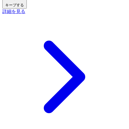
キープする
詳細を見る