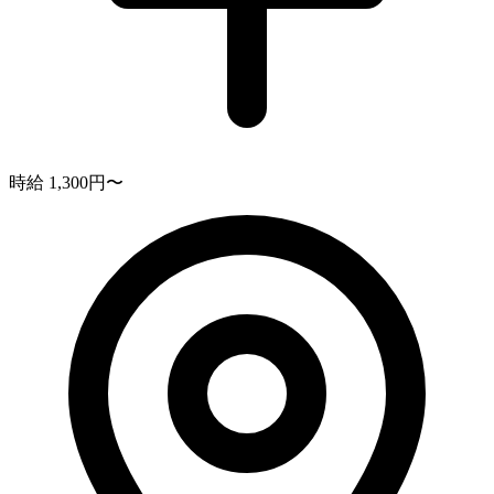
時給 1,300円〜