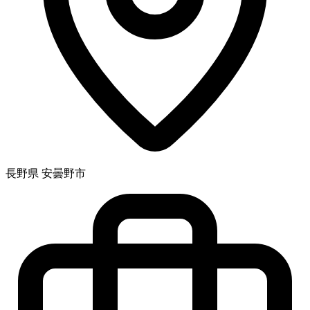
長野県 安曇野市