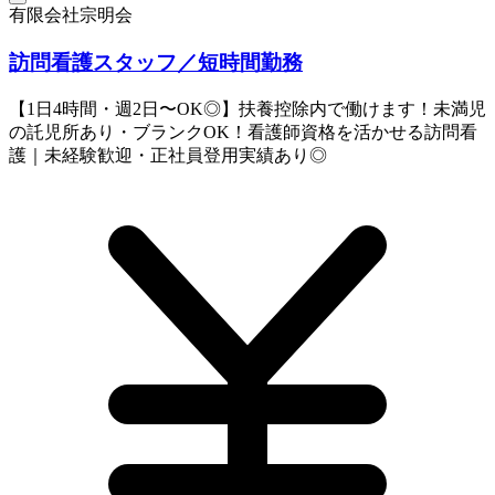
有限会社宗明会
訪問看護スタッフ／短時間勤務
【1日4時間・週2日〜OK◎】扶養控除内で働けます！未満児
の託児所あり・ブランクOK！看護師資格を活かせる訪問看
護｜未経験歓迎・正社員登用実績あり◎