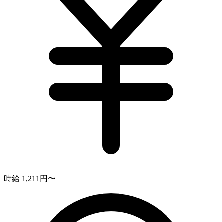
時給 1,211円〜