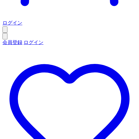
ログイン
会員登録
ログイン