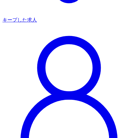
キープした求人