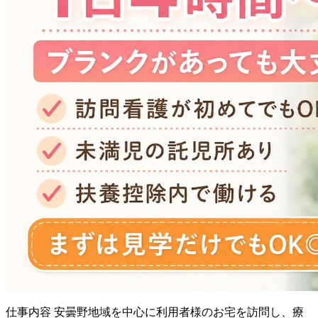
仕事内容
安曇野地域を中心に利用者様のお宅を訪問し、療