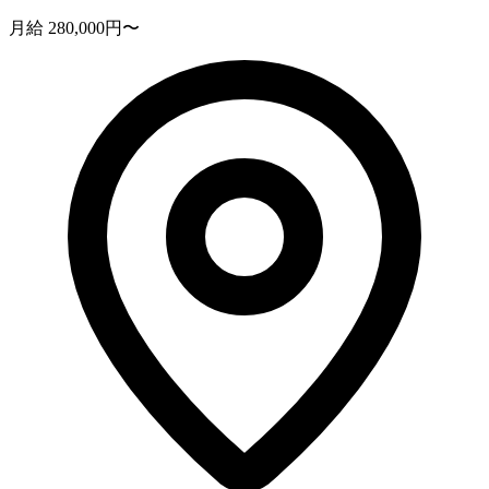
月給 280,000円〜