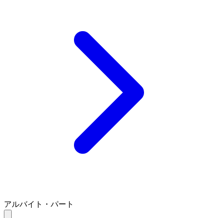
アルバイト・パート