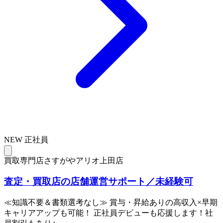
NEW
正社員
買取専門店さすがやアリオ上田店
査定・買取店の店舗運営サポート／未経験可
≪知識不要＆書類選考なし≫ 賞与・昇給ありの高収入×早期
キャリアアップも可能！ 正社員デビューも応援します！社