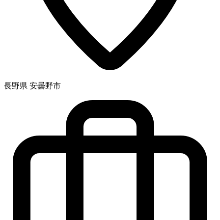
長野県 安曇野市