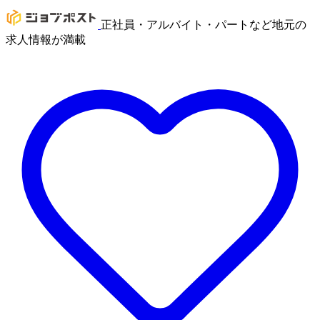
正社員・アルバイト・パートなど地元の
求人情報が満載