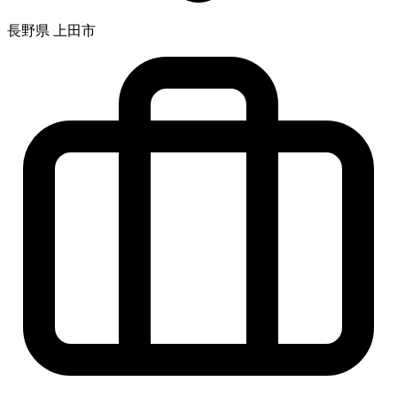
長野県 上田市