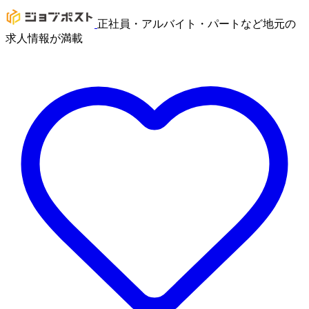
正社員・アルバイト・パートなど地元の
求人情報が満載