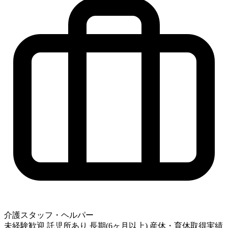
介護スタッフ・ヘルパー
未経験歓迎
託児所あり
長期(6ヶ月以上)
産休・育休取得実績