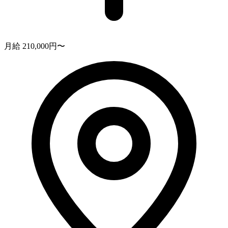
月給 210,000円〜