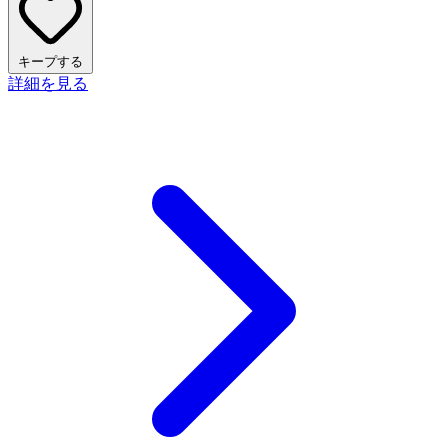
キープする
詳細を見る