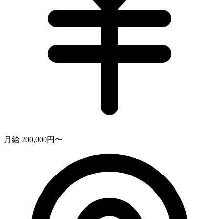
月給 200,000円〜