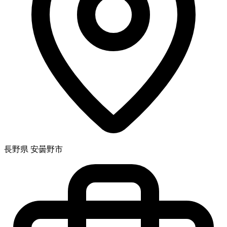
長野県 安曇野市