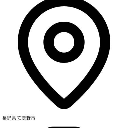
長野県 安曇野市