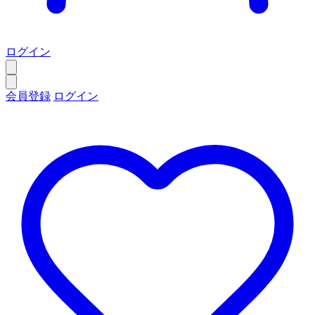
ログイン
会員登録
ログイン