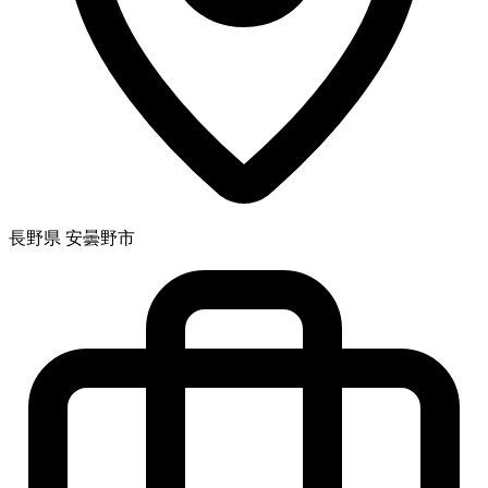
長野県 安曇野市