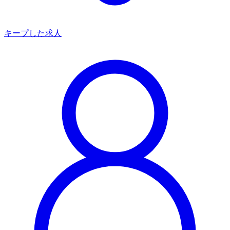
キープした求人