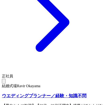
正社員
結婚式場Ravir Okayama
ウエディングプランナー／経験・知識不問