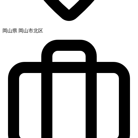
岡山県 岡山市北区