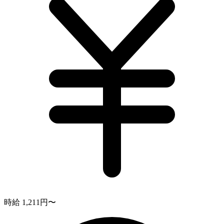
時給 1,211円〜