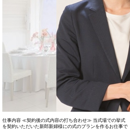
仕事内容
≪契約後の式内容の打ち合わせ≫ 当式場での挙式
を契約いただいた新郎新婦様にの式のプランを作るお仕事で