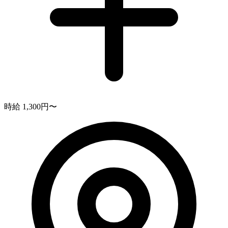
時給 1,300円〜