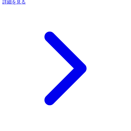
詳細を見る