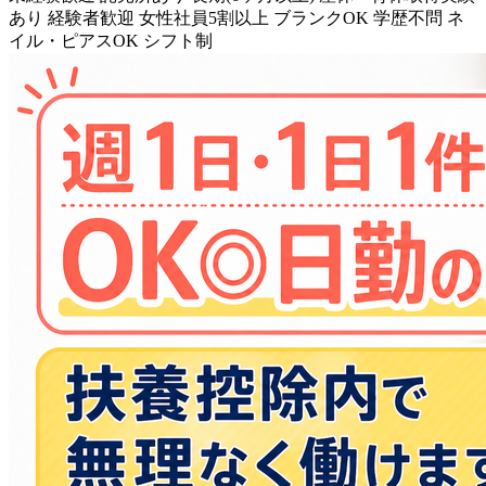
あり
経験者歓迎
女性社員5割以上
ブランクOK
学歴不問
ネ
イル・ピアスOK
シフト制