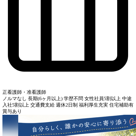
正看護師・准看護師
ノルマなし
長期(6ヶ月以上)
学歴不問
女性社員5割以上
中途
入社5割以上
交通費支給
週休2日制
福利厚生充実
住宅補助有
賞与あり