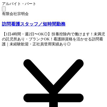
アルバイト・パート
有限会社宗明会
訪問看護スタッフ／短時間勤務
【1日4時間・週2日〜OK◎】扶養控除内で働けます！未満児
の託児所あり・ブランクOK！看護師資格を活かせる訪問看
護｜未経験歓迎・正社員登用実績あり◎