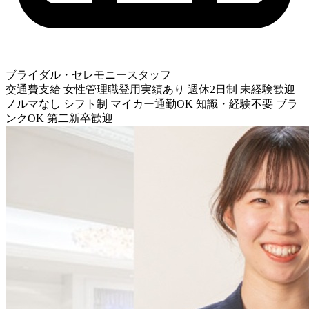
ブライダル・セレモニースタッフ
交通費支給
女性管理職登用実績あり
週休2日制
未経験歓迎
ノルマなし
シフト制
マイカー通勤OK
知識・経験不要
ブラ
ンクOK
第二新卒歓迎