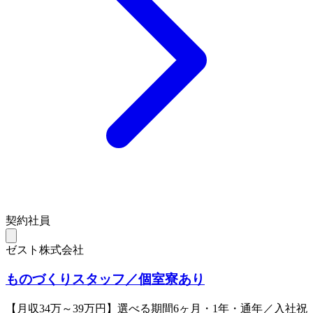
契約社員
ゼスト株式会社
ものづくりスタッフ／個室寮あり
【月収34万～39万円】選べる期間6ヶ月・1年・通年／入社祝