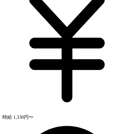
時給 1,330円〜