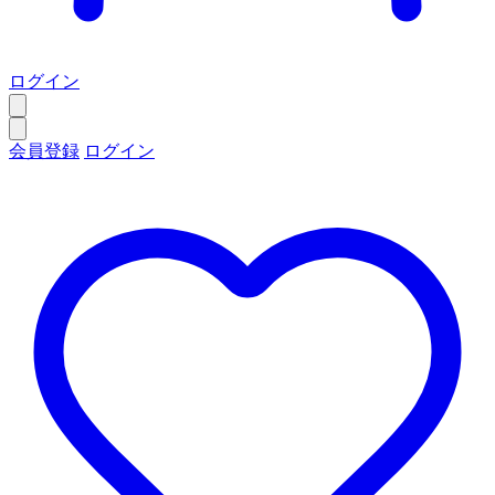
ログイン
会員登録
ログイン