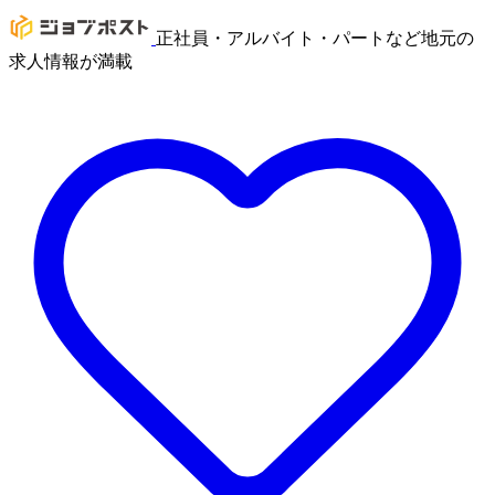
正社員・アルバイト・パートなど地元の
求人情報が満載