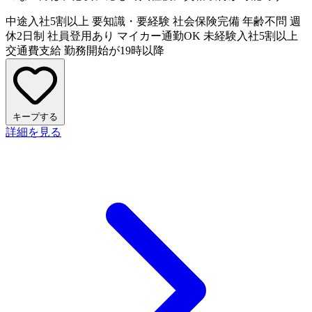
中途入社5割以上
要知識・要経験
社会保険完備
年齢不問
週
休2日制
社員登用あり
マイカー通勤OK
未経験入社5割以上
交通費支給
勤務開始が19時以降
キープする
詳細を見る