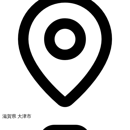
滋賀県 大津市