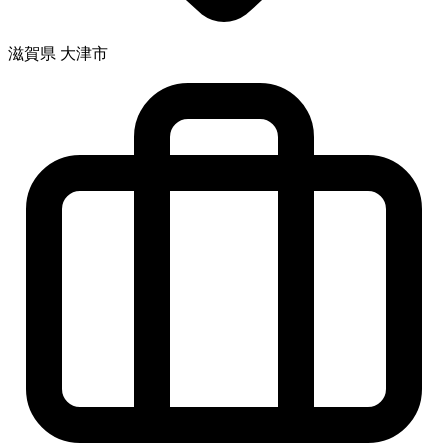
滋賀県 大津市