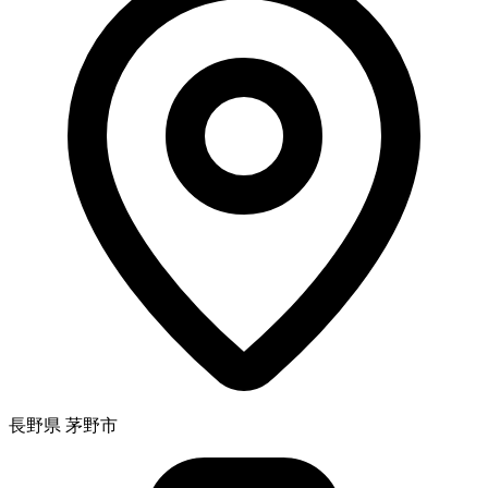
長野県 茅野市