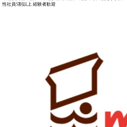
性社員5割以上
経験者歓迎