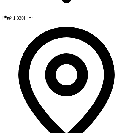
時給 1,330円〜