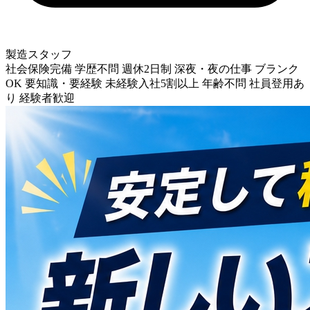
製造スタッフ
社会保険完備
学歴不問
週休2日制
深夜・夜の仕事
ブランク
OK
要知識・要経験
未経験入社5割以上
年齢不問
社員登用あ
り
経験者歓迎