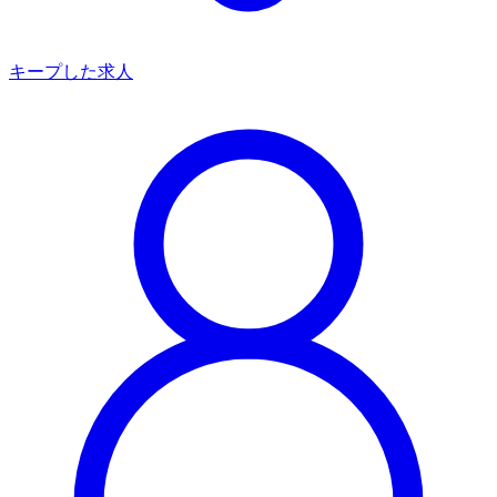
キープした求人