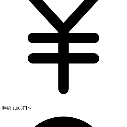
時給 1,065円〜