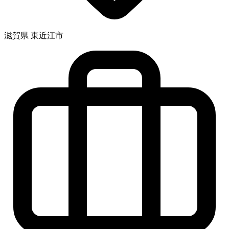
滋賀県 東近江市