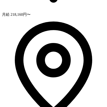
月給 218,160円〜