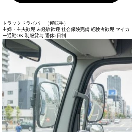
トラックドライバー（運転手）
主婦・主夫歓迎
未経験歓迎
社会保険完備
経験者歓迎
マイカ
ー通勤OK
制服貸与
週休2日制