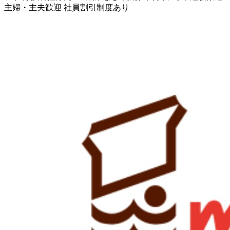
主婦・主夫歓迎
社員割引制度あり