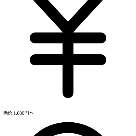
時給 1,080円〜