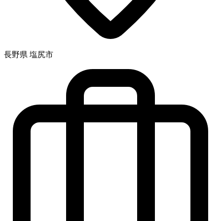
長野県 塩尻市