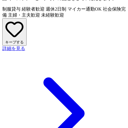
制服貸与
経験者歓迎
週休2日制
マイカー通勤OK
社会保険完
備
主婦・主夫歓迎
未経験歓迎
キープする
詳細を見る