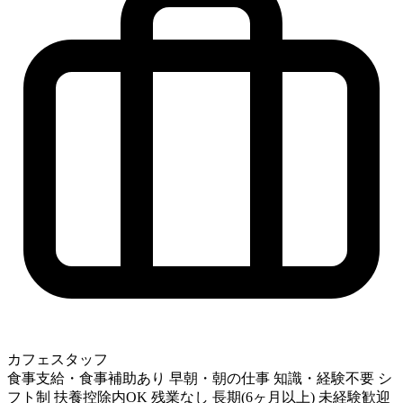
カフェスタッフ
食事支給・食事補助あり
早朝・朝の仕事
知識・経験不要
シ
フト制
扶養控除内OK
残業なし
長期(6ヶ月以上)
未経験歓迎