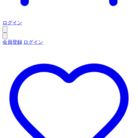
ログイン
会員登録
ログイン