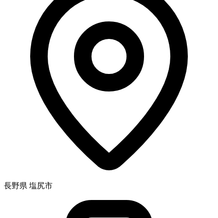
長野県 塩尻市