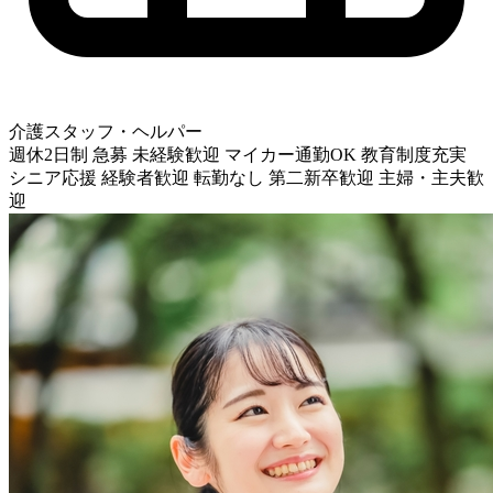
介護スタッフ・ヘルパー
週休2日制
急募
未経験歓迎
マイカー通勤OK
教育制度充実
シニア応援
経験者歓迎
転勤なし
第二新卒歓迎
主婦・主夫歓
迎