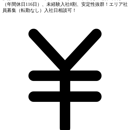
（年間休日116日）、未経験入社8割、安定性抜群！エリア社
員募集（転勤なし）入社日相談可！