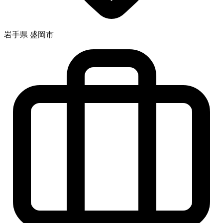
岩手県 盛岡市