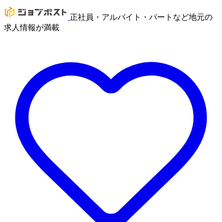
正社員・アルバイト・パートなど地元の
求人情報が満載