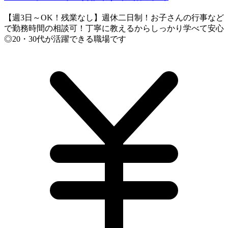
【週3日～OK！残業なし】週休二日制！お子さんの行事など
で勤務時間の相談可！丁寧に教えるからしっかり学べて安心
◎20・30代が活躍できる職場です