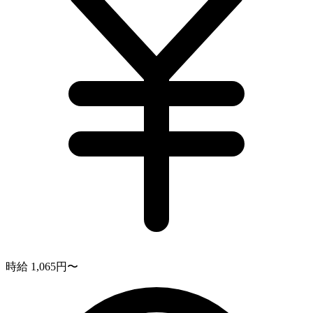
時給 1,065円〜