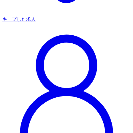
キープした求人