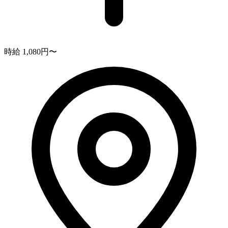
時給 1,080円〜