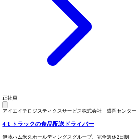
正社員
アイエイチロジスティクスサービス株式会社 盛岡センター
4ｔトラックの食品配送ドライバー
伊藤ハム米久ホールディングスグループ、完全週休2日制