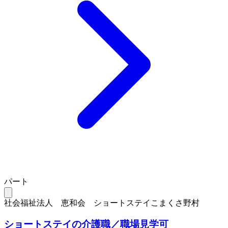
パート
社会福祉法人 恵和会 ショートステイこまくさ野村
ショートステイの介護職／職場見学可