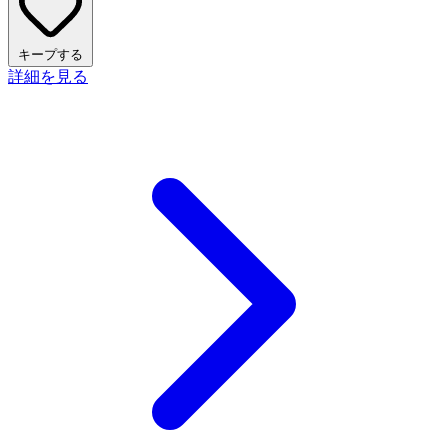
キープする
詳細を見る