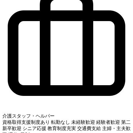
介護スタッフ・ヘルパー
資格取得支援制度あり
転勤なし
未経験歓迎
経験者歓迎
第二
新卒歓迎
シニア応援
教育制度充実
交通費支給
主婦・主夫歓