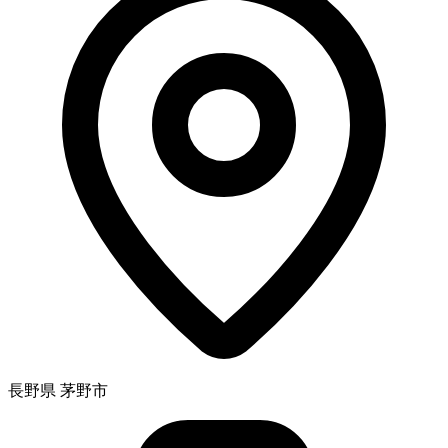
長野県 茅野市