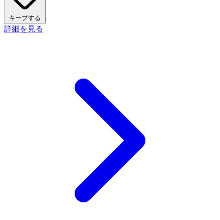
キープする
詳細を見る