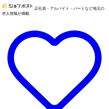
正社員・アルバイト・パートなど地元の
求人情報が満載