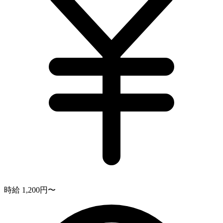
時給 1,200円〜