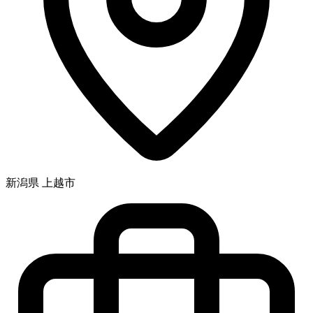
新潟県 上越市