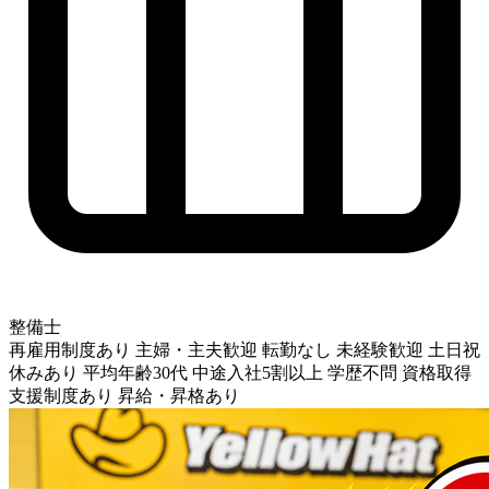
整備士
再雇用制度あり
主婦・主夫歓迎
転勤なし
未経験歓迎
土日祝
休みあり
平均年齢30代
中途入社5割以上
学歴不問
資格取得
支援制度あり
昇給・昇格あり