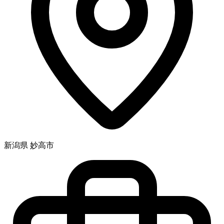
新潟県 妙高市