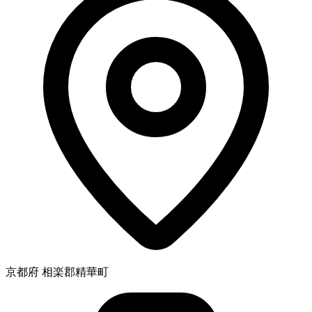
京都府 相楽郡精華町