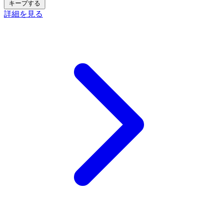
キープする
詳細を見る