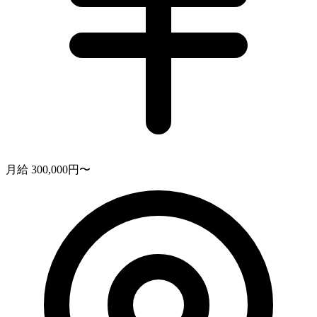
月給 300,000円〜