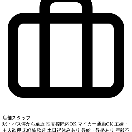
店舗スタッフ
駅・バス停から至近
扶養控除内OK
マイカー通勤OK
主婦・
主夫歓迎
未経験歓迎
土日祝休みあり
昇給・昇格あり
年齢不