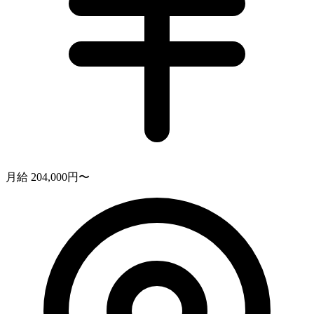
月給 204,000円〜