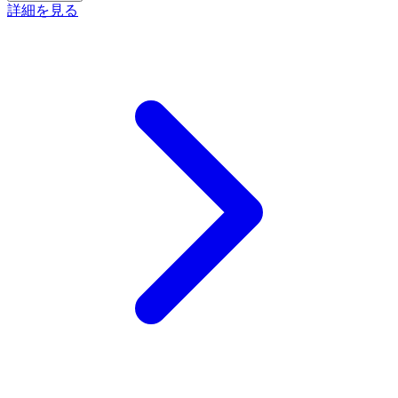
詳細を見る