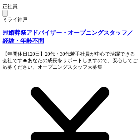
正社員
ミライ神戸
冠婚葬祭アドバイザー・オープニングスタッフ／
経験・年齢不問
【年間休日120日】20代・30代若手社員が中心で活躍できる
会社です🔥あなたの成長をサポートしますので、安心してご
応募ください。オープニングスタッフ大募集！