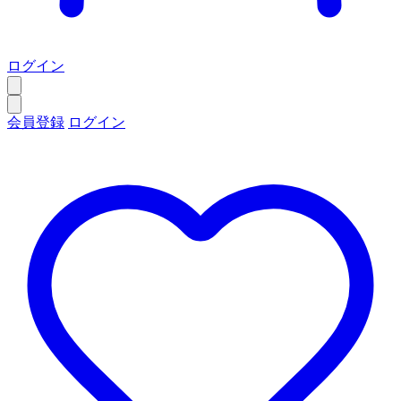
ログイン
会員登録
ログイン