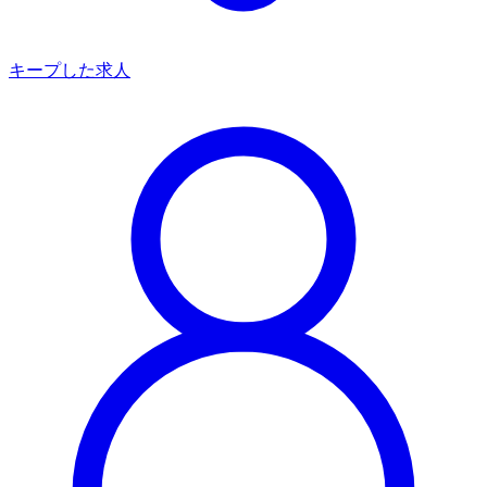
キープした求人