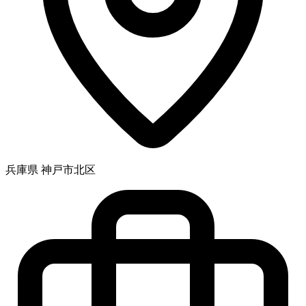
兵庫県 神戸市北区