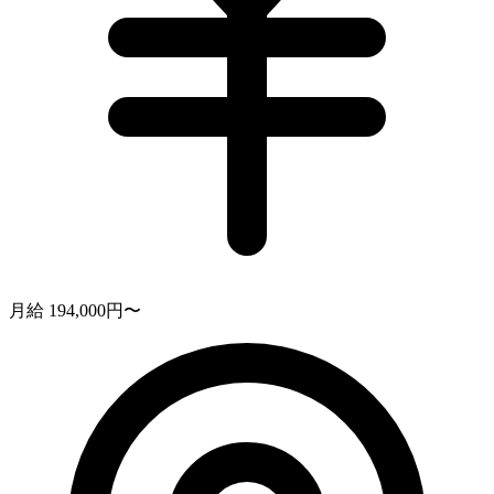
月給 194,000円〜