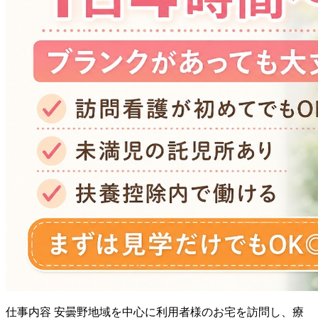
仕事内容
安曇野地域を中心に利用者様のお宅を訪問し、療