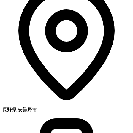
長野県 安曇野市