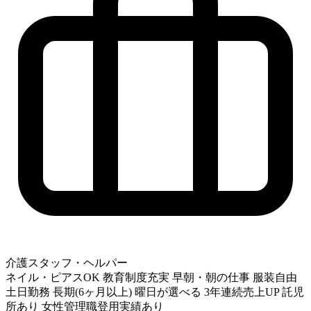
介護スタッフ・ヘルパー
ネイル・ピアスOK
教育制度充実
早朝・朝の仕事
服装自由
土日勤務
長期(6ヶ月以上)
曜日が選べる
3年連続売上UP
託児
所あり
女性管理職登用実績あり