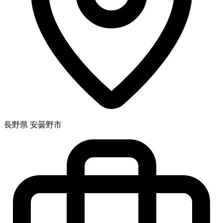
長野県 安曇野市