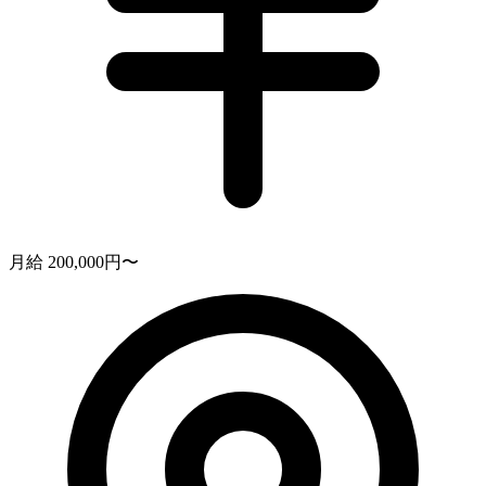
月給 200,000円〜