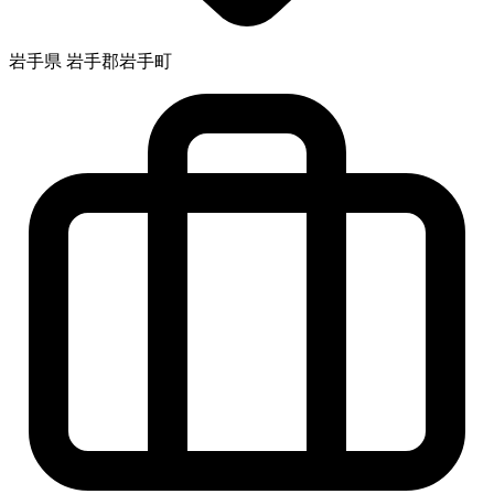
岩手県 岩手郡岩手町