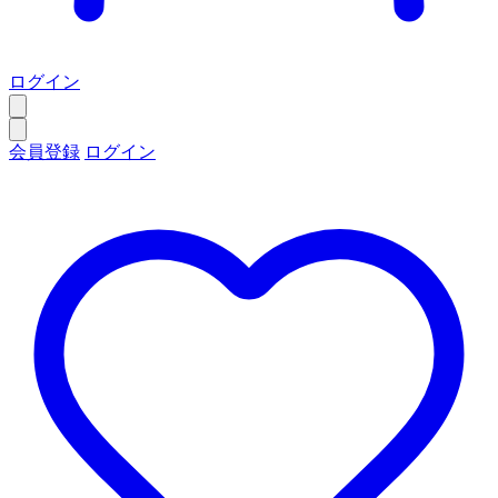
ログイン
会員登録
ログイン