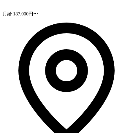
月給 187,000円〜