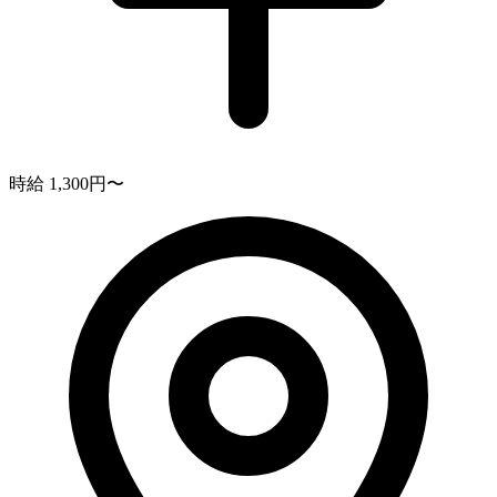
時給 1,300円〜