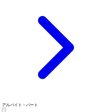
アルバイト・パート