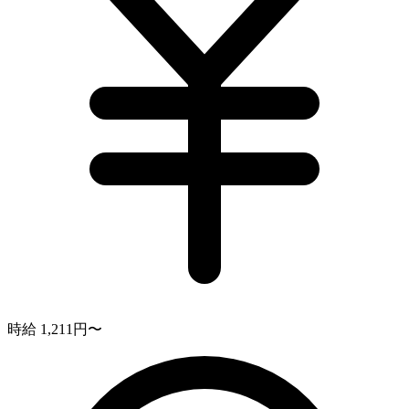
時給 1,211円〜