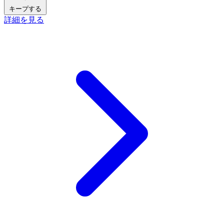
キープする
詳細を見る