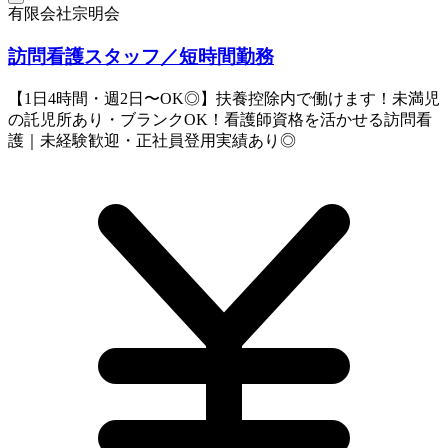
有限会社宗明会
訪問看護スタッフ／短時間勤務
【1日4時間・週2日〜OK◎】扶養控除内で働けます！未満児
の託児所あり・ブランクOK！看護師資格を活かせる訪問看
護｜未経験歓迎・正社員登用実績あり◎