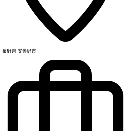
長野県 安曇野市