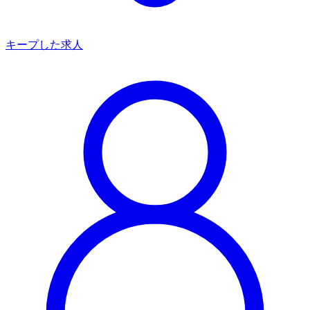
キープした求人