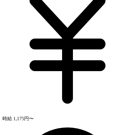
時給 1,175円〜