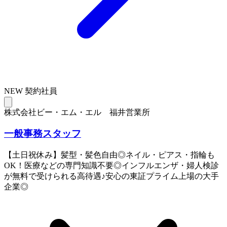
NEW
契約社員
株式会社ビー・エム・エル 福井営業所
一般事務スタッフ
【土日祝休み】髪型・髪色自由◎ネイル・ピアス・指輪も
OK！医療などの専門知識不要◎インフルエンザ・婦人検診
が無料で受けられる高待遇♪安心の東証プライム上場の大手
企業◎