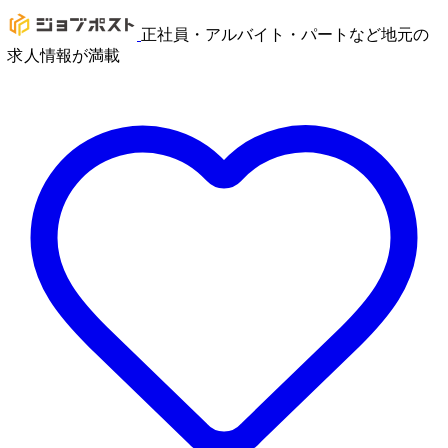
正社員・アルバイト・パートなど地元の
求人情報が満載