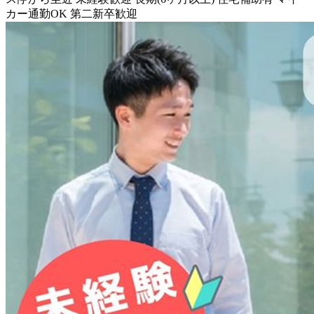
カー通勤OK
第二新卒歓迎