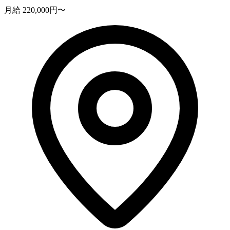
月給 220,000円〜