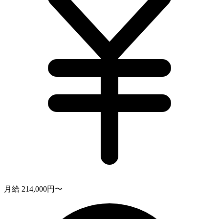
月給 214,000円〜