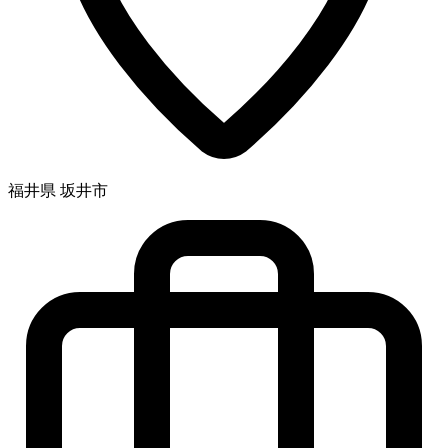
福井県 坂井市