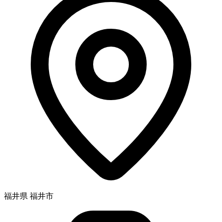
福井県 福井市