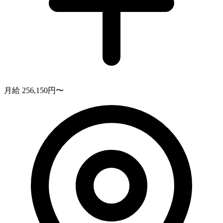
月給 256,150円〜