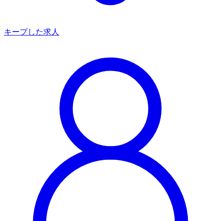
キープした求人