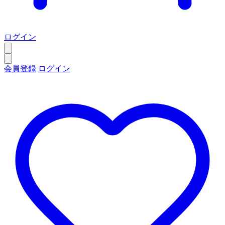
ログイン
会員登録
ログイン