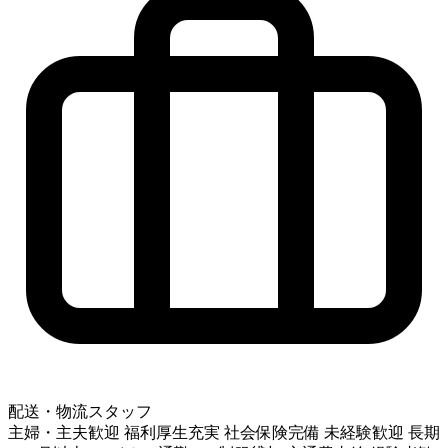
配送・物流スタッフ
主婦・主夫歓迎
福利厚生充実
社会保険完備
未経験歓迎
長期