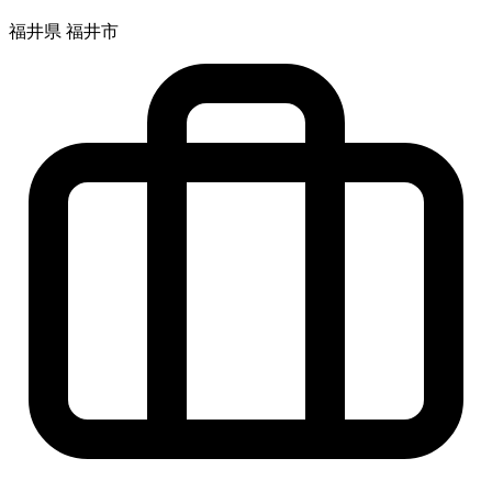
福井県 福井市