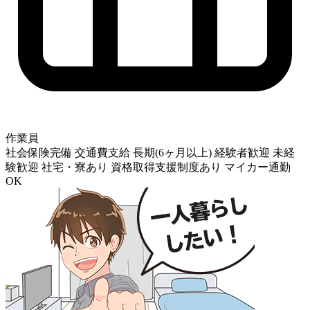
作業員
社会保険完備
交通費支給
長期(6ヶ月以上)
経験者歓迎
未経
験歓迎
社宅・寮あり
資格取得支援制度あり
マイカー通勤
OK