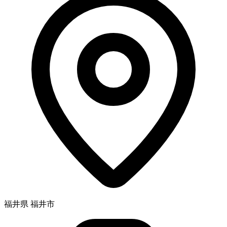
福井県 福井市