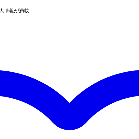
人情報が満載