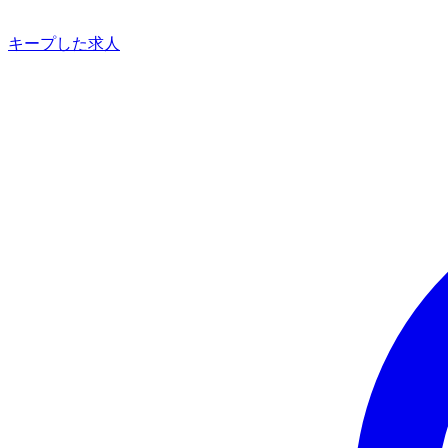
キープした求人