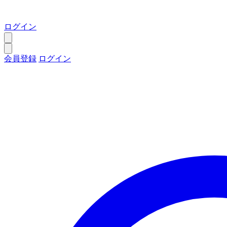
ログイン
会員登録
ログイン