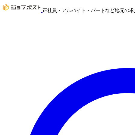
正社員・アルバイト・パートなど地元の求