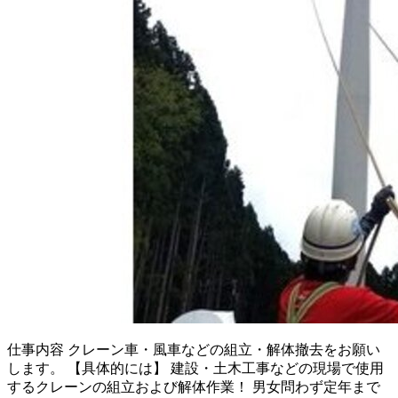
仕事内容
クレーン車・風車などの組立・解体撤去をお願い
します。 【具体的には】 建設・土木工事などの現場で使用
するクレーンの組立および解体作業！ 男女問わず定年まで