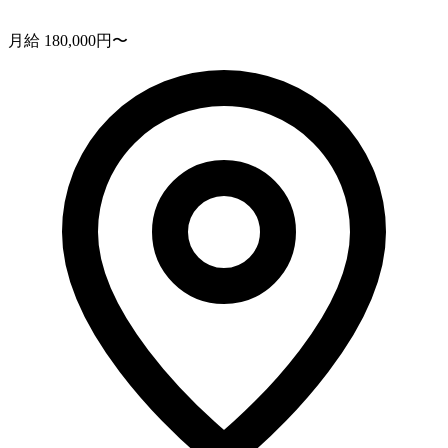
月給 180,000円〜