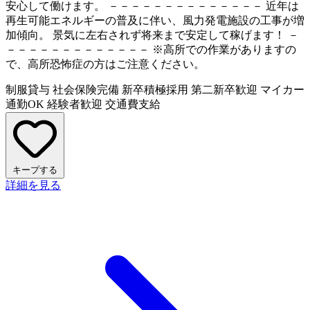
安心して働けます。 －－－－－－－－－－－－－－ 近年は
再生可能エネルギーの普及に伴い、風力発電施設の工事が増
加傾向。 景気に左右されず将来まで安定して稼げます！ －
－－－－－－－－－－－－－ ※高所での作業がありますの
で、高所恐怖症の方はご注意ください。
制服貸与
社会保険完備
新卒積極採用
第二新卒歓迎
マイカー
通勤OK
経験者歓迎
交通費支給
キープする
詳細を見る