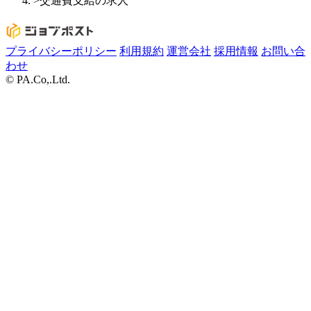
>
交通費支給の求人
プライバシーポリシー
利用規約
運営会社
採用情報
お問い合
わせ
© PA.Co,.Ltd.