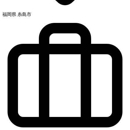
福岡県 糸島市