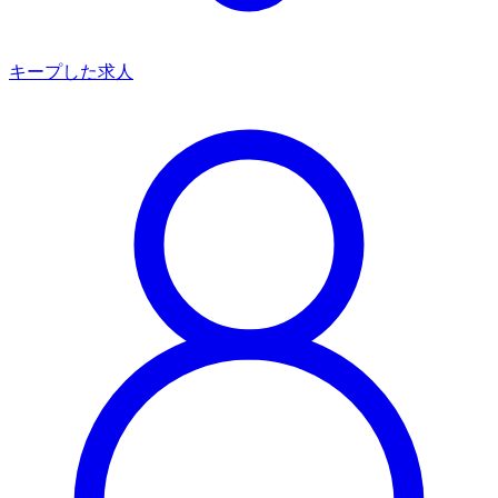
キープした求人