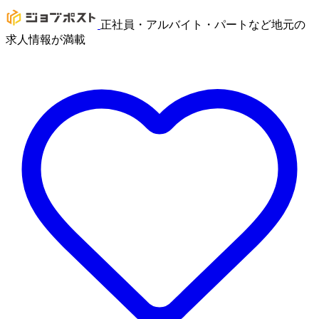
正社員・アルバイト・パートなど地元の
求人情報が満載