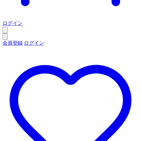
ログイン
会員登録
ログイン