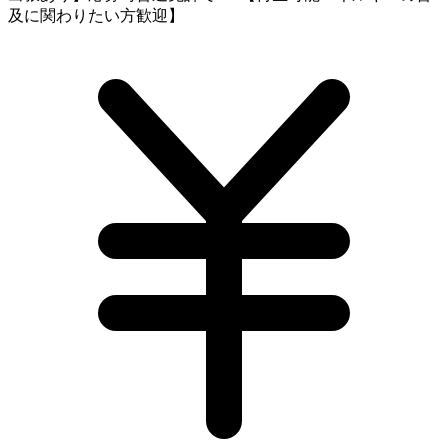
及に関わりたい方歓迎】