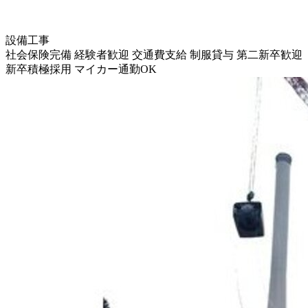
設備工事
社会保険完備
経験者歓迎
交通費支給
制服貸与
第二新卒歓迎
新卒積極採用
マイカー通勤OK