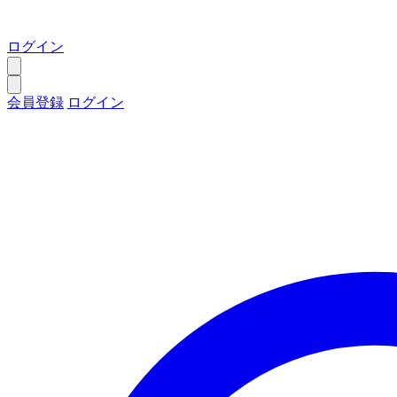
ログイン
会員登録
ログイン