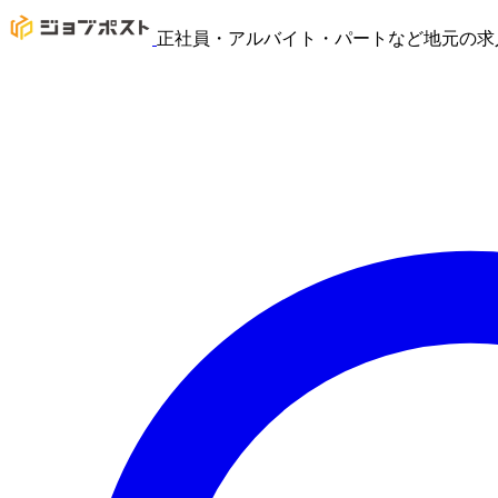
正社員・アルバイト・パートなど地元の求