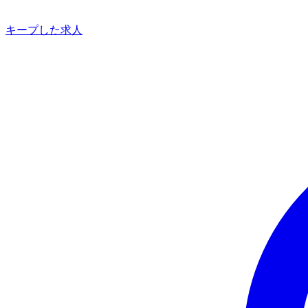
キープした求人