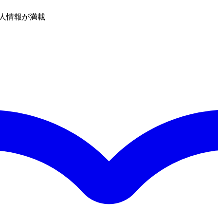
人情報が満載