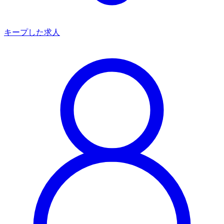
キープした求人