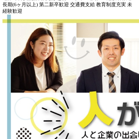
長期(6ヶ月以上)
第二新卒歓迎
交通費支給
教育制度充実
未
経験歓迎