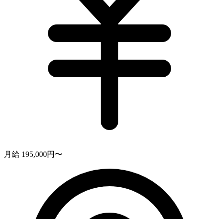
月給 195,000円〜