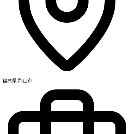
福島県 郡山市