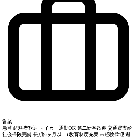
営業
急募
経験者歓迎
マイカー通勤OK
第二新卒歓迎
交通費支給
社会保険完備
長期(6ヶ月以上)
教育制度充実
未経験歓迎
週