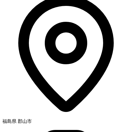
福島県 郡山市