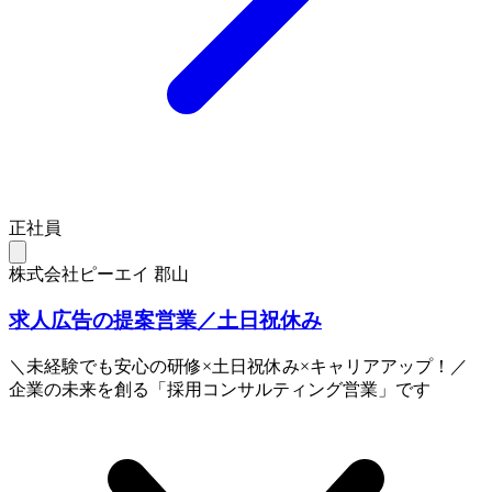
正社員
株式会社ピーエイ 郡山
求人広告の提案営業／土日祝休み
＼未経験でも安心の研修×土日祝休み×キャリアアップ！／
企業の未来を創る「採用コンサルティング営業」です