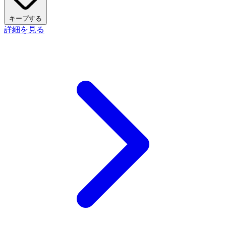
キープする
詳細を見る