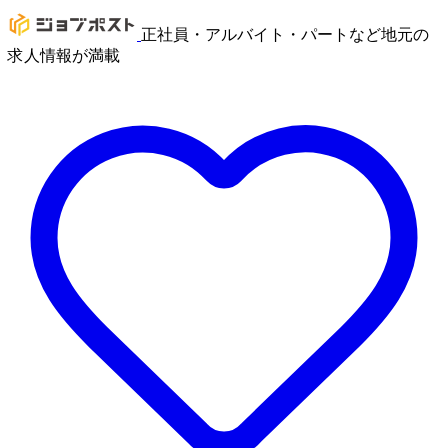
正社員・アルバイト・パートなど地元の
求人情報が満載