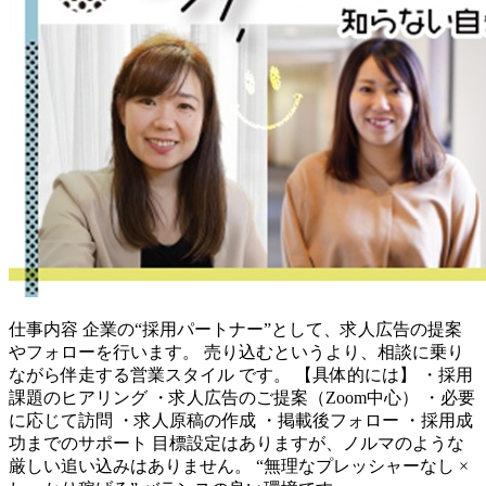
仕事内容
企業の“採用パートナー”として、求人広告の提案
やフォローを行います。 売り込むというより、相談に乗り
ながら伴走する営業スタイル です。 【具体的には】 ・採用
課題のヒアリング ・求人広告のご提案（Zoom中心） ・必要
に応じて訪問 ・求人原稿の作成 ・掲載後フォロー ・採用成
功までのサポート 目標設定はありますが、ノルマのような
厳しい追い込みはありません。 “無理なプレッシャーなし ×