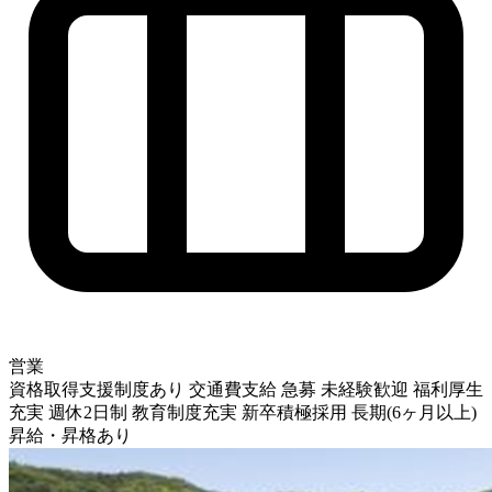
営業
資格取得支援制度あり
交通費支給
急募
未経験歓迎
福利厚生
充実
週休2日制
教育制度充実
新卒積極採用
長期(6ヶ月以上)
昇給・昇格あり