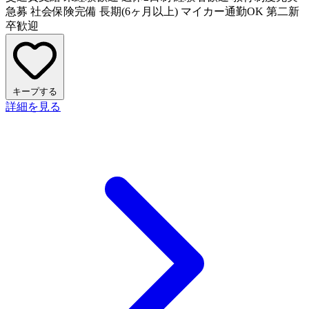
急募
社会保険完備
長期(6ヶ月以上)
マイカー通勤OK
第二新
卒歓迎
キープする
詳細を見る