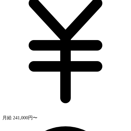
月給 241,000円〜