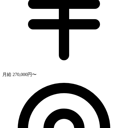
月給 270,000円〜