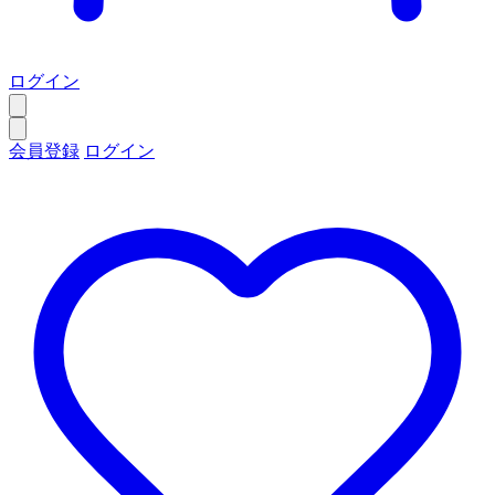
ログイン
会員登録
ログイン