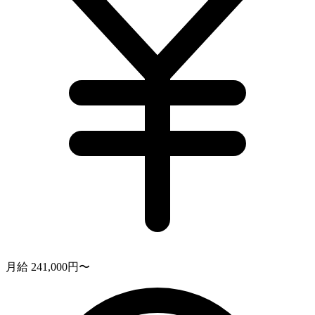
月給 241,000円〜