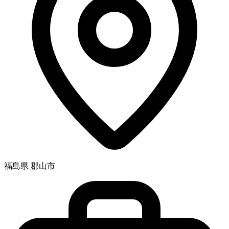
福島県 郡山市