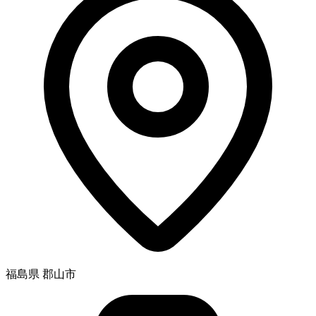
福島県 郡山市