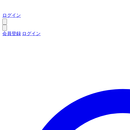
ログイン
会員登録
ログイン