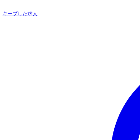
キープした求人