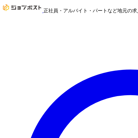
正社員・アルバイト・パートなど地元の求