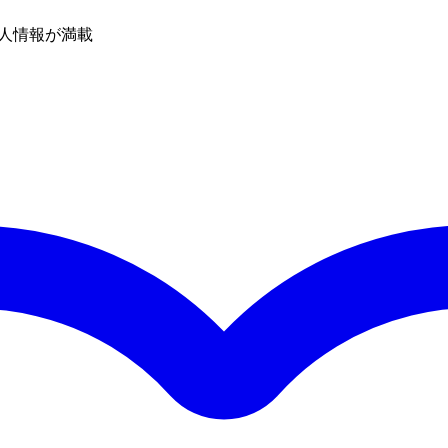
人情報が満載