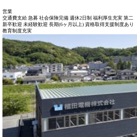
営業
交通費支給
急募
社会保険完備
週休2日制
福利厚生充実
第二
新卒歓迎
未経験歓迎
長期(6ヶ月以上)
資格取得支援制度あり
教育制度充実