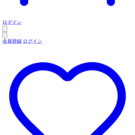
ログイン
会員登録
ログイン