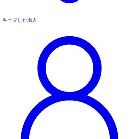
キープした求人