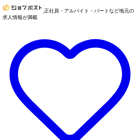
正社員・アルバイト・パートなど地元の
求人情報が満載