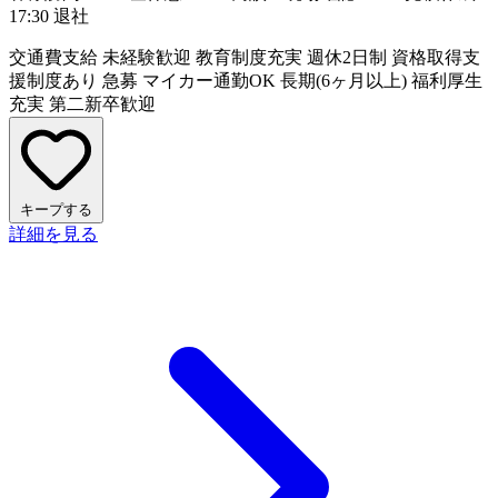
17:30 退社
交通費支給
未経験歓迎
教育制度充実
週休2日制
資格取得支
援制度あり
急募
マイカー通勤OK
長期(6ヶ月以上)
福利厚生
充実
第二新卒歓迎
キープする
詳細を見る