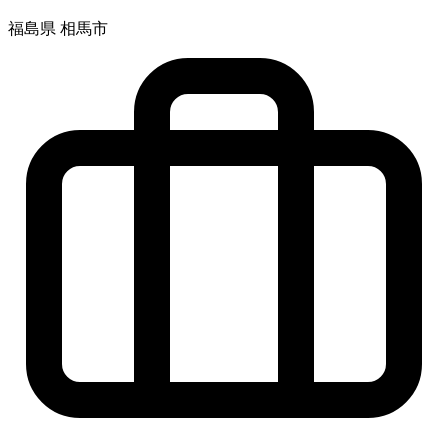
福島県 相馬市