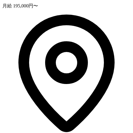
月給 195,000円〜