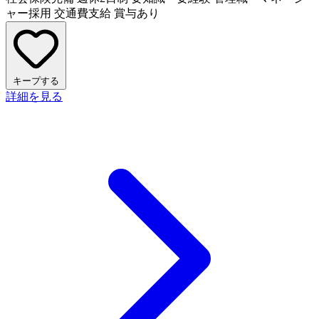
ャー採用
交通費支給
賞与あり
キープする
詳細を見る