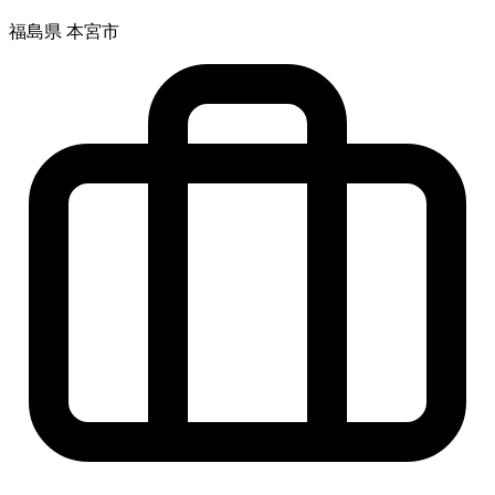
福島県 本宮市