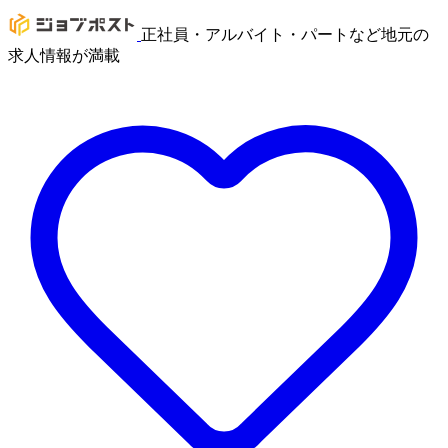
正社員・アルバイト・パートなど地元の
求人情報が満載