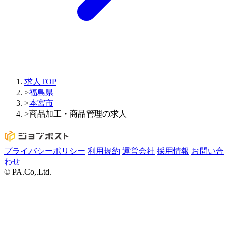
求人TOP
>
福島県
>
本宮市
>
商品加工・商品管理の求人
プライバシーポリシー
利用規約
運営会社
採用情報
お問い合
わせ
© PA.Co,.Ltd.