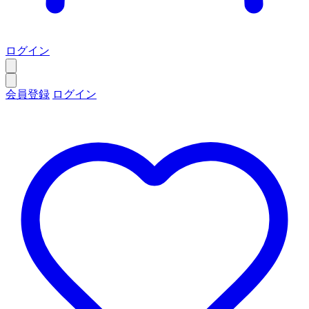
ログイン
会員登録
ログイン