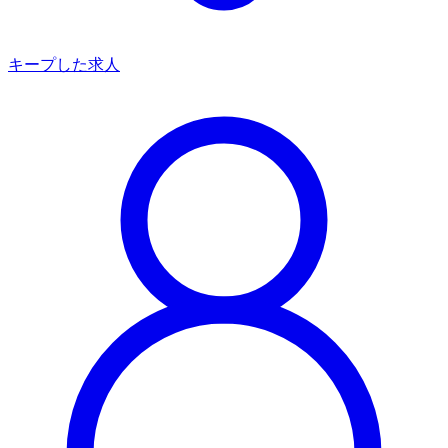
キープした求人