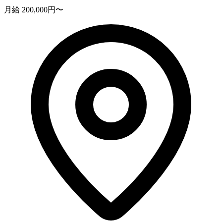
月給 200,000円〜