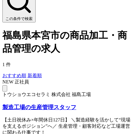
この条件で検索
福島県本宮市の商品加工・商
品管理の求人
1 件
おすすめ順
新着順
NEW
正社員
トウショウエコセラミ 株式会社 福島工場
製造工場の生産管理スタッフ
【土日祝休み×年間休日127日】 ＼製造経験を活かして“現場
を支えるポジション”へ／ 生産管理・顧客対応など工場運営
に関わる仕事です！