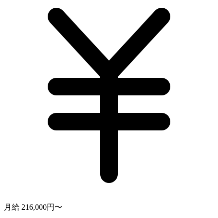
月給 216,000円〜