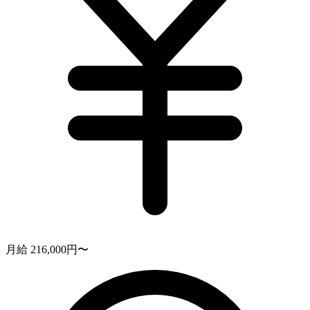
月給 216,000円〜