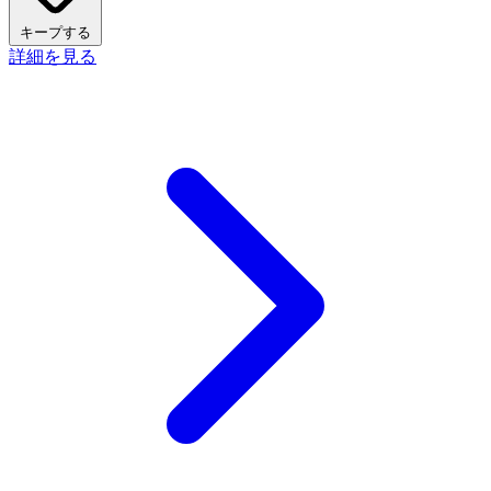
キープする
詳細を見る