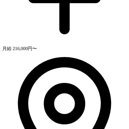
月給 216,000円〜