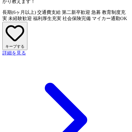
かり教えます！
長期(6ヶ月以上)
交通費支給
第二新卒歓迎
急募
教育制度充
実
未経験歓迎
福利厚生充実
社会保険完備
マイカー通勤OK
キープする
詳細を見る