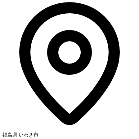
福島県 いわき市