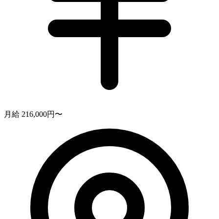
月給 216,000円〜