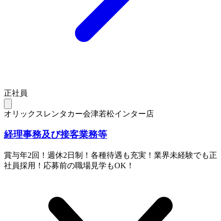
正社員
オリックスレンタカー会津若松インター店
経理事務及び接客業務等
賞与年2回！週休2日制！各種待遇も充実！業界未経験でも正
社員採用！応募前の職場見学もOK！