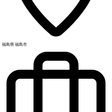
福島県 福島市