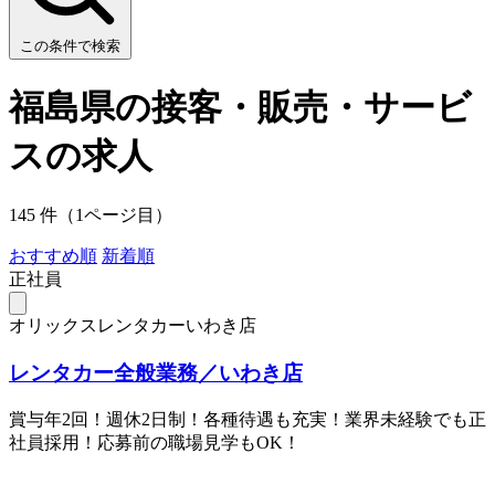
この条件で検索
福島県の接客・販売・サービ
スの求人
145 件（1ページ目）
おすすめ順
新着順
正社員
オリックスレンタカーいわき店
レンタカー全般業務／いわき店
賞与年2回！週休2日制！各種待遇も充実！業界未経験でも正
社員採用！応募前の職場見学もOK！