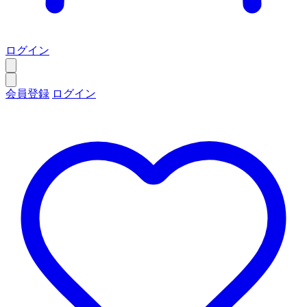
ログイン
会員登録
ログイン