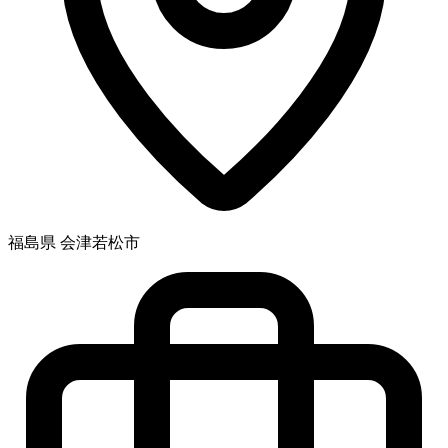
福島県 会津若松市