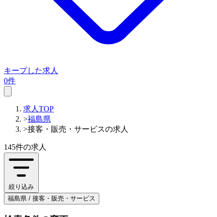
キープした求人
0件
求人TOP
>
福島県
>
接客・販売・サービスの求人
145件
の求人
絞り込み
福島県 / 接客・販売・サービス