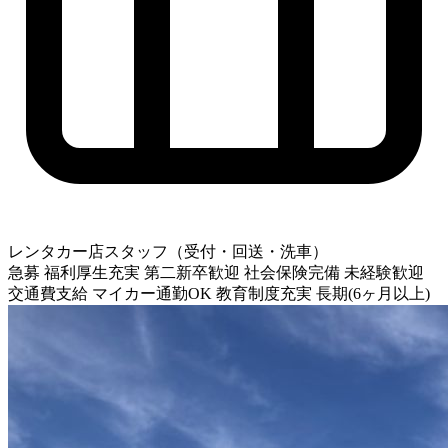
レンタカー店スタッフ（受付・回送・洗車）
急募
福利厚生充実
第二新卒歓迎
社会保険完備
未経験歓迎
交通費支給
マイカー通勤OK
教育制度充実
長期(6ヶ月以上)