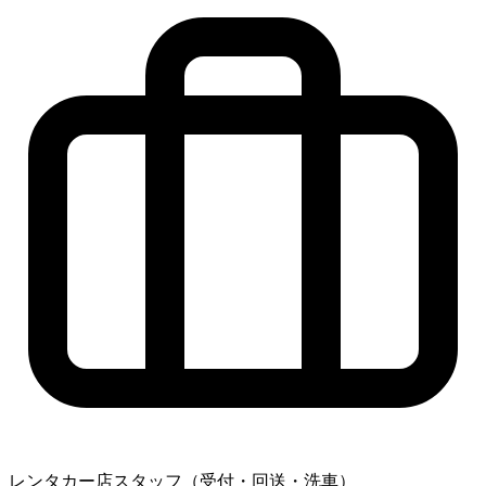
レンタカー店スタッフ（受付・回送・洗車）