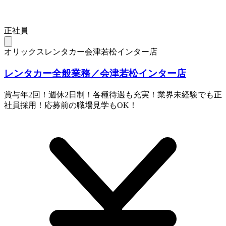
正社員
オリックスレンタカー会津若松インター店
レンタカー全般業務／会津若松インター店
賞与年2回！週休2日制！各種待遇も充実！業界未経験でも正
社員採用！応募前の職場見学もOK！