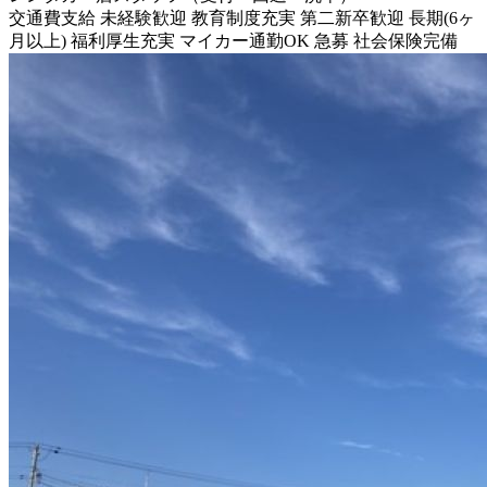
交通費支給
未経験歓迎
教育制度充実
第二新卒歓迎
長期(6ヶ
月以上)
福利厚生充実
マイカー通勤OK
急募
社会保険完備