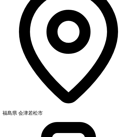
福島県 会津若松市