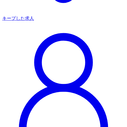
キープした求人