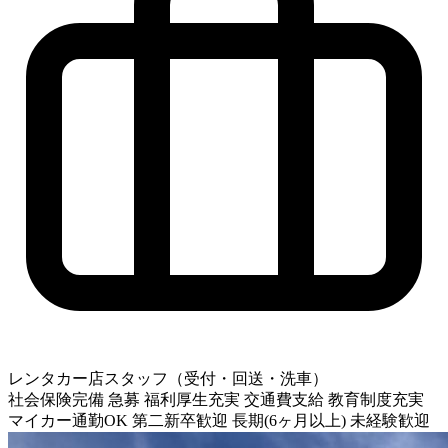
レンタカー店スタッフ（受付・回送・洗車）
社会保険完備
急募
福利厚生充実
交通費支給
教育制度充実
マイカー通勤OK
第二新卒歓迎
長期(6ヶ月以上)
未経験歓迎