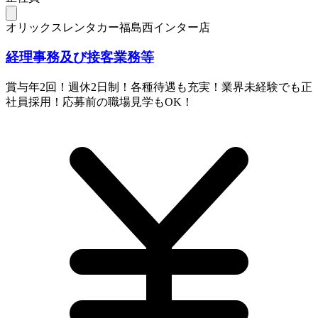
オリックスレンタカー福島西インター店
経理事務及び接客業務等
賞与年2回！週休2日制！各種待遇も充実！業界未経験でも正
社員採用！応募前の職場見学もOK！