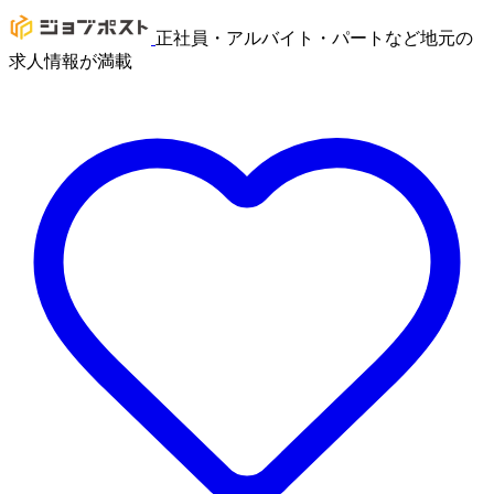
正社員・アルバイト・パートなど地元の
求人情報が満載