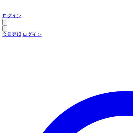
ログイン
会員登録
ログイン