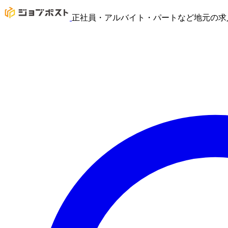
正社員・アルバイト・パートなど地元の求