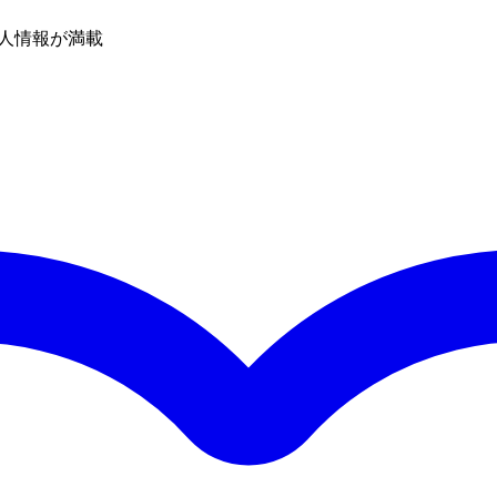
人情報が満載