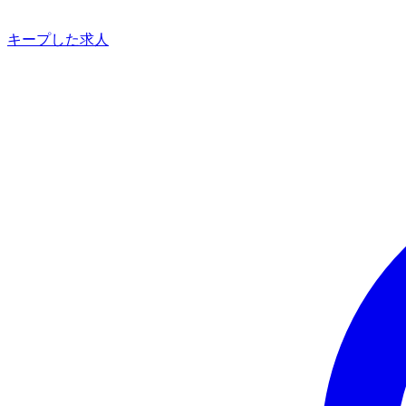
キープした求人