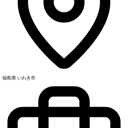
福島県 いわき市