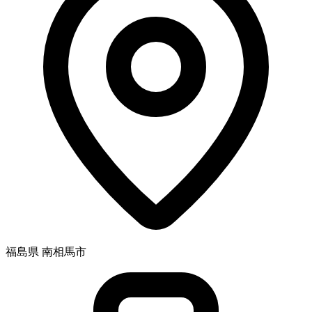
福島県 南相馬市