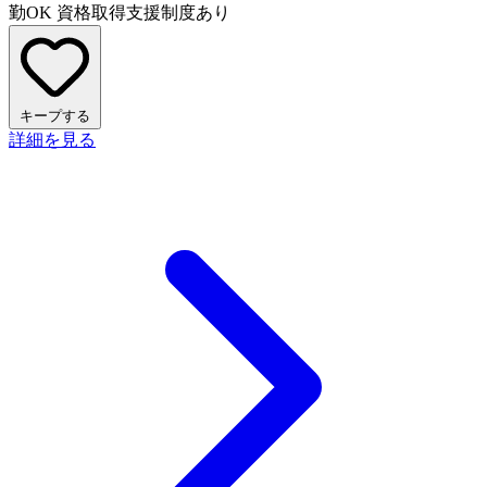
勤OK
資格取得支援制度あり
キープする
詳細を見る