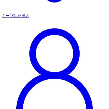
キープした求人