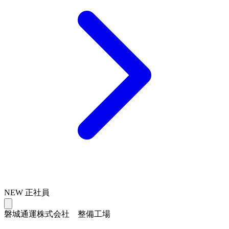
NEW
正社員
磐城通運株式会社 整備工場