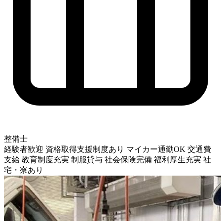
整備士
経験者歓迎
資格取得支援制度あり
マイカー通勤OK
交通費
支給
教育制度充実
制服貸与
社会保険完備
福利厚生充実
社
宅・寮あり