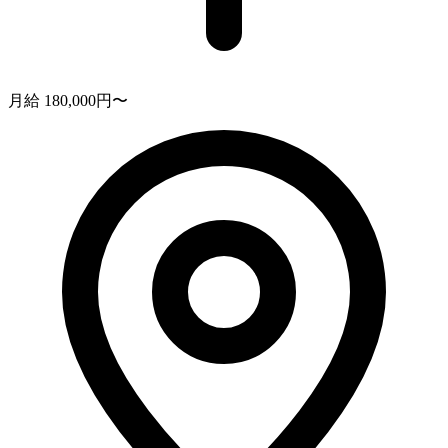
月給 180,000円〜