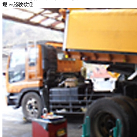
迎
未経験歓迎