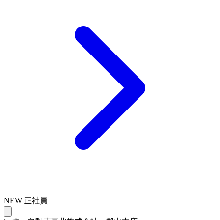
NEW
正社員