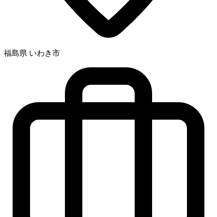
福島県 いわき市