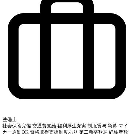
整備士
社会保険完備
交通費支給
福利厚生充実
制服貸与
急募
マイ
カー通勤OK
資格取得支援制度あり
第二新卒歓迎
経験者歓