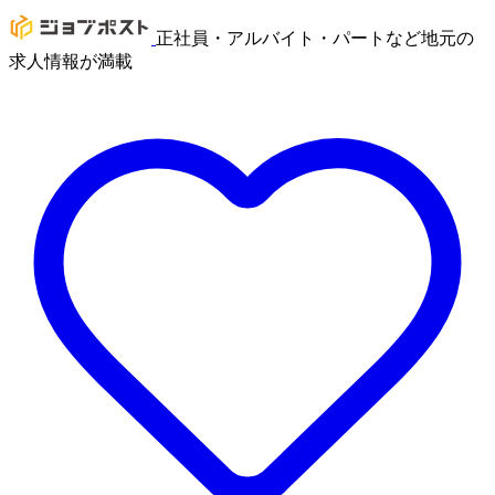
正社員・アルバイト・パートなど地元の
求人情報が満載