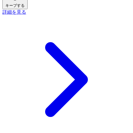
キープする
詳細を見る