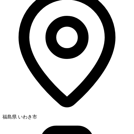
福島県 いわき市