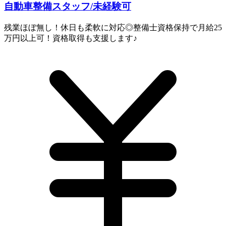
自動車整備スタッフ/未経験可
残業ほぼ無し！休日も柔軟に対応◎整備士資格保持で月給25
万円以上可！資格取得も支援します♪