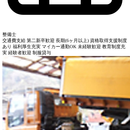
整備士
交通費支給
第二新卒歓迎
長期(6ヶ月以上)
資格取得支援制度
あり
福利厚生充実
マイカー通勤OK
未経験歓迎
教育制度充
実
経験者歓迎
制服貸与