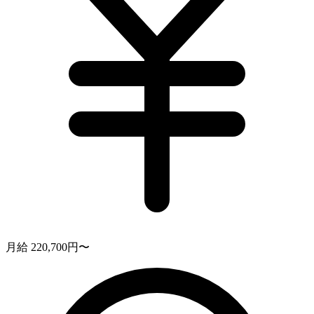
月給 220,700円〜