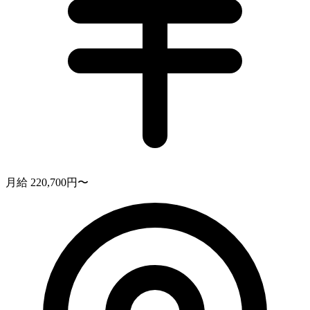
月給 220,700円〜