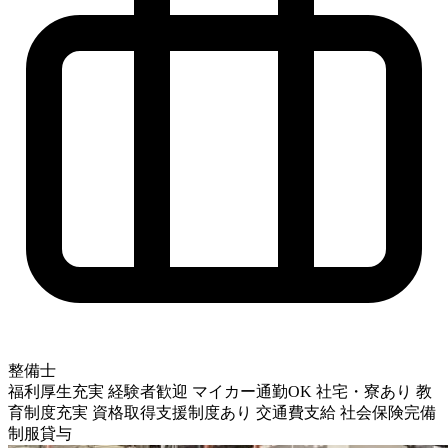
整備士
福利厚生充実
経験者歓迎
マイカー通勤OK
社宅・寮あり
教
育制度充実
資格取得支援制度あり
交通費支給
社会保険完備
制服貸与