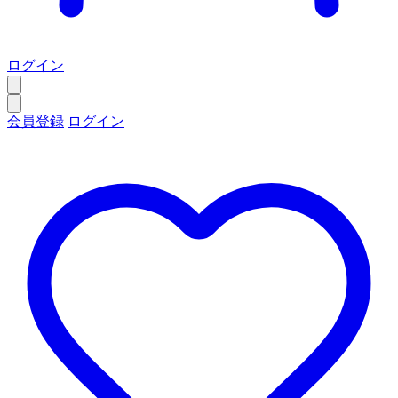
ログイン
会員登録
ログイン