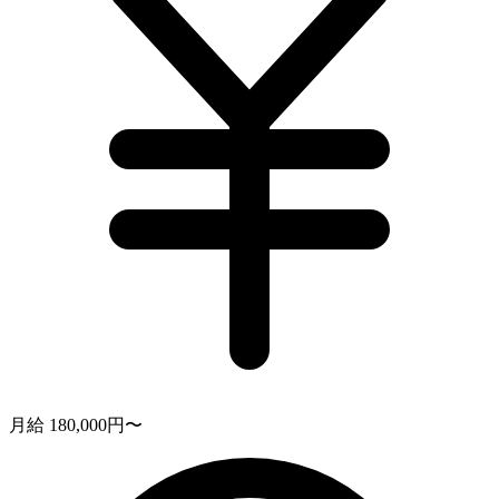
月給 180,000円〜