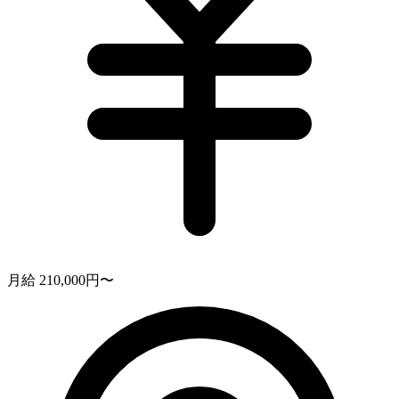
月給 210,000円〜