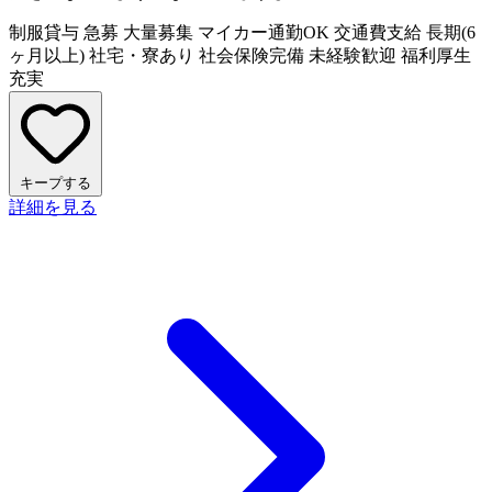
制服貸与
急募
大量募集
マイカー通勤OK
交通費支給
長期(6
ヶ月以上)
社宅・寮あり
社会保険完備
未経験歓迎
福利厚生
充実
キープする
詳細を見る