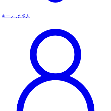
キープした求人