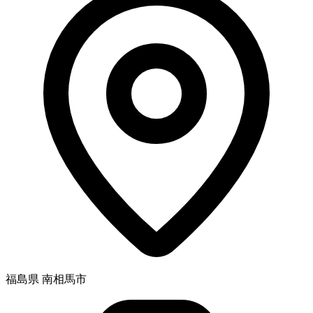
福島県 南相馬市