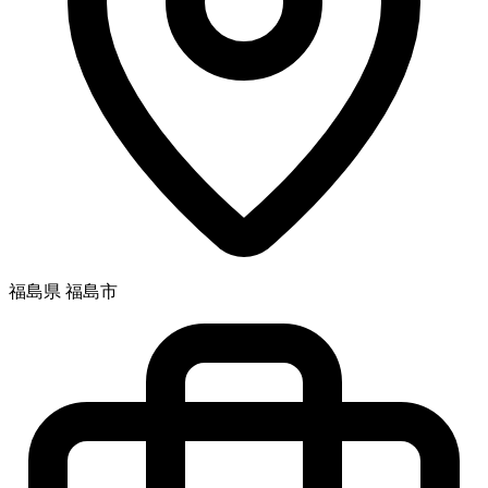
福島県 福島市