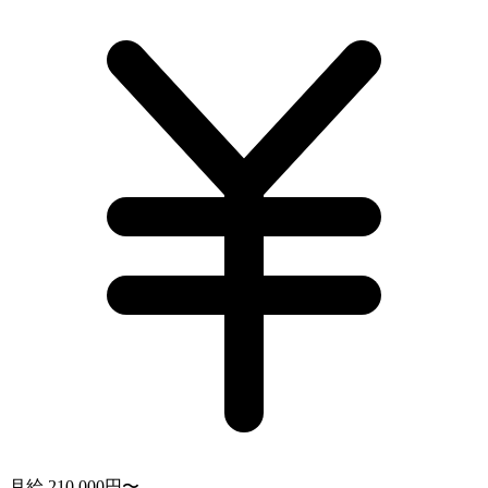
月給 210,000円〜