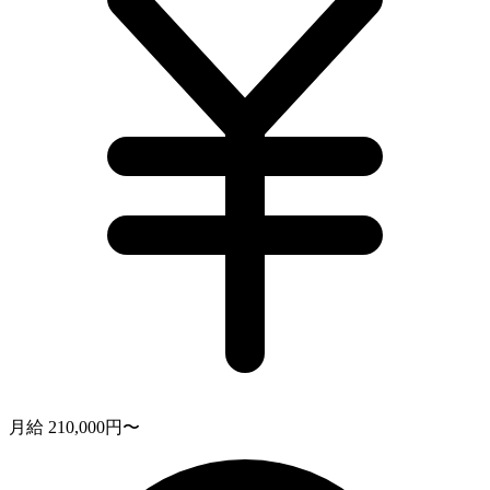
月給 210,000円〜