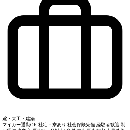
鳶・大工・建築
マイカー通勤OK
社宅・寮あり
社会保険完備
経験者歓迎
制