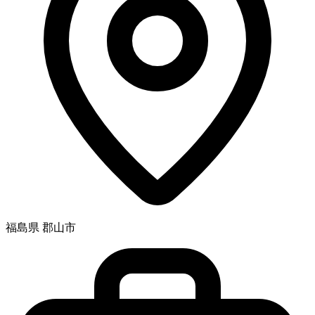
福島県 郡山市