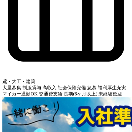
鳶・大工・建築
大量募集
制服貸与
高収入
社会保険完備
急募
福利厚生充実
マイカー通勤OK
交通費支給
長期(6ヶ月以上)
未経験歓迎