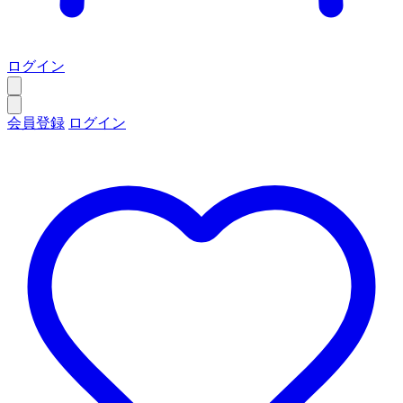
ログイン
会員登録
ログイン