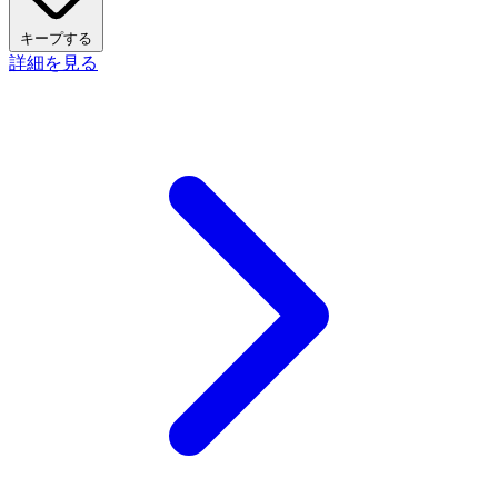
キープする
詳細を見る