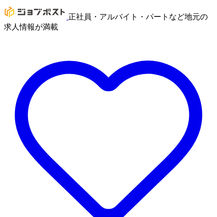
正社員・アルバイト・パートなど地元の
求人情報が満載