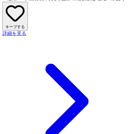
キープする
詳細を見る