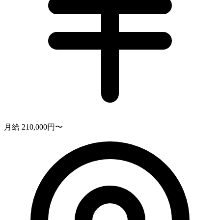
月給 210,000円〜