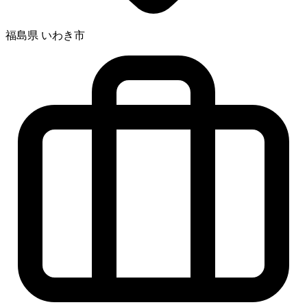
福島県 いわき市