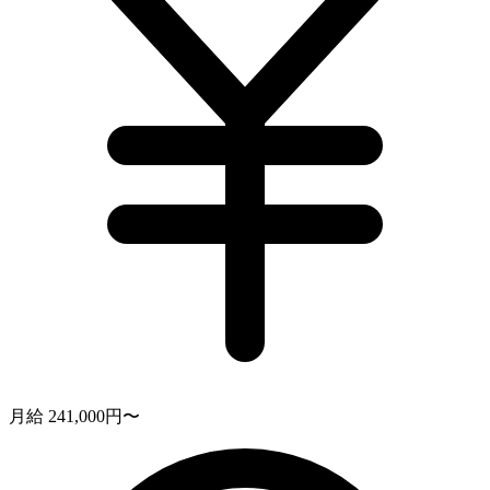
月給 241,000円〜