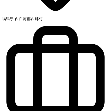
福島県 西白河郡西郷村