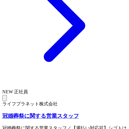
NEW
正社員
ライフプラネット株式会社
冠婚葬祭に関する営業スタッフ
冠婚葬祭に関する営業スタッフ／【週払い対応可】シゴトは