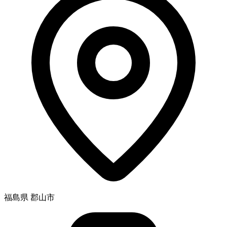
福島県 郡山市