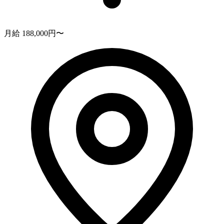
月給 188,000円〜