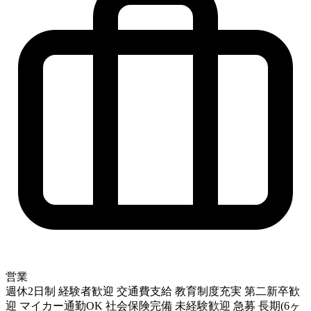
営業
週休2日制
経験者歓迎
交通費支給
教育制度充実
第二新卒歓
迎
マイカー通勤OK
社会保険完備
未経験歓迎
急募
長期(6ヶ