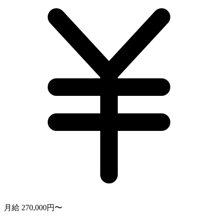
月給 270,000円〜