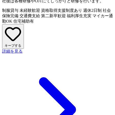
社後は各種研修やOJTにてしっかりと研修を行います。
制服貸与
未経験歓迎
資格取得支援制度あり
週休2日制
社会
保険完備
交通費支給
第二新卒歓迎
福利厚生充実
マイカー通
勤OK
住宅補助有
キープする
詳細を見る