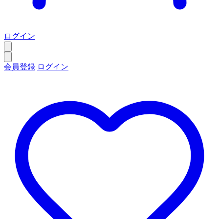
ログイン
会員登録
ログイン