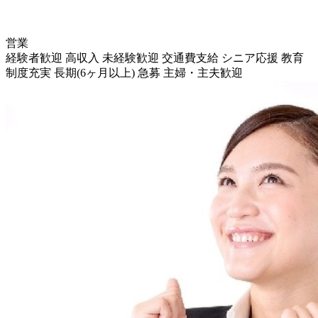
営業
経験者歓迎
高収入
未経験歓迎
交通費支給
シニア応援
教育
制度充実
長期(6ヶ月以上)
急募
主婦・主夫歓迎