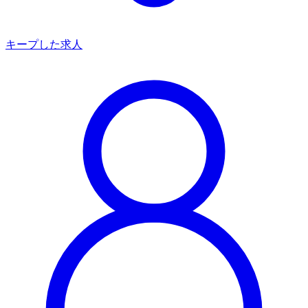
キープした求人