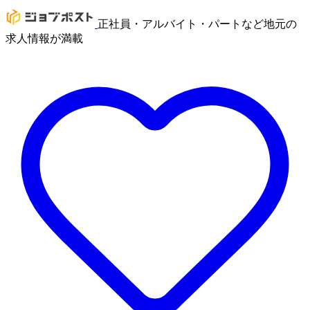
正社員・アルバイト・パートなど地元の
求人情報が満載