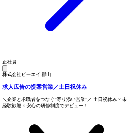
正社員
株式会社ピーエイ 郡山
求人広告の提案営業／土日祝休み
＼企業と求職者をつなぐ“寄り添い営業”／ 土日祝休み × 未
経験歓迎 × 安心の研修制度でデビュー！