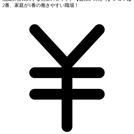
2番、家庭が1番の働きやすい職場！