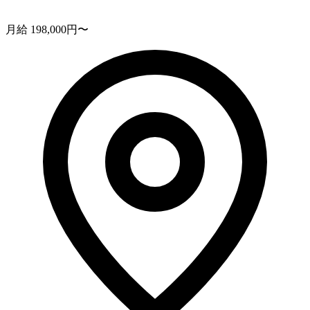
月給 198,000円〜